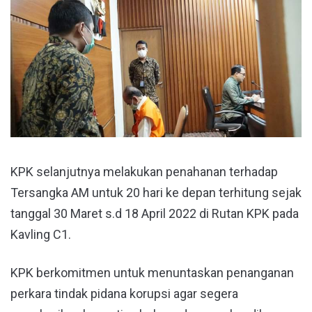
KPK selanjutnya melakukan penahanan terhadap
Tersangka AM untuk 20 hari ke depan terhitung sejak
tanggal 30 Maret s.d 18 April 2022 di Rutan KPK pada
Kavling C1.
KPK berkomitmen untuk menuntaskan penanganan
perkara tindak pidana korupsi agar segera