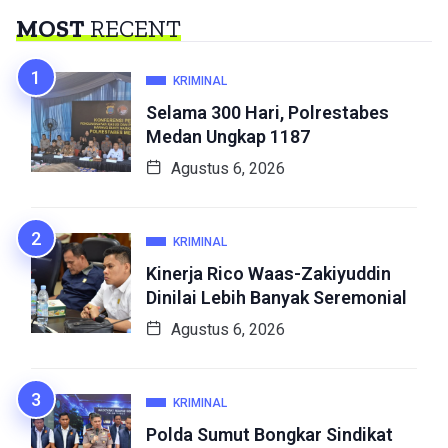
MOST
RECENT
KRIMINAL
Selama 300 Hari, Polrestabes
Medan Ungkap 1187
Agustus 6, 2026
KRIMINAL
Kinerja Rico Waas-Zakiyuddin
Dinilai Lebih Banyak Seremonial
Agustus 6, 2026
KRIMINAL
Polda Sumut Bongkar Sindikat