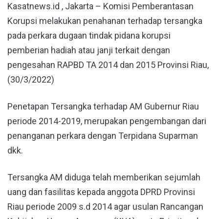
Kasatnews.id , Jakarta – Komisi Pemberantasan
Korupsi melakukan penahanan terhadap tersangka
pada perkara dugaan tindak pidana korupsi
pemberian hadiah atau janji terkait dengan
pengesahan RAPBD TA 2014 dan 2015 Provinsi Riau,
(30/3/2022)
Penetapan Tersangka terhadap AM Gubernur Riau
periode 2014-2019, merupakan pengembangan dari
penanganan perkara dengan Terpidana Suparman
dkk.
Tersangka AM diduga telah memberikan sejumlah
uang dan fasilitas kepada anggota DPRD Provinsi
Riau periode 2009 s.d 2014 agar usulan Rancangan