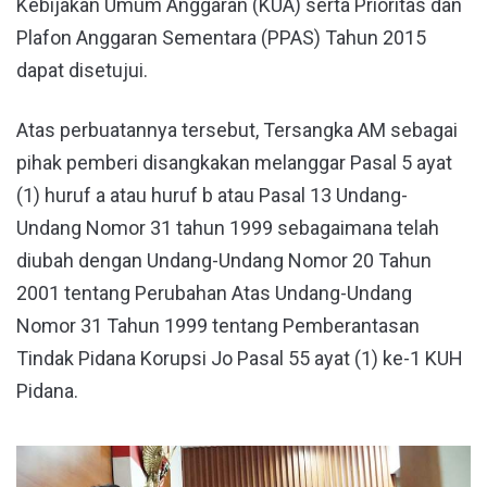
Kebijakan Umum Anggaran (KUA) serta Prioritas dan
Plafon Anggaran Sementara (PPAS) Tahun 2015
dapat disetujui.
Atas perbuatannya tersebut, Tersangka AM sebagai
pihak pemberi disangkakan melanggar Pasal 5 ayat
(1) huruf a atau huruf b atau Pasal 13 Undang-
Undang Nomor 31 tahun 1999 sebagaimana telah
diubah dengan Undang-Undang Nomor 20 Tahun
2001 tentang Perubahan Atas Undang-Undang
Nomor 31 Tahun 1999 tentang Pemberantasan
Tindak Pidana Korupsi Jo Pasal 55 ayat (1) ke-1 KUH
Pidana.