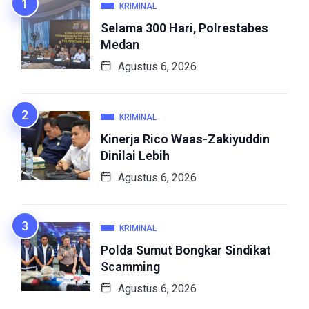
KRIMINAL
Selama 300 Hari, Polrestabes
Medan
Agustus 6, 2026
KRIMINAL
Kinerja Rico Waas-Zakiyuddin
Dinilai Lebih
Agustus 6, 2026
KRIMINAL
Polda Sumut Bongkar Sindikat
Scamming
Agustus 6, 2026