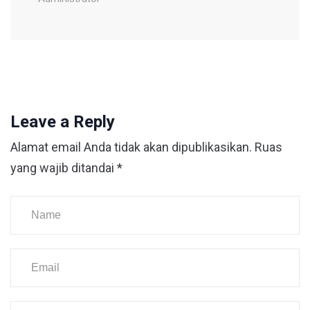
Leave a Reply
Alamat email Anda tidak akan dipublikasikan.
Ruas
yang wajib ditandai
*