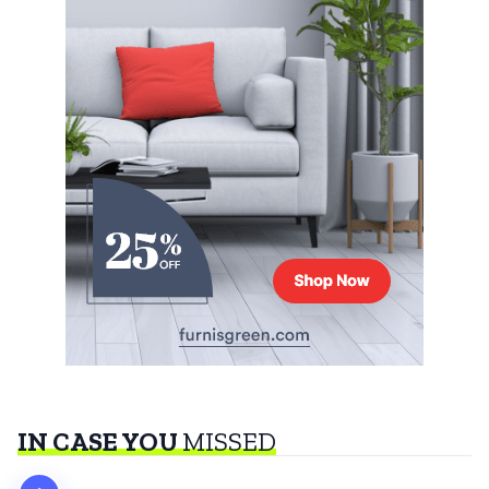
IN CASE YOU
MISSED