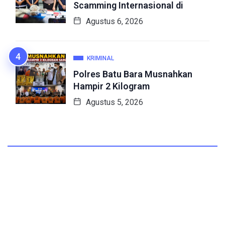
Scamming Internasional di
Agustus 6, 2026
KRIMINAL
Polres Batu Bara Musnahkan
Hampir 2 Kilogram
Agustus 5, 2026