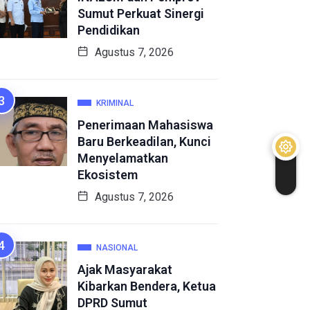
Sumut Perkuat Sinergi
Pendidikan
Agustus 7, 2026
KRIMINAL
Penerimaan Mahasiswa
Baru Berkeadilan, Kunci
Menyelamatkan
Ekosistem
Agustus 7, 2026
NASIONAL
Ajak Masyarakat
Kibarkan Bendera, Ketua
DPRD Sumut