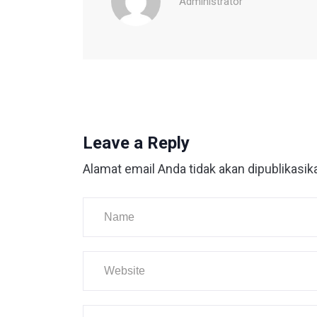
Administrator
Leave a Reply
Alamat email Anda tidak akan dipublikasik