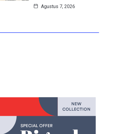
Agustus 7, 2026