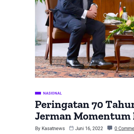
NASIONAL
Peringatan 70 Tahu
Jerman Momentum P
By
Kasatnews
Juni 16, 2022
0 Comme