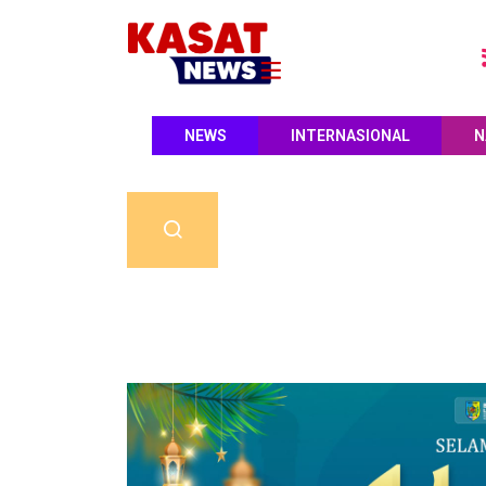
NEWS
INTERNASIONAL
N