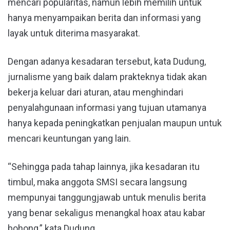
mencari popularitas, namun lebih memilih untuk
hanya menyampaikan berita dan informasi yang
layak untuk diterima masyarakat.
Dengan adanya kesadaran tersebut, kata Dudung,
jurnalisme yang baik dalam prakteknya tidak akan
bekerja keluar dari aturan, atau menghindari
penyalahgunaan informasi yang tujuan utamanya
hanya kepada peningkatkan penjualan maupun untuk
mencari keuntungan yang lain.
“Sehingga pada tahap lainnya, jika kesadaran itu
timbul, maka anggota SMSI secara langsung
mempunyai tanggungjawab untuk menulis berita
yang benar sekaligus menangkal hoax atau kabar
bohong,” kata Dudung.