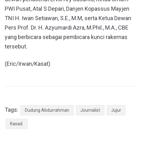
PWI Pusat, Atal S Depari, Danjen Kopassus Mayjen
TNI H. Iwan Setiawan, S.E., M.M, serta Ketua Dewan
Pers Prof. Dr. H. Azyumardi Azra, M.Phil., M.A., CBE
yang berbicara sebagai pembicara kunci rakernas
tersebut.
(Eric/Irwan/Kasat)
Tags:
Dudung Abdurrahman
Journalist
Jujur
Kasad.