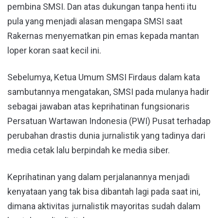
pembina SMSI. Dan atas dukungan tanpa henti itu
pula yang menjadi alasan mengapa SMSI saat
Rakernas menyematkan pin emas kepada mantan
loper koran saat kecil ini.
Sebelumya, Ketua Umum SMSI Firdaus dalam kata
sambutannya mengatakan, SMSI pada mulanya hadir
sebagai jawaban atas keprihatinan fungsionaris
Persatuan Wartawan Indonesia (PWI) Pusat terhadap
perubahan drastis dunia jurnalistik yang tadinya dari
media cetak lalu berpindah ke media siber.
Keprihatinan yang dalam perjalanannya menjadi
kenyataan yang tak bisa dibantah lagi pada saat ini,
dimana aktivitas jurnalistik mayoritas sudah dalam