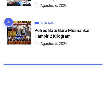
Agustus 6, 2026
KRIMINAL
Polres Batu Bara Musnahkan
Hampir 2 Kilogram
Agustus 5, 2026