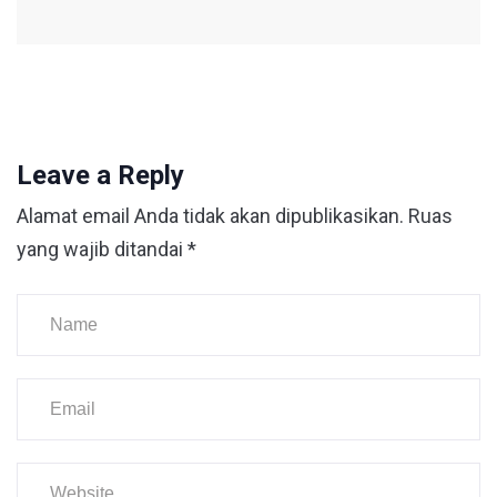
Leave a Reply
Alamat email Anda tidak akan dipublikasikan.
Ruas
yang wajib ditandai
*