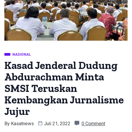
NASIONAL
Kasad Jenderal Dudung
Abdurachman Minta
SMSI Teruskan
Kembangkan Jurnalisme
Jujur
By
Kasatnews
Juli 21, 2022
0 Comment