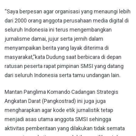
“Saya berpesan agar organisasi yang menaungi lebih
dari 2000 orang anggota perusahaan media digital di
seluruh Indonesia ini terus mengembangkan
jurnalisme damai, jujur serta jernih dalam
menyampaikan berita yang layak diterima di
masyarakat,”kata Dudung saat berbicara di depan
ratusan peserta rapat pimpinan SMSI yang datang
dari seluruh Indonesia serta tamu undangan lain.
Mantan Panglima Komando Cadangan Strategis
Angkatan Darat (Pangkostrad) ini juga juga
mengharapkan agar kode etik jurnalistik tetap
menjadi asas utama anggota SMSI sehingga
aktivitas pemberitaan yang dilakukan tidak semata