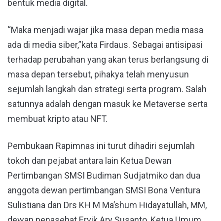
bentuk media digital.
“Maka menjadi wajar jika masa depan media masa
ada di media siber,”kata Firdaus. Sebagai antisipasi
terhadap perubahan yang akan terus berlangsung di
masa depan tersebut, pihakya telah menyusun
sejumlah langkah dan strategi serta program. Salah
satunnya adalah dengan masuk ke Metaverse serta
membuat kripto atau NFT.
Pembukaan Rapimnas ini turut dihadiri sejumlah
tokoh dan pejabat antara lain Ketua Dewan
Pertimbangan SMSI Budiman Sudjatmiko dan dua
anggota dewan pertimbangan SMSI Bona Ventura
Sulistiana dan Drs KH M Ma’shum Hidayatullah, MM,
dewan penasehat Ervik Ary Susanto, Ketua Umum