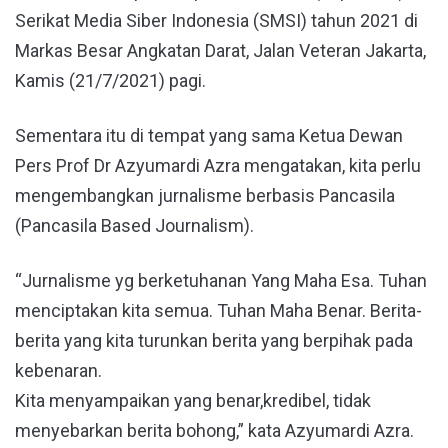
Serikat Media Siber Indonesia (SMSI) tahun 2021 di
Markas Besar Angkatan Darat, Jalan Veteran Jakarta,
Kamis (21/7/2021) pagi.
Sementara itu di tempat yang sama Ketua Dewan
Pers Prof Dr Azyumardi Azra mengatakan, kita perlu
mengembangkan jurnalisme berbasis Pancasila
(Pancasila Based Journalism).
“Jurnalisme yg berketuhanan Yang Maha Esa. Tuhan
menciptakan kita semua. Tuhan Maha Benar. Berita-
berita yang kita turunkan berita yang berpihak pada
kebenaran.
Kita menyampaikan yang benar,kredibel, tidak
menyebarkan berita bohong,” kata Azyumardi Azra.