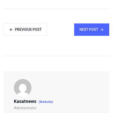
PREVIOUS POST
NEXT POST
Kasatnews
(Website)
Administrator