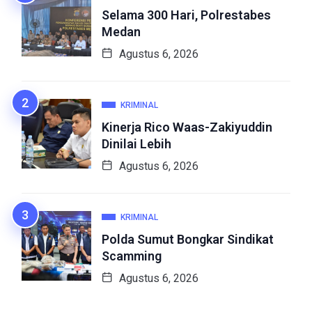
Selama 300 Hari, Polrestabes
Medan
Agustus 6, 2026
KRIMINAL
Kinerja Rico Waas-Zakiyuddin
Dinilai Lebih
Agustus 6, 2026
KRIMINAL
Polda Sumut Bongkar Sindikat
Scamming
Agustus 6, 2026