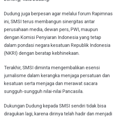
Dudung juga berpesan agar melalui forum Rapimnas
ini, SMSI terus membangun sinergitas antar
perusahaan media, dewan pers, PWI, maupun
dengan Komisi Penyiaran Indonesia yang tetap
dalam pondasi negara kesatuan Republik Indonesia
(NKRI) dengan beratap kebhinekaan.
Terakhir, SMSI diminta mengembalikan esensi
jurnalisme dalam kerangka menjaga persatuan dan
kesatuan serta menjaga dan merawat sacara
sungguh-sungguh nilai-nilai Pancasila.
Dukungan Dudung kepada SMSI sendiri tidak bisa
diragukan lagi, karena dirinya telah hadir dan menjadi