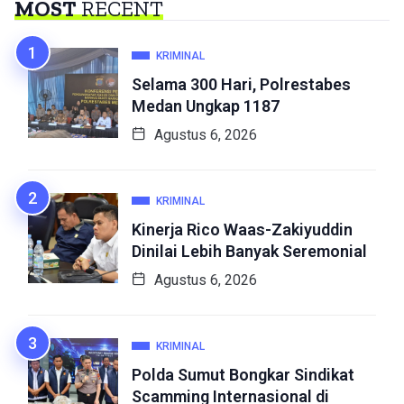
MOST
RECENT
KRIMINAL
Selama 300 Hari, Polrestabes
Medan Ungkap 1187
Agustus 6, 2026
KRIMINAL
Kinerja Rico Waas-Zakiyuddin
Dinilai Lebih Banyak Seremonial
Agustus 6, 2026
KRIMINAL
Polda Sumut Bongkar Sindikat
Scamming Internasional di