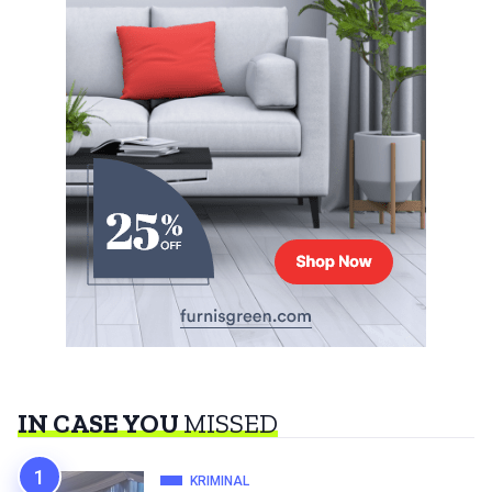
IN CASE YOU
MISSED
KRIMINAL