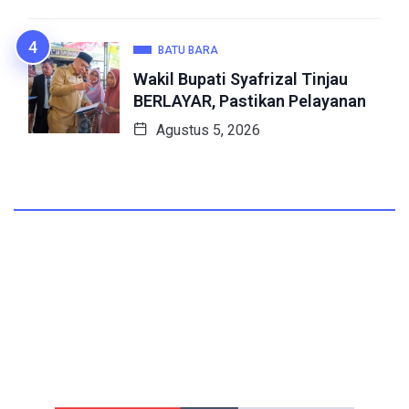
BATU BARA
Wakil Bupati Syafrizal Tinjau
BERLAYAR, Pastikan Pelayanan
Agustus 5, 2026