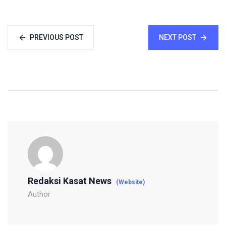
PREVIOUS POST
NEXT POST
Redaksi Kasat News
(Website)
Author