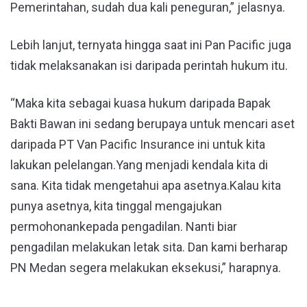
Pemerintahan, sudah dua kali peneguran,” jelasnya.
Lebih lanjut, ternyata hingga saat ini Pan Pacific juga
tidak melaksanakan isi daripada perintah hukum itu.
“Maka kita sebagai kuasa hukum daripada Bapak
Bakti Bawan ini sedang berupaya untuk mencari aset
daripada PT Van Pacific Insurance ini untuk kita
lakukan pelelangan.Yang menjadi kendala kita di
sana. Kita tidak mengetahui apa asetnya.Kalau kita
punya asetnya, kita tinggal mengajukan
permohonankepada pengadilan. Nanti biar
pengadilan melakukan letak sita. Dan kami berharap
PN Medan segera melakukan eksekusi,” harapnya.