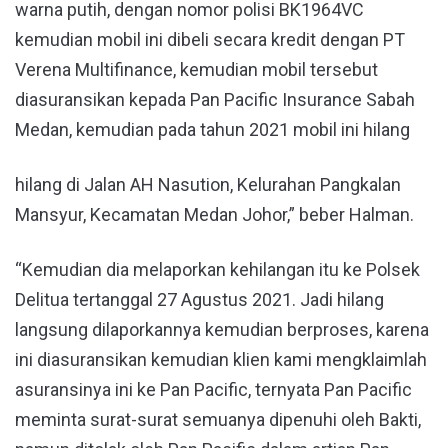
warna putih, dengan nomor polisi BK1964VC
kemudian mobil ini dibeli secara kredit dengan PT
Verena Multifinance, kemudian mobil tersebut
diasuransikan kepada Pan Pacific Insurance Sabah
Medan, kemudian pada tahun 2021 mobil ini hilang
hilang di Jalan AH Nasution, Kelurahan Pangkalan
Mansyur, Kecamatan Medan Johor,” beber Halman.
“Kemudian dia melaporkan kehilangan itu ke Polsek
Delitua tertanggal 27 Agustus 2021. Jadi hilang
langsung dilaporkannya kemudian berproses, karena
ini diasuransikan kemudian klien kami mengklaimlah
asuransinya ini ke Pan Pacific, ternyata Pan Pacific
meminta surat-surat semuanya dipenuhi oleh Bakti,