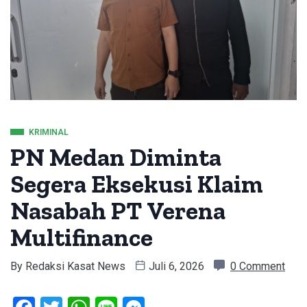
KRIMINAL
PN Medan Diminta
Segera Eksekusi Klaim
Nasabah PT Verena
Multifinance
By
Redaksi Kasat News
Juli 6, 2026
0 Comment