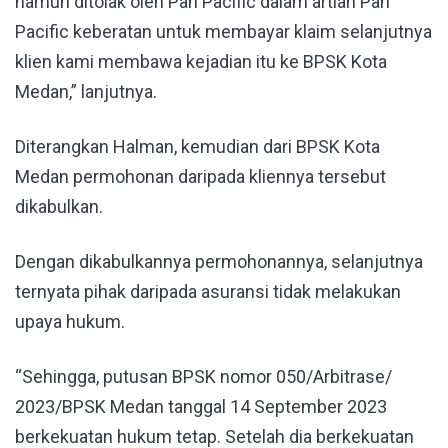
namun ditolak oleh Pan Pacific dalam artian Pan
Pacific keberatan untuk membayar klaim selanjutnya
klien kami membawa kejadian itu ke BPSK Kota
Medan,” lanjutnya.
Diterangkan Halman, kemudian dari BPSK Kota
Medan permohonan daripada kliennya tersebut
dikabulkan.
Dengan dikabulkannya permohonannya, selanjutnya
ternyata pihak daripada asuransi tidak melakukan
upaya hukum.
“Sehingga, putusan BPSK nomor 050/Arbitrase/
2023/BPSK Medan tanggal 14 September 2023
berkekuatan hukum tetap. Setelah dia berkekuatan