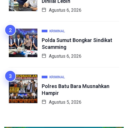
Dinilai Lebih
Agustus 6, 2026
KRIMINAL
Polda Sumut Bongkar Sindikat
Scamming
Agustus 6, 2026
KRIMINAL
Polres Batu Bara Musnahkan
Hampir
Agustus 5, 2026