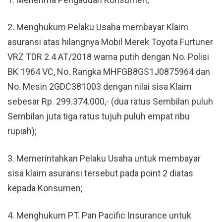
2. Menghukum Pelaku Usaha membayar Klaim
asuransi atas hilangnya Mobil Merek Toyota Furtuner
VRZ TDR 2.4 AT/2018 warna putih dengan No. Polisi
BK 1964 VC, No. Rangka MHFGB8GS1J0875964 dan
No. Mesin 2GDC381003 dengan nilai sisa Klaim
sebesar Rp. 299.374.000,- (dua ratus Sembilan puluh
Sembilan juta tiga ratus tujuh puluh empat ribu
rupiah);
3. Memerintahkan Pelaku Usaha untuk membayar
sisa klaim asuransi tersebut pada point 2 diatas
kepada Konsumen;
4. Menghukum PT. Pan Pacific Insurance untuk