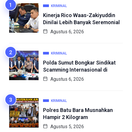
KRIMINAL
Kinerja Rico Waas-Zakiyuddin
Dinilai Lebih Banyak Seremonial
Agustus 6, 2026
KRIMINAL
Polda Sumut Bongkar Sindikat
Scamming Internasional di
Agustus 6, 2026
KRIMINAL
Polres Batu Bara Musnahkan
Hampir 2 Kilogram
Agustus 5, 2026