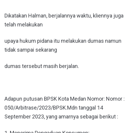
Dikatakan Halman, berjalannya waktu, kliennya juga
telah melakukan
upaya hukum pidana itu melakukan dumas namun
tidak sampai sekarang
dumas tersebut masih berjalan.
Adapun putusan BPSK Kota Medan Nomor: Nomor :
050/Arbitrase/2023/BPSK.Mdn tanggal 14
September 2023, yang amarnya sebagai berikut :
1. Menerima Pengaduan Konsumen;