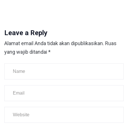
Leave a Reply
Alamat email Anda tidak akan dipublikasikan.
Ruas
yang wajib ditandai
*