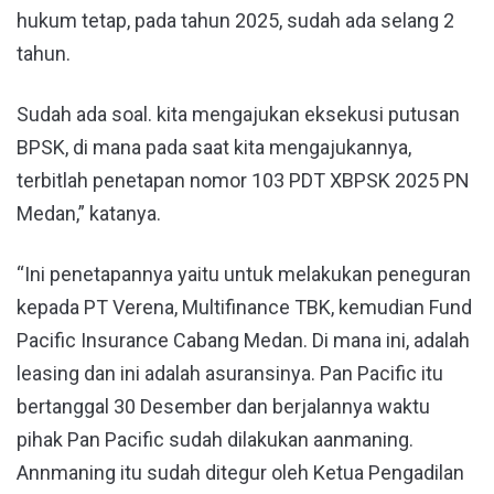
hukum tetap, pada tahun 2025, sudah ada selang 2
tahun.
Sudah ada soal. kita mengajukan eksekusi putusan
BPSK, di mana pada saat kita mengajukannya,
terbitlah penetapan nomor 103 PDT XBPSK 2025 PN
Medan,” katanya.
“Ini penetapannya yaitu untuk melakukan peneguran
kepada PT Verena, Multifinance TBK, kemudian Fund
Pacific Insurance Cabang Medan. Di mana ini, adalah
leasing dan ini adalah asuransinya. Pan Pacific itu
bertanggal 30 Desember dan berjalannya waktu
pihak Pan Pacific sudah dilakukan aanmaning.
Annmaning itu sudah ditegur oleh Ketua Pengadilan