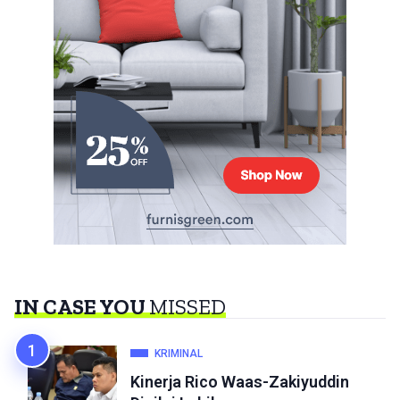
IN CASE YOU
MISSED
KRIMINAL
Kinerja Rico Waas-Zakiyuddin