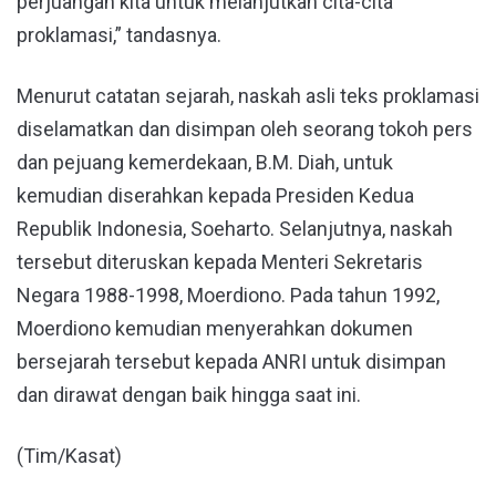
perjuangan kita untuk melanjutkan cita-cita
proklamasi,” tandasnya.
Menurut catatan sejarah, naskah asli teks proklamasi
diselamatkan dan disimpan oleh seorang tokoh pers
dan pejuang kemerdekaan, B.M. Diah, untuk
kemudian diserahkan kepada Presiden Kedua
Republik Indonesia, Soeharto. Selanjutnya, naskah
tersebut diteruskan kepada Menteri Sekretaris
Negara 1988-1998, Moerdiono. Pada tahun 1992,
Moerdiono kemudian menyerahkan dokumen
bersejarah tersebut kepada ANRI untuk disimpan
dan dirawat dengan baik hingga saat ini.
(Tim/Kasat)