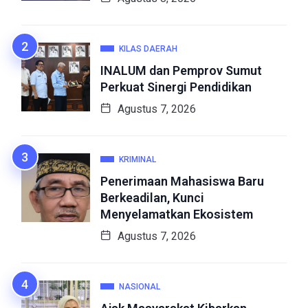
KILAS DAERAH
INALUM dan Pemprov Sumut
Perkuat Sinergi Pendidikan
Agustus 7, 2026
KRIMINAL
Penerimaan Mahasiswa Baru
Berkeadilan, Kunci
Menyelamatkan Ekosistem
Agustus 7, 2026
NASIONAL