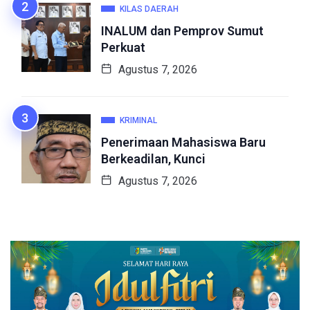
KILAS DAERAH
INALUM dan Pemprov Sumut
Perkuat
Agustus 7, 2026
KRIMINAL
Penerimaan Mahasiswa Baru
Berkeadilan, Kunci
Agustus 7, 2026