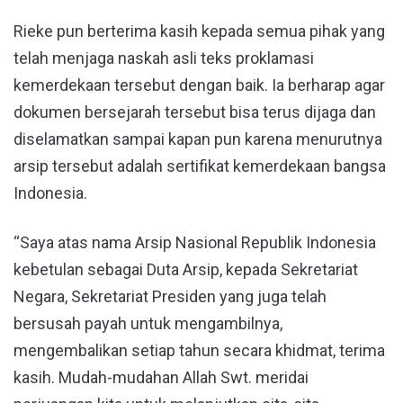
Rieke pun berterima kasih kepada semua pihak yang
telah menjaga naskah asli teks proklamasi
kemerdekaan tersebut dengan baik. Ia berharap agar
dokumen bersejarah tersebut bisa terus dijaga dan
diselamatkan sampai kapan pun karena menurutnya
arsip tersebut adalah sertifikat kemerdekaan bangsa
Indonesia.
“Saya atas nama Arsip Nasional Republik Indonesia
kebetulan sebagai Duta Arsip, kepada Sekretariat
Negara, Sekretariat Presiden yang juga telah
bersusah payah untuk mengambilnya,
mengembalikan setiap tahun secara khidmat, terima
kasih. Mudah-mudahan Allah Swt. meridai