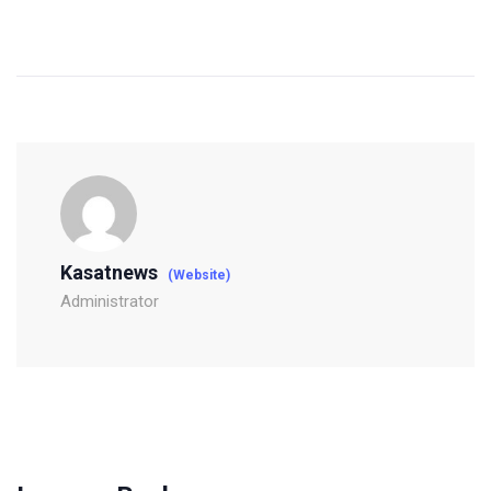
Kasatnews
(Website)
Administrator