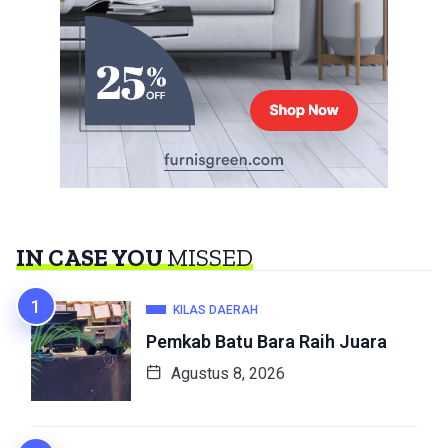
IN CASE YOU
MISSED
KILAS DAERAH
Pemkab Batu Bara Raih Juara
Agustus 8, 2026