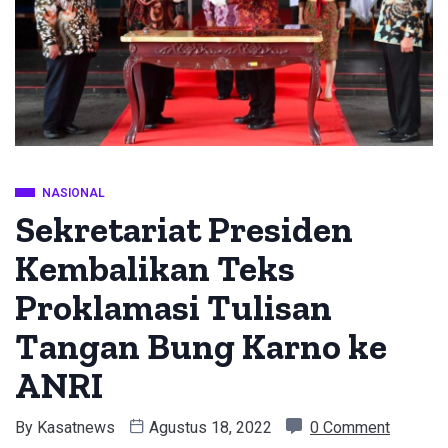
NASIONAL
Sekretariat Presiden
Kembalikan Teks
Proklamasi Tulisan
Tangan Bung Karno ke
ANRI
By
Kasatnews
Agustus 18, 2022
0 Comment