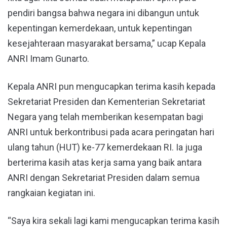
pendiri bangsa bahwa negara ini dibangun untuk
kepentingan kemerdekaan, untuk kepentingan
kesejahteraan masyarakat bersama,” ucap Kepala
ANRI Imam Gunarto.
Kepala ANRI pun mengucapkan terima kasih kepada
Sekretariat Presiden dan Kementerian Sekretariat
Negara yang telah memberikan kesempatan bagi
ANRI untuk berkontribusi pada acara peringatan hari
ulang tahun (HUT) ke-77 kemerdekaan RI. Ia juga
berterima kasih atas kerja sama yang baik antara
ANRI dengan Sekretariat Presiden dalam semua
rangkaian kegiatan ini.
“Saya kira sekali lagi kami mengucapkan terima kasih