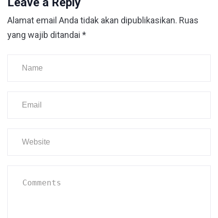
Leave a Reply
Alamat email Anda tidak akan dipublikasikan.
Ruas
yang wajib ditandai
*