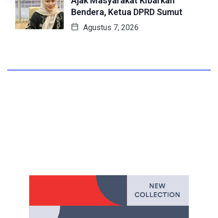
Ajak Masyarakat Kibarkan
Bendera, Ketua DPRD Sumut
Agustus 7, 2026