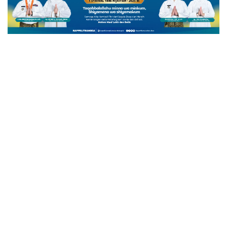
NASIONAL