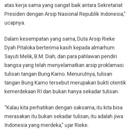
atas kerja sama yang sangat baik antara Sekretariat
Presiden dengan Arsip Nasional Republik Indonesia,”
ucapnya.
Dalam kesempatan yang sama, Duta Arsip Rieke
Dyah Pitaloka berterima kasih kepada almarhum
Sayuti Melik, B.M. Diah, dan para pahlawan pendiri
bangsa yang telah menyelamatkan arsip proklamasi
tulisan tangan Bung Karno. Menurutnya, tulisan
tangan Bung Karno tersebut merupakan bukti otentik
kemerdekaan RI dan bukan hanya sekadar tulisan.
“Kalau kita perhatikan dengan saksama, itu kita bisa
merasakan itu bukan sekadar tulisan, itu adalah jiwa
Indonesia yang merdeka,” ujar Rieke.