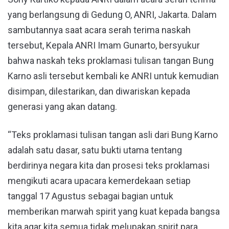
yang berlangsung di Gedung O, ANRI, Jakarta. Dalam
sambutannya saat acara serah terima naskah
tersebut, Kepala ANRI Imam Gunarto, bersyukur
bahwa naskah teks proklamasi tulisan tangan Bung
Karno asli tersebut kembali ke ANRI untuk kemudian
disimpan, dilestarikan, dan diwariskan kepada
generasi yang akan datang.
“Teks proklamasi tulisan tangan asli dari Bung Karno
adalah satu dasar, satu bukti utama tentang
berdirinya negara kita dan prosesi teks proklamasi
mengikuti acara upacara kemerdekaan setiap
tanggal 17 Agustus sebagai bagian untuk
memberikan marwah spirit yang kuat kepada bangsa
kita agar kita semua tidak melupakan spirit para