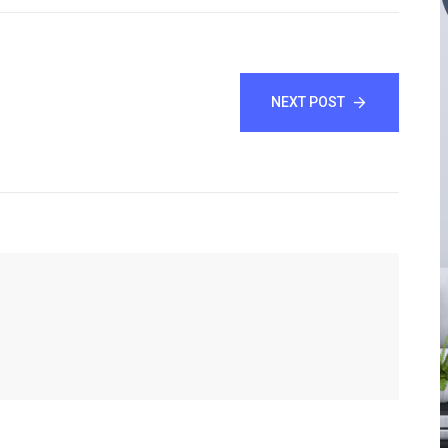
NEXT POST