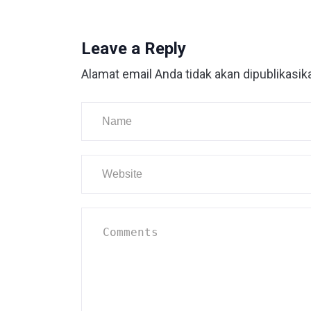
Leave a Reply
Alamat email Anda tidak akan dipublikasik