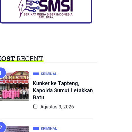
OST
RECENT
KRIMINAL
Kunker ke Tapteng,
Kapolda Sumut Letakkan
Batu
Agustus 9, 2026
KRIMINAL