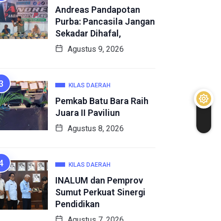
Andreas Pandapotan
Purba: Pancasila Jangan
Sekadar Dihafal,
Agustus 9, 2026
KILAS DAERAH
Pemkab Batu Bara Raih
Juara II Paviliun
Agustus 8, 2026
KILAS DAERAH
INALUM dan Pemprov
Sumut Perkuat Sinergi
Pendidikan
Agustus 7, 2026