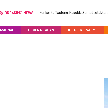
BREAKING NEWS
Kunker ke Tapteng, Kapolda Sumut Letakk
ASIONAL
PEMERINTAHAN
KILAS DAERAH