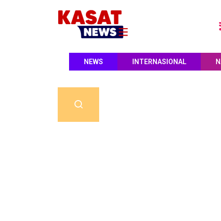
NEWS
INTERNASIONAL
N