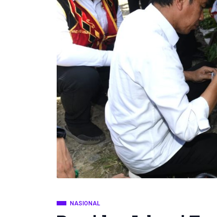
NASIONAL