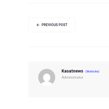
PREVIOUS POST
Kasatnews
(Website)
Administrator