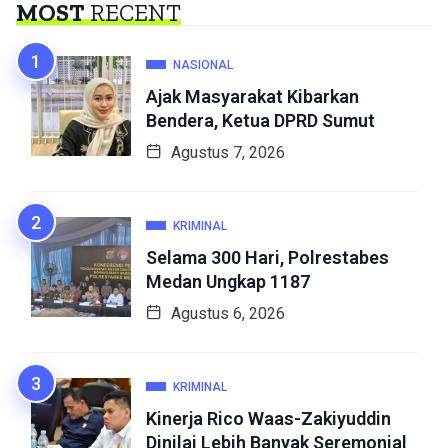
MOST
RECENT
NASIONAL
Ajak Masyarakat Kibarkan
Bendera, Ketua DPRD Sumut
Agustus 7, 2026
KRIMINAL
Selama 300 Hari, Polrestabes
Medan Ungkap 1187
Agustus 6, 2026
KRIMINAL
Kinerja Rico Waas-Zakiyuddin
Dinilai Lebih Banyak Seremonial