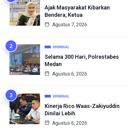
Ajak Masyarakat Kibarkan
Bendera, Ketua
Agustus 7, 2026
KRIMINAL
Selama 300 Hari, Polrestabes
Medan
Agustus 6, 2026
KRIMINAL
Kinerja Rico Waas-Zakiyuddin
Dinilai Lebih
Agustus 6, 2026