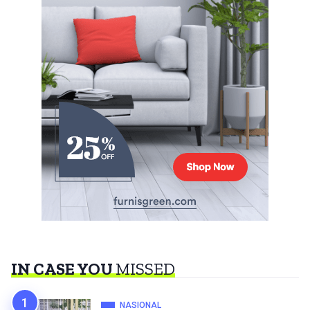
IN CASE YOU
MISSED
NASIONAL