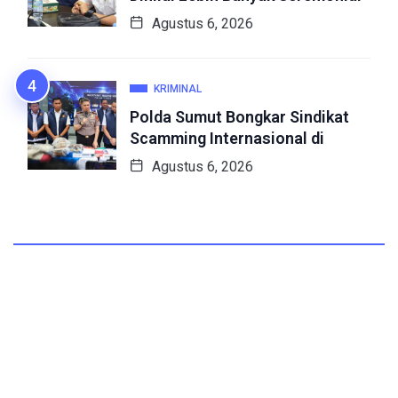
Agustus 6, 2026
KRIMINAL
Polda Sumut Bongkar Sindikat
Scamming Internasional di
Agustus 6, 2026