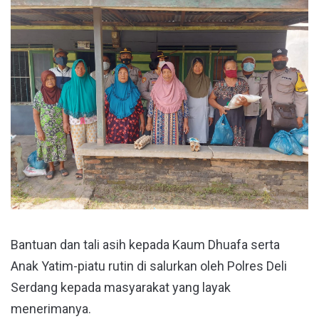
Bantuan dan tali asih kepada Kaum Dhuafa serta
Anak Yatim-piatu rutin di salurkan oleh Polres Deli
Serdang kepada masyarakat yang layak
menerimanya.