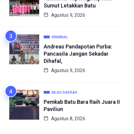
Sumut Letakkan Batu
Agustus 9, 2026
KRIMINAL
Andreas Pandapotan Purba:
Pancasila Jangan Sekadar
Dihafal,
Agustus 9, 2026
KILAS DAERAH
Pemkab Batu Bara Raih Juara II
Paviliun
Agustus 8, 2026