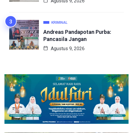
Agustus 9, 2026
KRIMINAL
Andreas Pandapotan Purba:
Pancasila Jangan
Agustus 9, 2026