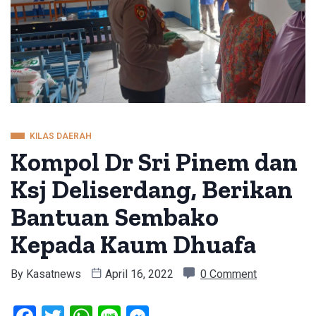
KILAS DAERAH
Kompol Dr Sri Pinem dan
Ksj Deliserdang, Berikan
Bantuan Sembako
Kepada Kaum Dhuafa
By
Kasatnews
April 16, 2022
0 Comment