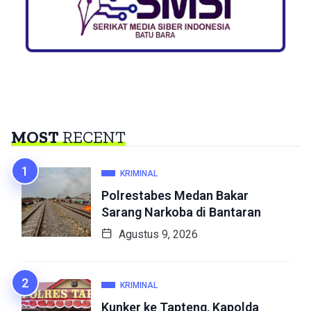
MOST
RECENT
KRIMINAL
Polrestabes Medan Bakar
Sarang Narkoba di Bantaran
Agustus 9, 2026
KRIMINAL
Kunker ke Tapteng, Kapolda