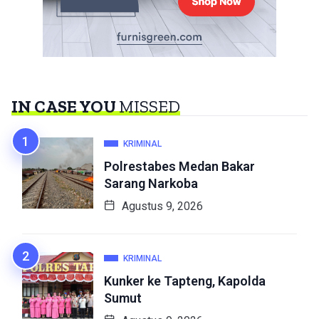
IN CASE YOU
MISSED
KRIMINAL
Polrestabes Medan Bakar
Sarang Narkoba
Agustus 9, 2026
KRIMINAL
Kunker ke Tapteng, Kapolda
Sumut