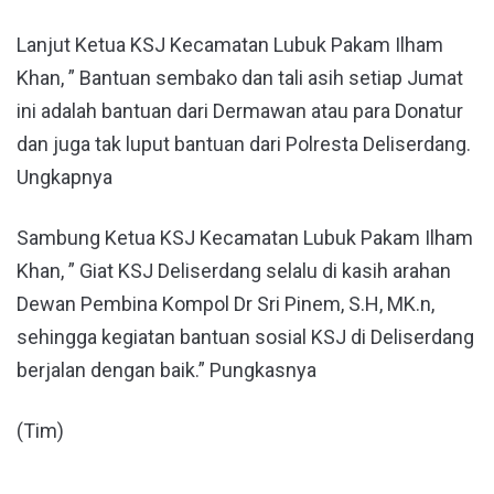
Lanjut Ketua KSJ Kecamatan Lubuk Pakam Ilham
Khan, ” Bantuan sembako dan tali asih setiap Jumat
ini adalah bantuan dari Dermawan atau para Donatur
dan juga tak luput bantuan dari Polresta Deliserdang.
Ungkapnya
Sambung Ketua KSJ Kecamatan Lubuk Pakam Ilham
Khan, ” Giat KSJ Deliserdang selalu di kasih arahan
Dewan Pembina Kompol Dr Sri Pinem, S.H, MK.n,
sehingga kegiatan bantuan sosial KSJ di Deliserdang
berjalan dengan baik.” Pungkasnya
(Tim)