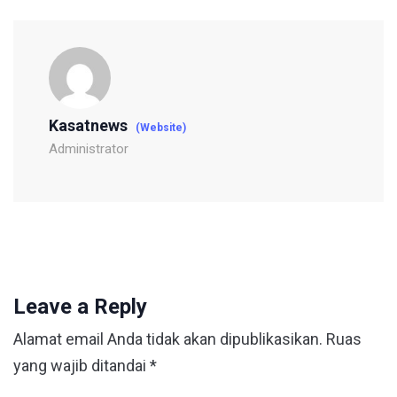
Kasatnews
(Website)
Administrator
Leave a Reply
Alamat email Anda tidak akan dipublikasikan.
Ruas
yang wajib ditandai
*