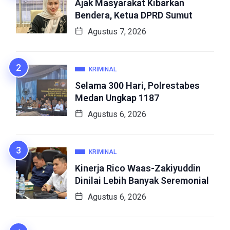
Ajak Masyarakat Kibarkan
Bendera, Ketua DPRD Sumut
Agustus 7, 2026
KRIMINAL
Selama 300 Hari, Polrestabes
Medan Ungkap 1187
Agustus 6, 2026
KRIMINAL
Kinerja Rico Waas-Zakiyuddin
Dinilai Lebih Banyak Seremonial
Agustus 6, 2026