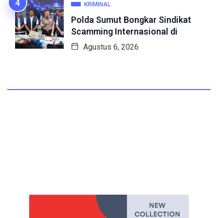
KRIMINAL
Polda Sumut Bongkar Sindikat
Scamming Internasional di
Agustus 6, 2026