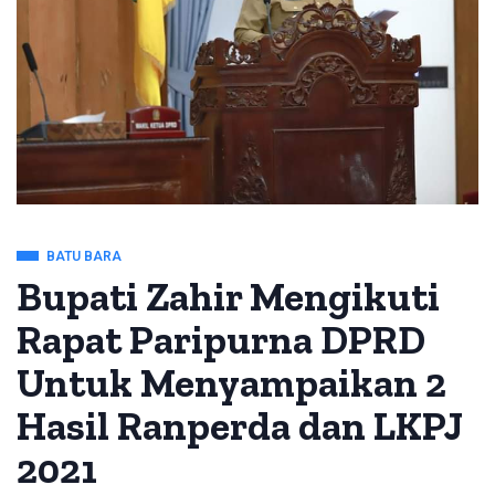
BATU BARA
Bupati Zahir Mengikuti
Rapat Paripurna DPRD
Untuk Menyampaikan 2
Hasil Ranperda dan LKPJ
2021