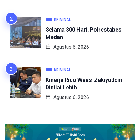
KRIMINAL
Selama 300 Hari, Polrestabes
Medan
Agustus 6, 2026
KRIMINAL
Kinerja Rico Waas-Zakiyuddin
Dinilai Lebih
Agustus 6, 2026