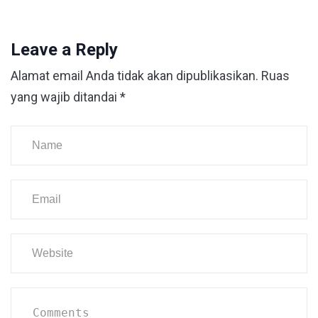
Leave a Reply
Alamat email Anda tidak akan dipublikasikan.
Ruas
yang wajib ditandai
*