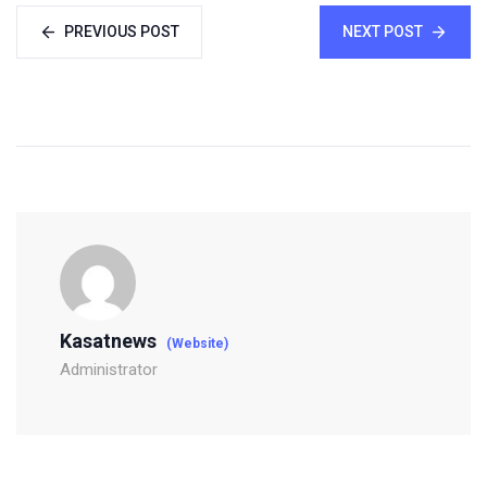
PREVIOUS POST
NEXT POST
Kasatnews
(Website)
Administrator