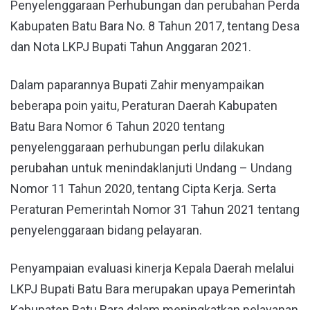
Penyelenggaraan Perhubungan dan perubahan Perda
Kabupaten Batu Bara No. 8 Tahun 2017, tentang Desa
dan Nota LKPJ Bupati Tahun Anggaran 2021.
Dalam paparannya Bupati Zahir menyampaikan
beberapa poin yaitu, Peraturan Daerah Kabupaten
Batu Bara Nomor 6 Tahun 2020 tentang
penyelenggaraan perhubungan perlu dilakukan
perubahan untuk menindaklanjuti Undang – Undang
Nomor 11 Tahun 2020, tentang Cipta Kerja. Serta
Peraturan Pemerintah Nomor 31 Tahun 2021 tentang
penyelenggaraan bidang pelayaran.
Penyampaian evaluasi kinerja Kepala Daerah melalui
LKPJ Bupati Batu Bara merupakan upaya Pemerintah
Kabupaten Batu Bara dalam meningkatkan pelayanan