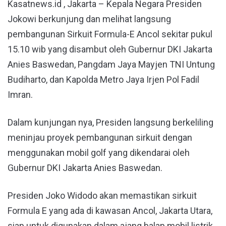
Kasatnews.id , Jakarta – Kepala Negara Presiden
Jokowi berkunjung dan melihat langsung
pembangunan Sirkuit Formula-E Ancol sekitar pukul
15.10 wib yang disambut oleh Gubernur DKI Jakarta
Anies Baswedan, Pangdam Jaya Mayjen TNI Untung
Budiharto, dan Kapolda Metro Jaya Irjen Pol Fadil
Imran.
Dalam kunjungan nya, Presiden langsung berkeliling
meninjau proyek pembangunan sirkuit dengan
menggunakan mobil golf yang dikendarai oleh
Gubernur DKI Jakarta Anies Baswedan.
Presiden Joko Widodo akan memastikan sirkuit
Formula E yang ada di kawasan Ancol, Jakarta Utara,
siap untuk digunakan dalam ajang balap mobil listrik