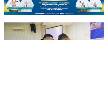
BATU BARA