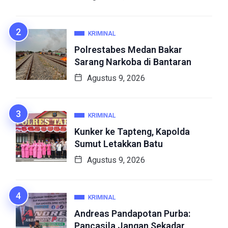
KRIMINAL
Polrestabes Medan Bakar
Sarang Narkoba di Bantaran
Agustus 9, 2026
KRIMINAL
Kunker ke Tapteng, Kapolda
Sumut Letakkan Batu
Agustus 9, 2026
KRIMINAL
Andreas Pandapotan Purba:
Pancasila Jangan Sekadar