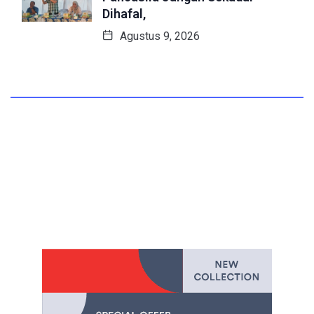
Dihafal,
Agustus 9, 2026