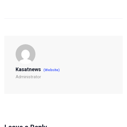
Kasatnews
(Website)
Administrator