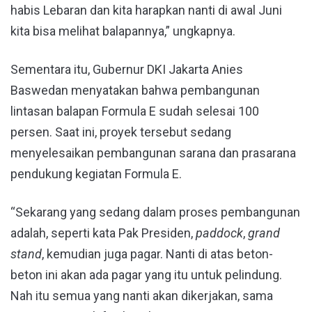
habis Lebaran dan kita harapkan nanti di awal Juni
kita bisa melihat balapannya,” ungkapnya.
Sementara itu, Gubernur DKI Jakarta Anies
Baswedan menyatakan bahwa pembangunan
lintasan balapan Formula E sudah selesai 100
persen. Saat ini, proyek tersebut sedang
menyelesaikan pembangunan sarana dan prasarana
pendukung kegiatan Formula E.
“Sekarang yang sedang dalam proses pembangunan
adalah, seperti kata Pak Presiden,
paddock
,
grand
stand
, kemudian juga pagar. Nanti di atas beton-
beton ini akan ada pagar yang itu untuk pelindung.
Nah itu semua yang nanti akan dikerjakan, sama