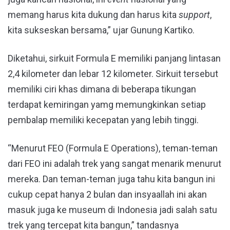
memang harus kita dukung dan harus kita
support
,
kita sukseskan bersama,” ujar Gunung Kartiko.
Diketahui, sirkuit Formula E memiliki panjang lintasan
2,4 kilometer dan lebar 12 kilometer. Sirkuit tersebut
memiliki ciri khas dimana di beberapa tikungan
terdapat kemiringan yamg memungkinkan setiap
pembalap memiliki kecepatan yang lebih tinggi.
“Menurut FEO (Formula E Operations), teman-teman
dari FEO ini adalah trek yang sangat menarik menurut
mereka. Dan teman-teman juga tahu kita bangun ini
cukup cepat hanya 2 bulan dan insyaallah ini akan
masuk juga ke museum di Indonesia jadi salah satu
trek yang tercepat kita bangun,” tandasnya