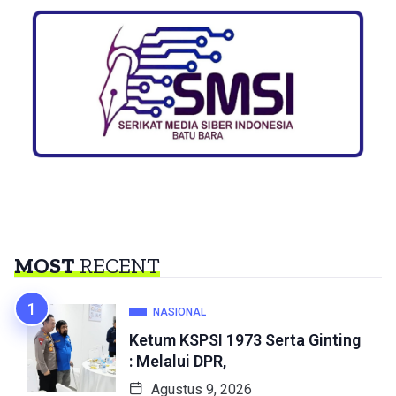
MOST
RECENT
NASIONAL
Ketum KSPSI 1973 Serta Ginting
: Melalui DPR,
Agustus 9, 2026