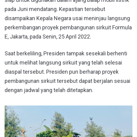
pada Juni mendatang. Kepastian tersebut
disampaikan Kepala Negara usai meninjau langsung
perkembangan proyek pembangunan sirkuit Formula
E, Jakarta, pada Senin, 25 April 2022.
Saat berkeliling, Presiden tampak sesekali berhenti
untuk melihat langsung sirkuit yang telah selesai
diaspal tersebut. Presiden pun berharap proyek
pembangunan sirkuit tersebut dapat berjalan sesuai
dengan jadwal yang telah ditetapkan.