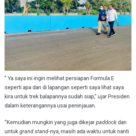
” Ya saya ini ingin melihat persiapan Formula E
seperti apa dan di lapangan seperti saya lihat saya
kira untuk trek balapannya sudah siap,” ujar Presiden
dalam keterangannya usai peninjauan.
“Kemudian mungkin yang juga dikejar
paddock
dan
untuk
grand stand
-nya, masih ada waktu untuk nanti