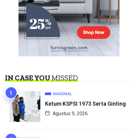
IN CASE YOU
MISSED
NASIONAL
Ketum KSPSI 1973 Serta Ginting
Agustus 9, 2026