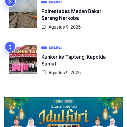
KRIMINAL
Polrestabes Medan Bakar
Sarang Narkoba
Agustus 9, 2026
KRIMINAL
Kunker ke Tapteng, Kapolda
Sumut
Agustus 9, 2026