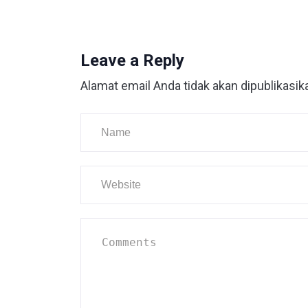
Leave a Reply
Alamat email Anda tidak akan dipublikasik