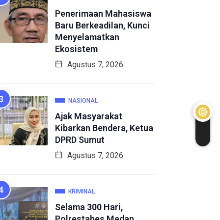
Penerimaan Mahasiswa
Baru Berkeadilan, Kunci
Menyelamatkan
Ekosistem
Agustus 7, 2026
NASIONAL
Ajak Masyarakat
Kibarkan Bendera, Ketua
DPRD Sumut
Agustus 7, 2026
KRIMINAL
Selama 300 Hari,
Polrestabes Medan