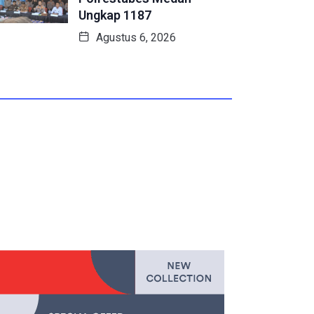
Ungkap 1187
Agustus 6, 2026