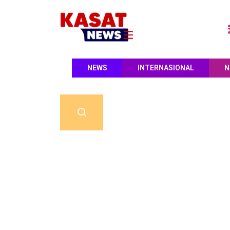
NEWS
INTERNASIONAL
N