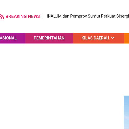
BREAKING NEWS
INALUM dan Pemprov Sumut Perkuat Sinergi 
ASIONAL
PEMERINTAHAN
KILAS DAERAH