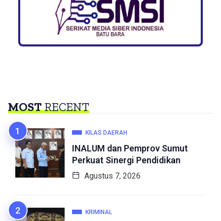
MOST
RECENT
KILAS DAERAH
INALUM dan Pemprov Sumut
Perkuat Sinergi Pendidikan
Agustus 7, 2026
KRIMINAL