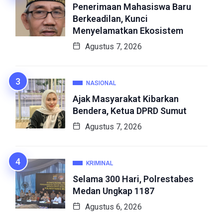
Penerimaan Mahasiswa Baru
Berkeadilan, Kunci
Menyelamatkan Ekosistem
Agustus 7, 2026
NASIONAL
Ajak Masyarakat Kibarkan
Bendera, Ketua DPRD Sumut
Agustus 7, 2026
KRIMINAL
Selama 300 Hari, Polrestabes
Medan Ungkap 1187
Agustus 6, 2026