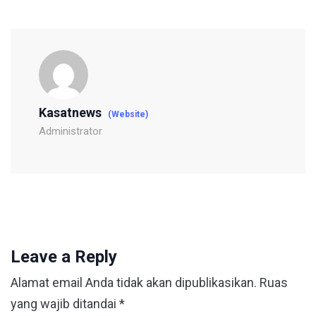
Kasatnews
(Website)
Administrator
Leave a Reply
Alamat email Anda tidak akan dipublikasikan.
Ruas
yang wajib ditandai
*