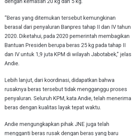
dengan kemasan 20 kg dan 5 kg.
“Beras yang ditemukan tersebut kemungkinan
berasal dari penyaluran Banpres tahap II dan IV tahun
2020. Diketahui, pada 2020 pemerintah membagikan
Bantuan Presiden berupa beras 25 kg pada tahap II
dan IV untuk 1,9 juta KPM di wilayah Jabotabek,” jelas
Andie.
Lebih lanjut, dari koordinasi, didapatkan bahwa
rusaknya beras tersebut tidak mengganggu proses
penyaluran. Seluruh KPM, kata Andie, telah menerima
beras dengan kualitas layak tepat waktu.
Andie mengungkapkan pihak JNE juga telah
mengganti beras rusak dengan beras yang baru