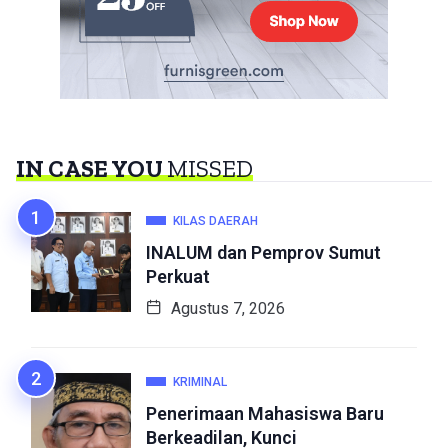
IN CASE YOU
MISSED
KILAS DAERAH
INALUM dan Pemprov Sumut
Perkuat
Agustus 7, 2026
KRIMINAL
Penerimaan Mahasiswa Baru
Berkeadilan, Kunci