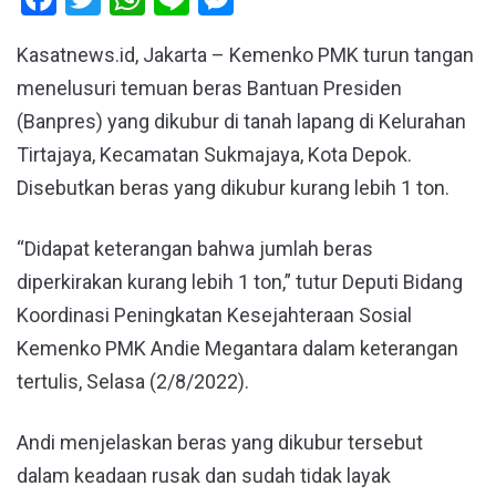
Kasatnews.id, Jakarta – Kemenko PMK turun tangan
menelusuri temuan beras Bantuan Presiden
(Banpres) yang dikubur di tanah lapang di Kelurahan
Tirtajaya, Kecamatan Sukmajaya, Kota Depok.
Disebutkan beras yang dikubur kurang lebih 1 ton.
“Didapat keterangan bahwa jumlah beras
diperkirakan kurang lebih 1 ton,” tutur Deputi Bidang
Koordinasi Peningkatan Kesejahteraan Sosial
Kemenko PMK Andie Megantara dalam keterangan
tertulis, Selasa (2/8/2022).
Andi menjelaskan beras yang dikubur tersebut
dalam keadaan rusak dan sudah tidak layak