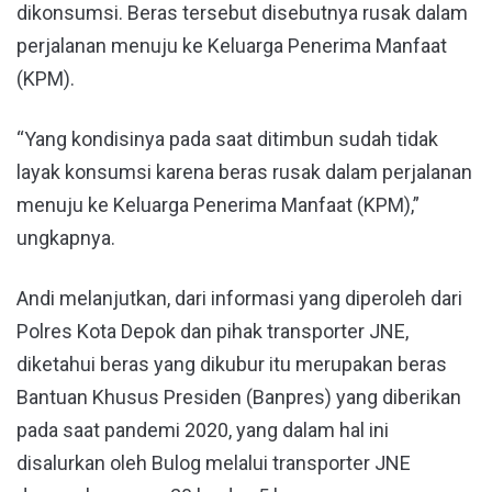
dikonsumsi. Beras tersebut disebutnya rusak dalam
perjalanan menuju ke Keluarga Penerima Manfaat
(KPM).
“Yang kondisinya pada saat ditimbun sudah tidak
layak konsumsi karena beras rusak dalam perjalanan
menuju ke Keluarga Penerima Manfaat (KPM),”
ungkapnya.
Andi melanjutkan, dari informasi yang diperoleh dari
Polres Kota Depok dan pihak transporter JNE,
diketahui beras yang dikubur itu merupakan beras
Bantuan Khusus Presiden (Banpres) yang diberikan
pada saat pandemi 2020, yang dalam hal ini
disalurkan oleh Bulog melalui transporter JNE