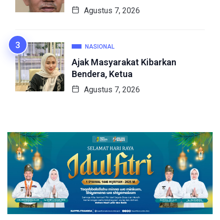
Agustus 7, 2026
NASIONAL
Ajak Masyarakat Kibarkan
Bendera, Ketua
Agustus 7, 2026