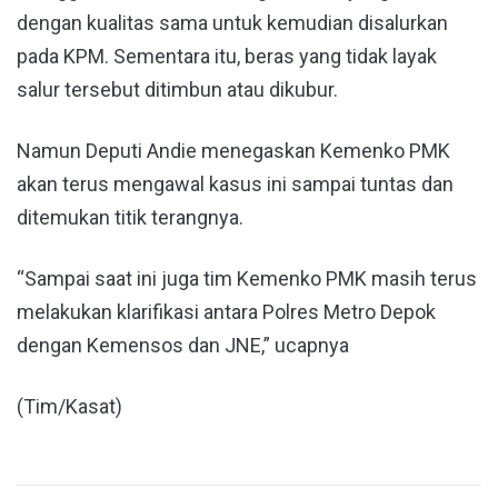
dengan kualitas sama untuk kemudian disalurkan
pada KPM. Sementara itu, beras yang tidak layak
salur tersebut ditimbun atau dikubur.
Namun Deputi Andie menegaskan Kemenko PMK
akan terus mengawal kasus ini sampai tuntas dan
ditemukan titik terangnya.
“Sampai saat ini juga tim Kemenko PMK masih terus
melakukan klarifikasi antara Polres Metro Depok
dengan Kemensos dan JNE,” ucapnya
(Tim/Kasat)