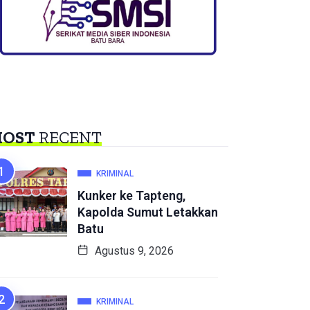
OST
RECENT
KRIMINAL
Kunker ke Tapteng,
Kapolda Sumut Letakkan
Batu
Agustus 9, 2026
KRIMINAL