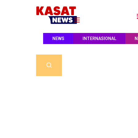
NEWS
INTERNASIONAL
N