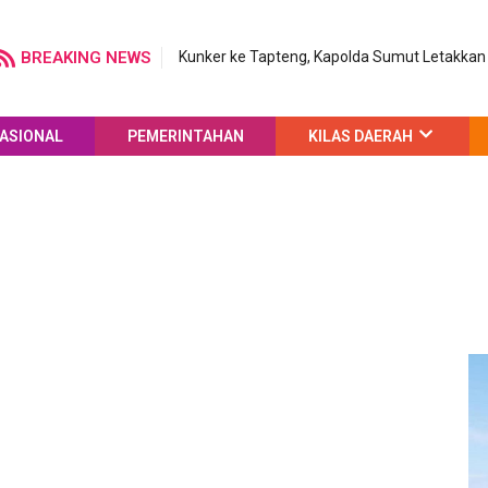
BREAKING NEWS
Kunker ke Tapteng, Kapolda Sumut Letakk
ASIONAL
PEMERINTAHAN
KILAS DAERAH