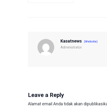
Kasatnews
(Website)
Administrator
Leave a Reply
Alamat email Anda tidak akan dipublikasik