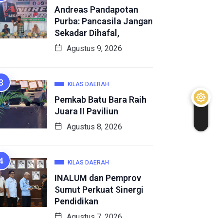
Andreas Pandapotan
Purba: Pancasila Jangan
Sekadar Dihafal,
Agustus 9, 2026
KILAS DAERAH
Pemkab Batu Bara Raih
Juara II Paviliun
Agustus 8, 2026
KILAS DAERAH
INALUM dan Pemprov
Sumut Perkuat Sinergi
Pendidikan
Agustus 7, 2026