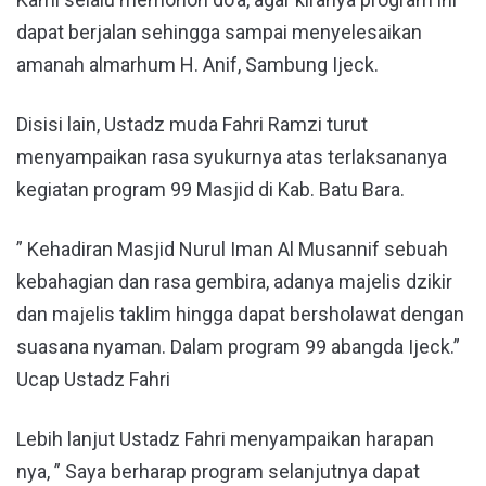
dapat berjalan sehingga sampai menyelesaikan
amanah almarhum H. Anif, Sambung Ijeck.
Disisi lain, Ustadz muda Fahri Ramzi turut
menyampaikan rasa syukurnya atas terlaksananya
kegiatan program 99 Masjid di Kab. Batu Bara.
” Kehadiran Masjid Nurul Iman Al Musannif sebuah
kebahagian dan rasa gembira, adanya majelis dzikir
dan majelis taklim hingga dapat bersholawat dengan
suasana nyaman. Dalam program 99 abangda Ijeck.”
Ucap Ustadz Fahri
Lebih lanjut Ustadz Fahri menyampaikan harapan
nya, ” Saya berharap program selanjutnya dapat