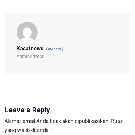
Kasatnews
(Website)
Administrator
Leave a Reply
Alamat email Anda tidak akan dipublikasikan.
Ruas
yang wajib ditandai
*