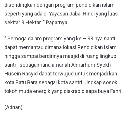
disondingkan dengan program pendidikan islam
seperti yang ada di Yayasan Jabal Hindi yang luas
sekitar 3 Hektar. ” Paparnya
” Semoga dalam program yang ke – 33 nya nanti
dapat memantau dimana lokasi Pendidikan islam
hingga sampai berdirinya masjid di ruang lingkup
santri, sebagaimana amanah Almarhum Syekh
Husein Rasyid dapat terwujud untuk menjadi kan
kota Batu Bara sebagai kota santri. Ungkap sosok
tokoh muda energik yang diakrab disapa buya Fahri.
(Adnan)