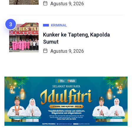
Agustus 9, 2026
KRIMINAL
Kunker ke Tapteng, Kapolda
Sumut
Agustus 9, 2026