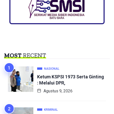
MOST
RECENT
NASIONAL
Ketum KSPSI 1973 Serta Ginting
: Melalui DPR,
Agustus 9, 2026
KRIMINAL