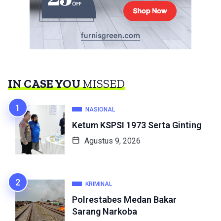
IN CASE YOU
MISSED
NASIONAL
Ketum KSPSI 1973 Serta Ginting
Agustus 9, 2026
KRIMINAL
Polrestabes Medan Bakar
Sarang Narkoba