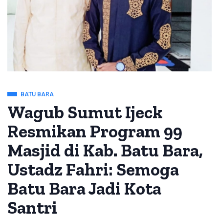
BATU BARA
Wagub Sumut Ijeck
Resmikan Program 99
Masjid di Kab. Batu Bara,
Ustadz Fahri: Semoga
Batu Bara Jadi Kota
Santri