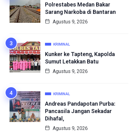
Polrestabes Medan Bakar
Sarang Narkoba di Bantaran
Agustus 9, 2026
KRIMINAL
Kunker ke Tapteng, Kapolda
Sumut Letakkan Batu
Agustus 9, 2026
KRIMINAL
Andreas Pandapotan Purba:
Pancasila Jangan Sekadar
Dihafal,
Agustus 9, 2026