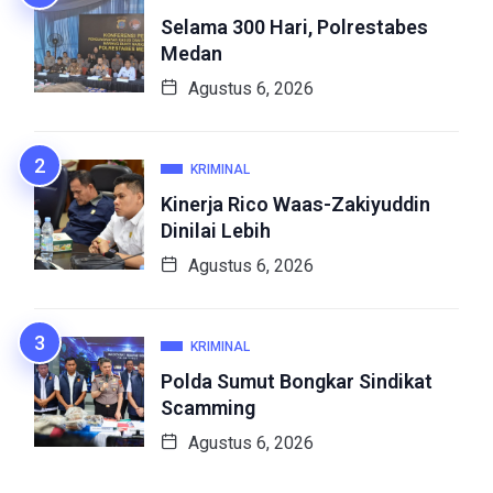
Selama 300 Hari, Polrestabes
Medan
Agustus 6, 2026
KRIMINAL
Kinerja Rico Waas-Zakiyuddin
Dinilai Lebih
Agustus 6, 2026
KRIMINAL
Polda Sumut Bongkar Sindikat
Scamming
Agustus 6, 2026