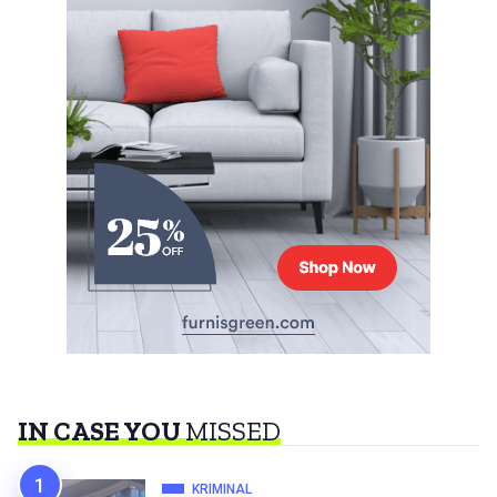
IN CASE YOU
MISSED
KRIMINAL