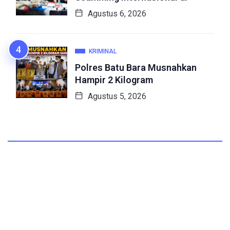
Agustus 6, 2026
KRIMINAL
Polres Batu Bara Musnahkan
Hampir 2 Kilogram
Agustus 5, 2026