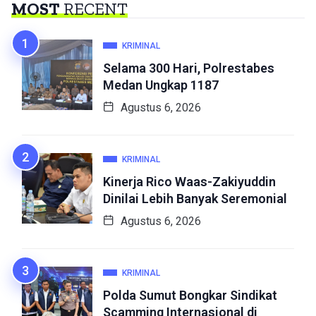
MOST
RECENT
KRIMINAL
Selama 300 Hari, Polrestabes
Medan Ungkap 1187
Agustus 6, 2026
KRIMINAL
Kinerja Rico Waas-Zakiyuddin
Dinilai Lebih Banyak Seremonial
Agustus 6, 2026
KRIMINAL
Polda Sumut Bongkar Sindikat
Scamming Internasional di