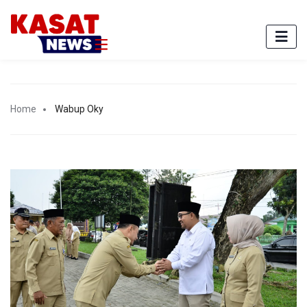
Home
Wabup Oky