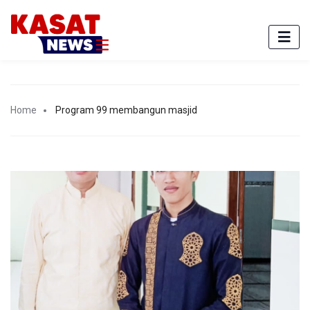
Home
Program 99 membangun masjid