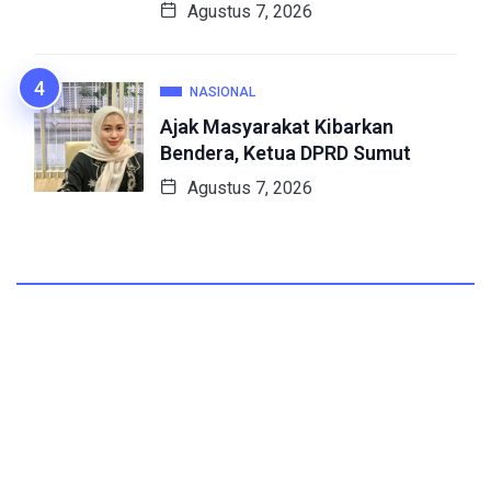
Agustus 7, 2026
NASIONAL
Ajak Masyarakat Kibarkan
Bendera, Ketua DPRD Sumut
Agustus 7, 2026