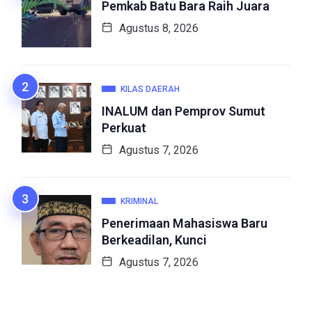
Pemkab Batu Bara Raih Juara
Agustus 8, 2026
KILAS DAERAH
INALUM dan Pemprov Sumut
Perkuat
Agustus 7, 2026
KRIMINAL
Penerimaan Mahasiswa Baru
Berkeadilan, Kunci
Agustus 7, 2026