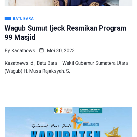
BATU BARA
Wagub Sumut Ijeck Resmikan Program
99 Masjid
By
Kasatnews
Mei 30, 2023
Kasatnews.id , Batu Bara – Wakil Gubernur Sumatera Utara
(Wagub) H. Musa Rajeksyah. S,