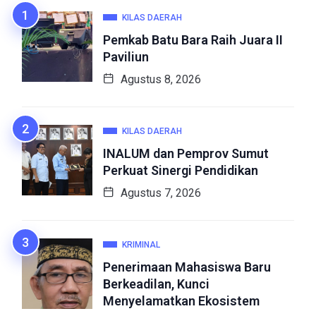
KILAS DAERAH
Pemkab Batu Bara Raih Juara II
Paviliun
Agustus 8, 2026
KILAS DAERAH
INALUM dan Pemprov Sumut
Perkuat Sinergi Pendidikan
Agustus 7, 2026
KRIMINAL
Penerimaan Mahasiswa Baru
Berkeadilan, Kunci
Menyelamatkan Ekosistem