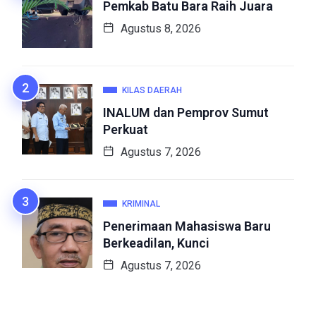
Pemkab Batu Bara Raih Juara
Agustus 8, 2026
KILAS DAERAH
INALUM dan Pemprov Sumut
Perkuat
Agustus 7, 2026
KRIMINAL
Penerimaan Mahasiswa Baru
Berkeadilan, Kunci
Agustus 7, 2026