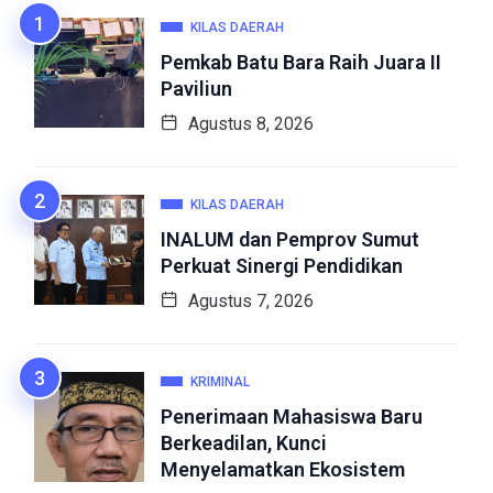
KILAS DAERAH
Pemkab Batu Bara Raih Juara II
Paviliun
Agustus 8, 2026
KILAS DAERAH
INALUM dan Pemprov Sumut
Perkuat Sinergi Pendidikan
Agustus 7, 2026
KRIMINAL
Penerimaan Mahasiswa Baru
Berkeadilan, Kunci
Menyelamatkan Ekosistem