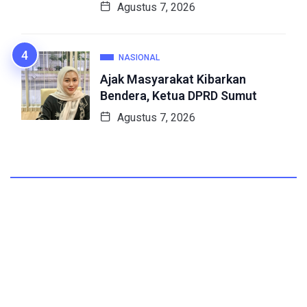
Agustus 7, 2026
NASIONAL
Ajak Masyarakat Kibarkan
Bendera, Ketua DPRD Sumut
Agustus 7, 2026