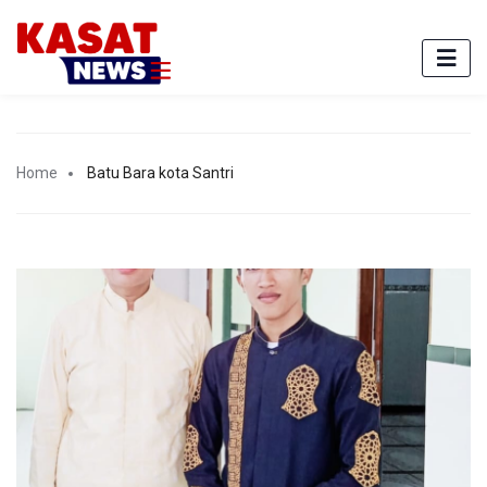
Home
Batu Bara kota Santri