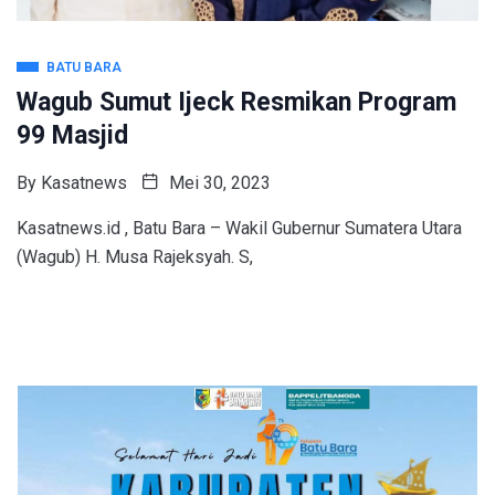
BATU BARA
Wagub Sumut Ijeck Resmikan Program
99 Masjid
By
Kasatnews
Mei 30, 2023
Kasatnews.id , Batu Bara – Wakil Gubernur Sumatera Utara
(Wagub) H. Musa Rajeksyah. S,