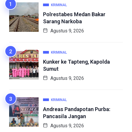
KRIMINAL
Polrestabes Medan Bakar
Sarang Narkoba
Agustus 9, 2026
KRIMINAL
Kunker ke Tapteng, Kapolda
Sumut
Agustus 9, 2026
KRIMINAL
Andreas Pandapotan Purba:
Pancasila Jangan
Agustus 9, 2026