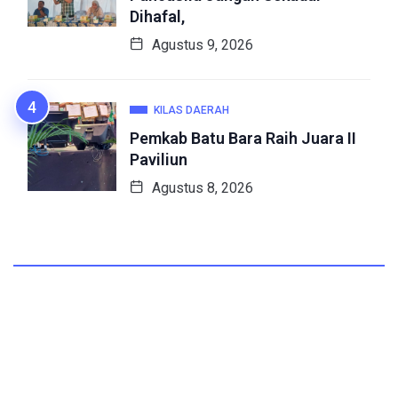
Dihafal,
Agustus 9, 2026
KILAS DAERAH
Pemkab Batu Bara Raih Juara II
Paviliun
Agustus 8, 2026