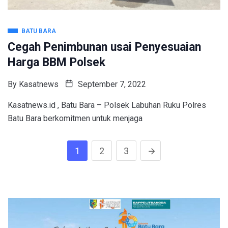
BATU BARA
Cegah Penimbunan usai Penyesuaian
Harga BBM Polsek
By
Kasatnews
September 7, 2022
Kasatnews.id , Batu Bara – Polsek Labuhan Ruku Polres
Batu Bara berkomitmen untuk menjaga
1
2
3