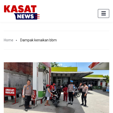
Home
Dampak kenaikan bbm