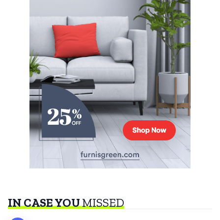
IN CASE YOU
MISSED