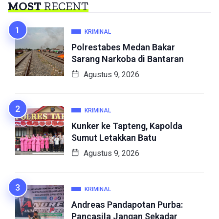
MOST
RECENT
KRIMINAL
Polrestabes Medan Bakar
Sarang Narkoba di Bantaran
Agustus 9, 2026
KRIMINAL
Kunker ke Tapteng, Kapolda
Sumut Letakkan Batu
Agustus 9, 2026
KRIMINAL
Andreas Pandapotan Purba:
Pancasila Jangan Sekadar