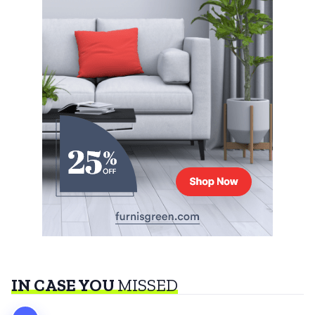
IN CASE YOU
MISSED