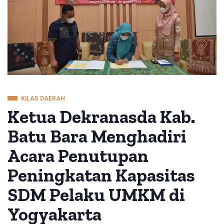
KILAS DAERAH
Ketua Dekranasda Kab.
Batu Bara Menghadiri
Acara Penutupan
Peningkatan Kapasitas
SDM Pelaku UMKM di
Yogyakarta