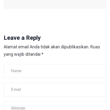
Leave a Reply
Alamat email Anda tidak akan dipublikasikan.
Ruas
yang wajib ditandai
*