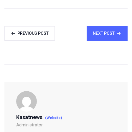
PREVIOUS POST
NEXT POST
Kasatnews
(Website)
Administrator