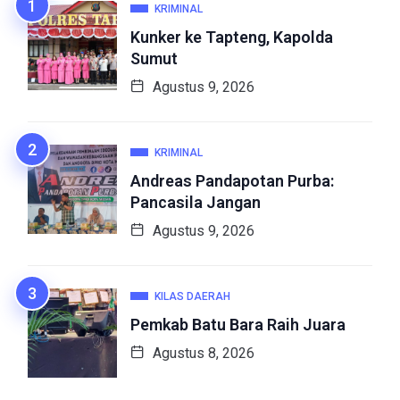
KRIMINAL
Kunker ke Tapteng, Kapolda
Sumut
Agustus 9, 2026
KRIMINAL
Andreas Pandapotan Purba:
Pancasila Jangan
Agustus 9, 2026
KILAS DAERAH
Pemkab Batu Bara Raih Juara
Agustus 8, 2026