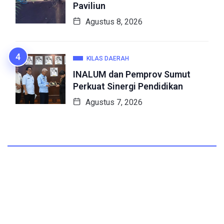
Paviliun
Agustus 8, 2026
KILAS DAERAH
INALUM dan Pemprov Sumut
Perkuat Sinergi Pendidikan
Agustus 7, 2026