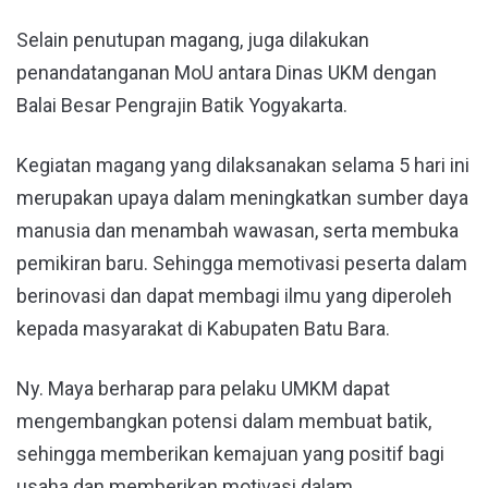
Selain penutupan magang, juga dilakukan
penandatanganan MoU antara Dinas UKM dengan
Balai Besar Pengrajin Batik Yogyakarta.
Kegiatan magang yang dilaksanakan selama 5 hari ini
merupakan upaya dalam meningkatkan sumber daya
manusia dan menambah wawasan, serta membuka
pemikiran baru. Sehingga memotivasi peserta dalam
berinovasi dan dapat membagi ilmu yang diperoleh
kepada masyarakat di Kabupaten Batu Bara.
Ny. Maya berharap para pelaku UMKM dapat
mengembangkan potensi dalam membuat batik,
sehingga memberikan kemajuan yang positif bagi
usaha dan memberikan motivasi dalam