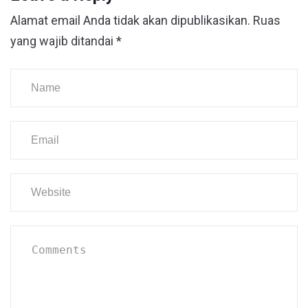
Alamat email Anda tidak akan dipublikasikan.
Ruas
yang wajib ditandai
*