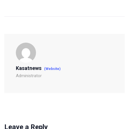
Kasatnews
(Website)
Administrator
Leave a Reply