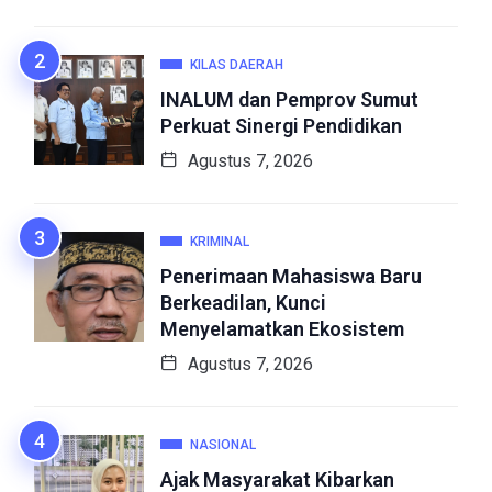
KILAS DAERAH
INALUM dan Pemprov Sumut
Perkuat Sinergi Pendidikan
Agustus 7, 2026
KRIMINAL
Penerimaan Mahasiswa Baru
Berkeadilan, Kunci
Menyelamatkan Ekosistem
Agustus 7, 2026
NASIONAL
Ajak Masyarakat Kibarkan