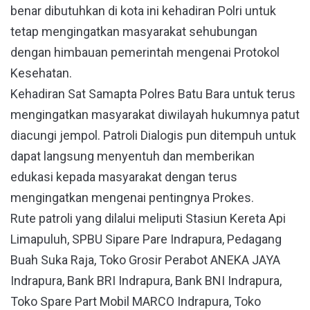
benar dibutuhkan di kota ini kehadiran Polri untuk
tetap mengingatkan masyarakat sehubungan
dengan himbauan pemerintah mengenai Protokol
Kesehatan.
Kehadiran Sat Samapta Polres Batu Bara untuk terus
mengingatkan masyarakat diwilayah hukumnya patut
diacungi jempol. Patroli Dialogis pun ditempuh untuk
dapat langsung menyentuh dan memberikan
edukasi kepada masyarakat dengan terus
mengingatkan mengenai pentingnya Prokes.
Rute patroli yang dilalui meliputi Stasiun Kereta Api
Limapuluh, SPBU Sipare Pare Indrapura, Pedagang
Buah Suka Raja, Toko Grosir Perabot ANEKA JAYA
Indrapura, Bank BRI Indrapura, Bank BNI Indrapura,
Toko Spare Part Mobil MARCO Indrapura, Toko