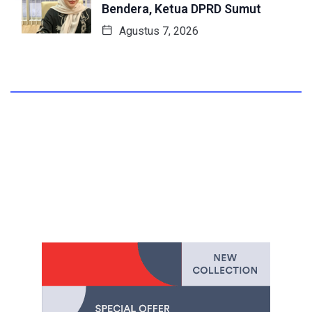
Bendera, Ketua DPRD Sumut
Agustus 7, 2026