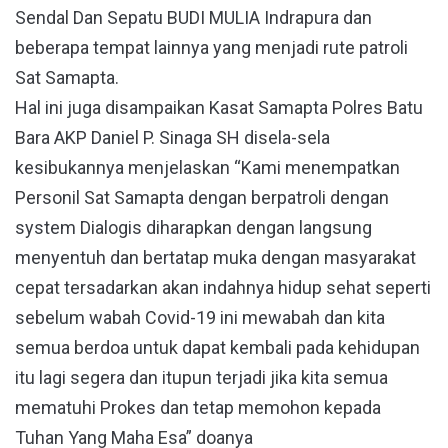
Sendal Dan Sepatu BUDI MULIA Indrapura dan
beberapa tempat lainnya yang menjadi rute patroli
Sat Samapta.
Hal ini juga disampaikan Kasat Samapta Polres Batu
Bara AKP Daniel P. Sinaga SH disela-sela
kesibukannya menjelaskan “Kami menempatkan
Personil Sat Samapta dengan berpatroli dengan
system Dialogis diharapkan dengan langsung
menyentuh dan bertatap muka dengan masyarakat
cepat tersadarkan akan indahnya hidup sehat seperti
sebelum wabah Covid-19 ini mewabah dan kita
semua berdoa untuk dapat kembali pada kehidupan
itu lagi segera dan itupun terjadi jika kita semua
mematuhi Prokes dan tetap memohon kepada
Tuhan Yang Maha Esa” doanya