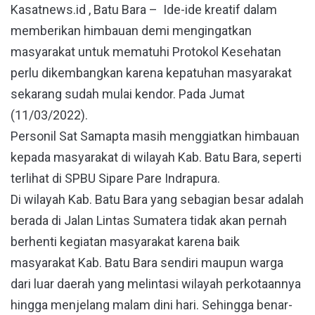
Kasatnews.id , Batu Bara – Ide-ide kreatif dalam
memberikan himbauan demi mengingatkan
masyarakat untuk mematuhi Protokol Kesehatan
perlu dikembangkan karena kepatuhan masyarakat
sekarang sudah mulai kendor. Pada Jumat
(11/03/2022).
Personil Sat Samapta masih menggiatkan himbauan
kepada masyarakat di wilayah Kab. Batu Bara, seperti
terlihat di SPBU Sipare Pare Indrapura.
Di wilayah Kab. Batu Bara yang sebagian besar adalah
berada di Jalan Lintas Sumatera tidak akan pernah
berhenti kegiatan masyarakat karena baik
masyarakat Kab. Batu Bara sendiri maupun warga
dari luar daerah yang melintasi wilayah perkotaannya
hingga menjelang malam dini hari. Sehingga benar-