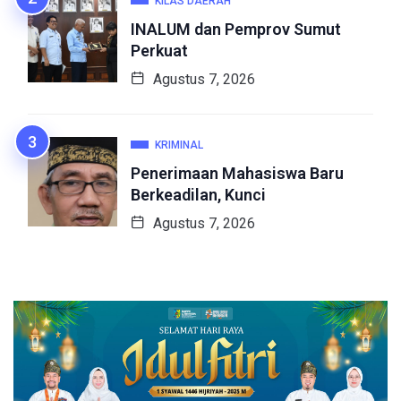
KILAS DAERAH
INALUM dan Pemprov Sumut
Perkuat
Agustus 7, 2026
KRIMINAL
Penerimaan Mahasiswa Baru
Berkeadilan, Kunci
Agustus 7, 2026