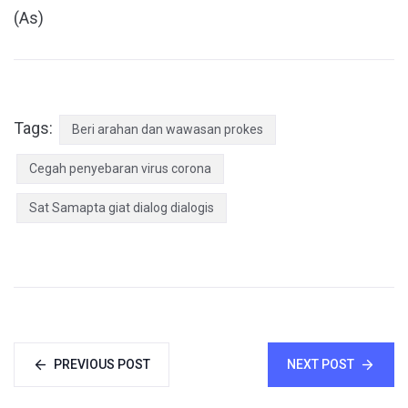
(As)
Tags:
Beri arahan dan wawasan prokes
Cegah penyebaran virus corona
Sat Samapta giat dialog dialogis
PREVIOUS POST
NEXT POST