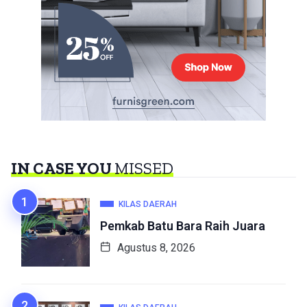
IN CASE YOU
MISSED
KILAS DAERAH
Pemkab Batu Bara Raih Juara
Agustus 8, 2026