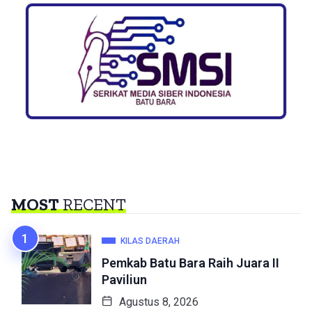
MOST
RECENT
KILAS DAERAH
Pemkab Batu Bara Raih Juara II
Paviliun
Agustus 8, 2026