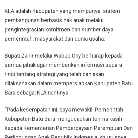
KLA adalah Kabupaten yang mempunyai sistem
pembangunan berbasis hak anak melalui
pengintegrasian komitmen dan sumber daya
pemerintah, masyarakat dan dunia usaha.
Bupati Zahir melalui Wabup Oky berharap kepada
semua pihak agar memberikan informasi secara
rinci tentang strategi yang telah dan akan
dilaksanakan dalam mempersiapkan Kabupaten Batu
Bara sebagai KLA nantinya.
“Pada kesempatan ini, saya mewakili Pemerintah
Kabupaten Batu Bara mengucapkan terima kasih
kepada Kementerian Pemberdayaan Perempuan Dan
Perlindungan Anak Republik Indonesia, khususnya