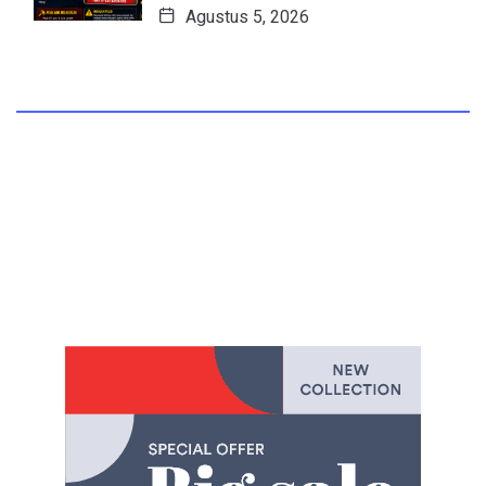
Agustus 5, 2026