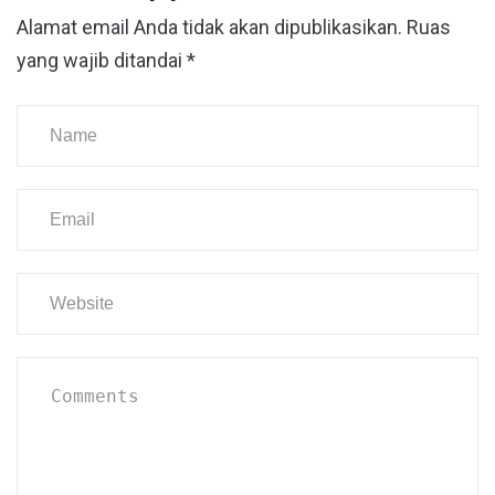
Alamat email Anda tidak akan dipublikasikan.
Ruas
yang wajib ditandai
*