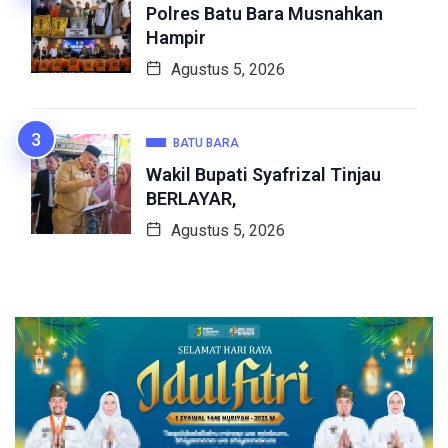
Polres Batu Bara Musnahkan
Hampir
Agustus 5, 2026
BATU BARA
Wakil Bupati Syafrizal Tinjau
BERLAYAR,
Agustus 5, 2026