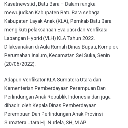
Kasatnews.id , Batu Bara – Dalam rangka
mewujudkan Kabupaten Batu Bara sebagai
Kabupaten Layak Anak (KLA), Pemkab Batu Bara
mengikuti pelaksanaan Evaluasi dan Verifikasi
Lapangan Hybrid (VLH) KLA Tahun 2022.
Dilaksanakan di Aula Rumah Dinas Bupati, Komplek
Perumahan Inalum, Kecamatan Sei Suka, Senin
(20/06/2022).
Adapun Verifikator KLA Sumatera Utara dari
Kementerian Pemberdayaan Perempuan Dan
Perlindungan Anak Republik Indonesia dan juga
dihadiri oleh Kepala Dinas Pemberdayaan
Perempuan Dan Perlindungan Anak Provinsi
Sumatera Utara Hj. Nurlela, SH, M.AP.