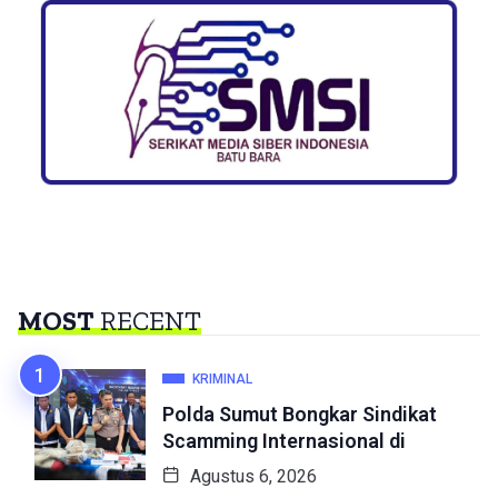
MOST
RECENT
KRIMINAL
Polda Sumut Bongkar Sindikat
Scamming Internasional di
Agustus 6, 2026