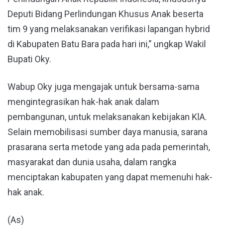
Deputi Bidang Perlindungan Khusus Anak beserta
tim 9 yang melaksanakan verifikasi lapangan hybrid
di Kabupaten Batu Bara pada hari ini,” ungkap Wakil
Bupati Oky.
Wabup Oky juga mengajak untuk bersama-sama
mengintegrasikan hak-hak anak dalam
pembangunan, untuk melaksanakan kebijakan KlA.
Selain memobilisasi sumber daya manusia, sarana
prasarana serta metode yang ada pada pemerintah,
masyarakat dan dunia usaha, dalam rangka
menciptakan kabupaten yang dapat memenuhi hak-
hak anak.
(As)