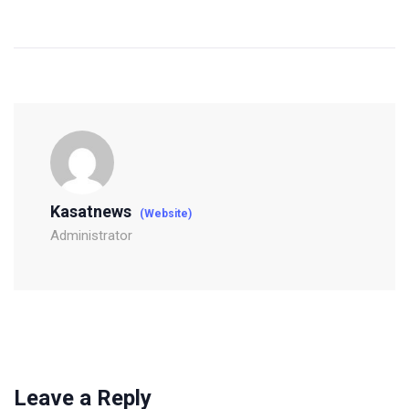
Kasatnews
(Website)
Administrator
Leave a Reply