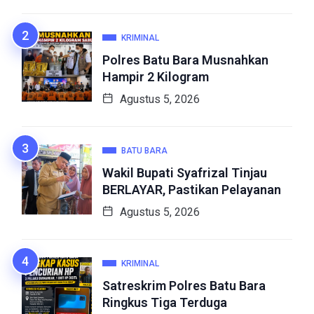
KRIMINAL
Polres Batu Bara Musnahkan
Hampir 2 Kilogram
Agustus 5, 2026
BATU BARA
Wakil Bupati Syafrizal Tinjau
BERLAYAR, Pastikan Pelayanan
Agustus 5, 2026
KRIMINAL
Satreskrim Polres Batu Bara
Ringkus Tiga Terduga