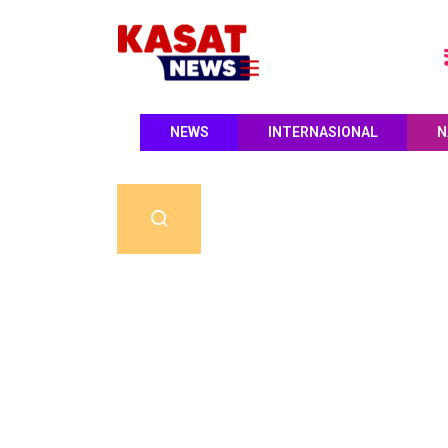
NEWS
INTERNASIONAL
N