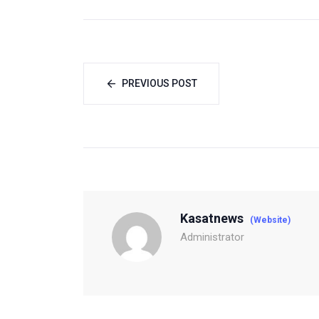
PREVIOUS POST
Kasatnews
(Website)
Administrator