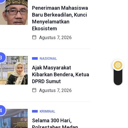
Penerimaan Mahasiswa
Baru Berkeadilan, Kunci
Menyelamatkan
Ekosistem
Agustus 7, 2026
NASIONAL
Ajak Masyarakat
Kibarkan Bendera, Ketua
DPRD Sumut
Agustus 7, 2026
KRIMINAL
Selama 300 Hari,
Polrestabes Medan