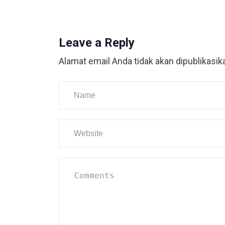
Leave a Reply
Alamat email Anda tidak akan dipublikasik