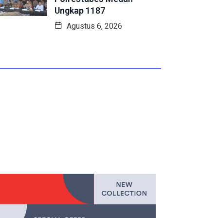
Ungkap 1187
Agustus 6, 2026