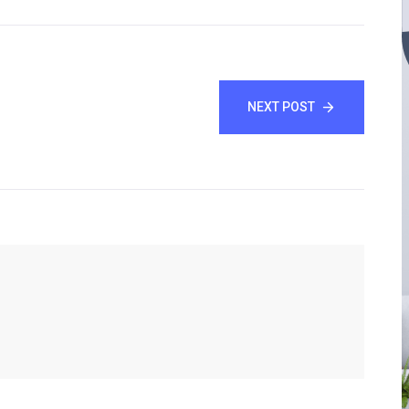
NEXT POST