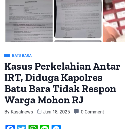
BATU BARA
Kasus Perkelahian Antar
IRT, Diduga Kapolres
Batu Bara Tidak Respon
Warga Mohon RJ
By
Kasatnews
Juni 18, 2025
0 Comment