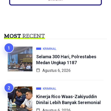
MOST
RECENT
KRIMINAL
Selama 300 Hari, Polrestabes
Medan Ungkap 1187
Agustus 6, 2026
KRIMINAL
Kinerja Rico Waas-Zakiyuddin
Dinilai Lebih Banyak Seremonial
Agustus 6, 2026