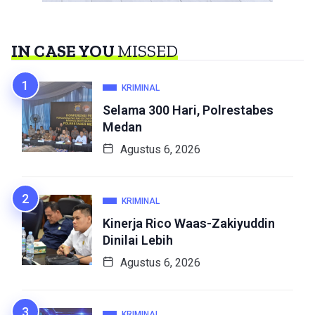
IN CASE YOU
MISSED
KRIMINAL
Selama 300 Hari, Polrestabes
Medan
Agustus 6, 2026
KRIMINAL
Kinerja Rico Waas-Zakiyuddin
Dinilai Lebih
Agustus 6, 2026
KRIMINAL