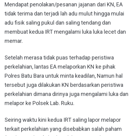
Mendapat penolakan/pesanan jajanan dari KN, EA
tidak terima dan terjadi lah adu mulut hingga mulai
adu fisik saling pukul dan saling tendang dan
membuat kedua IRT mengalami luka luka lecet dan
memar.
Setelah merasa tidak puas terhadap peristiwa
perkelahian, lantas EA melaporkan KN ke pihak
Polres Batu Bara untuk minta keadilan, Namun hal
tersebut juga dilakukan KN berdasarkan peristiwa
perkelahian dimana dirinya juga mengalami luka dan
melapor ke Polsek Lab. Ruku.
Seiring waktu kini kedua IRT saling lapor melapor
terkait perkelahian yang disebabkan salah paham