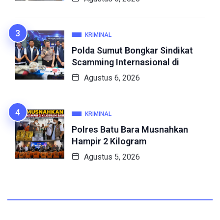
KRIMINAL
Polda Sumut Bongkar Sindikat
Scamming Internasional di
Agustus 6, 2026
KRIMINAL
Polres Batu Bara Musnahkan
Hampir 2 Kilogram
Agustus 5, 2026