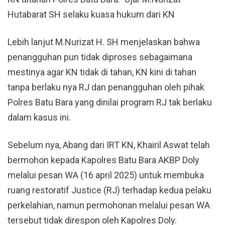
Hutabarat SH selaku kuasa hukum dari KN
Lebih lanjut M.Nurizat H. SH menjelaskan bahwa
penangguhan pun tidak diproses sebagaimana
mestinya agar KN tidak di tahan, KN kini di tahan
tanpa berlaku nya RJ dan penangguhan oleh pihak
Polres Batu Bara yang dinilai program RJ tak berlaku
dalam kasus ini.
Sebelum nya, Abang dari IRT KN, Khairil Aswat telah
bermohon kepada Kapolres Batu Bara AKBP Doly
melalui pesan WA (16 april 2025) untuk membuka
ruang restoratif Justice (RJ) terhadap kedua pelaku
perkelahian, namun permohonan melalui pesan WA
tersebut tidak direspon oleh Kapolres Doly.