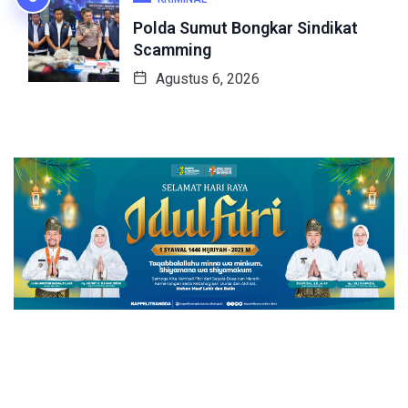
Polda Sumut Bongkar Sindikat
Scamming
Agustus 6, 2026