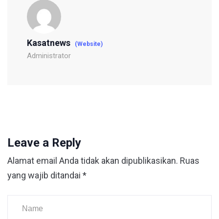
Kasatnews
(Website)
Administrator
Leave a Reply
Alamat email Anda tidak akan dipublikasikan.
Ruas
yang wajib ditandai
*