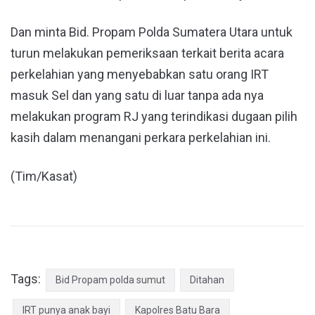
Dan minta Bid. Propam Polda Sumatera Utara untuk
turun melakukan pemeriksaan terkait berita acara
perkelahian yang menyebabkan satu orang IRT
masuk Sel dan yang satu di luar tanpa ada nya
melakukan program RJ yang terindikasi dugaan pilih
kasih dalam menangani perkara perkelahian ini.
(Tim/Kasat)
Tags:
Bid Propam polda sumut
Ditahan
IRT punya anak bayi
Kapolres Batu Bara