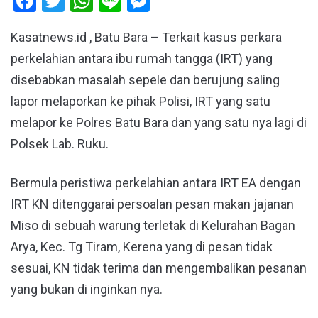
Facebook
Twitter
WhatsApp
Line
Messenger
Kasatnews.id , Batu Bara – Terkait kasus perkara
perkelahian antara ibu rumah tangga (IRT) yang
disebabkan masalah sepele dan berujung saling
lapor melaporkan ke pihak Polisi, IRT yang satu
melapor ke Polres Batu Bara dan yang satu nya lagi di
Polsek Lab. Ruku.
Bermula peristiwa perkelahian antara IRT EA dengan
IRT KN ditenggarai persoalan pesan makan jajanan
Miso di sebuah warung terletak di Kelurahan Bagan
Arya, Kec. Tg Tiram, Kerena yang di pesan tidak
sesuai, KN tidak terima dan mengembalikan pesanan
yang bukan di inginkan nya.