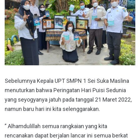
Sebelumnya Kepala UPT SMPN 1 Sei Suka Maslina
menuturkan bahwa Peringatan Hari Puisi Sedunia
yang seyogyanya jatuh pada tanggal 21 Maret 2022,
namun baru hari ini kita selenggarakan.
” Alhamdulillah semua rangkaian yang kita
rencanakan dapat berjalan lancar ini semua berkat