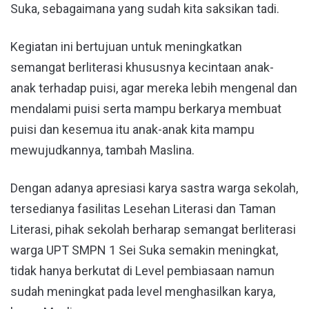
Suka, sebagaimana yang sudah kita saksikan tadi.
Kegiatan ini bertujuan untuk meningkatkan
semangat berliterasi khususnya kecintaan anak-
anak terhadap puisi, agar mereka lebih mengenal dan
mendalami puisi serta mampu berkarya membuat
puisi dan kesemua itu anak-anak kita mampu
mewujudkannya, tambah Maslina.
Dengan adanya apresiasi karya sastra warga sekolah,
tersedianya fasilitas Lesehan Literasi dan Taman
Literasi, pihak sekolah berharap semangat berliterasi
warga UPT SMPN 1 Sei Suka semakin meningkat,
tidak hanya berkutat di Level pembiasaan namun
sudah meningkat pada level menghasilkan karya,