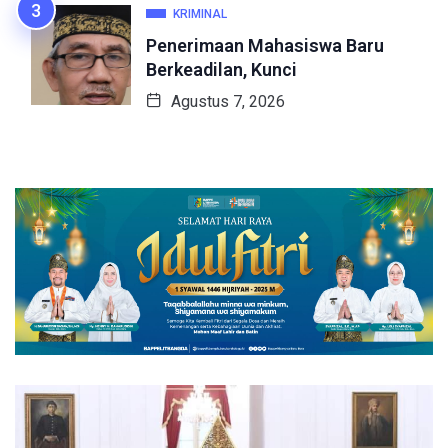
KRIMINAL
Penerimaan Mahasiswa Baru
Berkeadilan, Kunci
Agustus 7, 2026