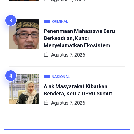
KRIMINAL
Penerimaan Mahasiswa Baru
Berkeadilan, Kunci
Menyelamatkan Ekosistem
Agustus 7, 2026
NASIONAL
Ajak Masyarakat Kibarkan
Bendera, Ketua DPRD Sumut
Agustus 7, 2026