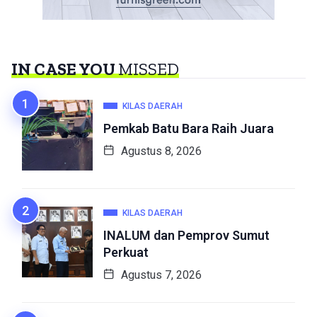
IN CASE YOU
MISSED
KILAS DAERAH
Pemkab Batu Bara Raih Juara
Agustus 8, 2026
KILAS DAERAH
INALUM dan Pemprov Sumut
Perkuat
Agustus 7, 2026