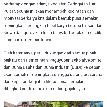
berharap dengan adanya kegiatan Peringatan Hari
Puisi Sedunia ini akan menambah kecintaan dan
motivasi berkarya kita dalam bentuk puisi semakin
meningkat, sedangkan hasil karya berupa tulisan dari
siswa dan guru akan lebih banyak dicetak dan disdik
akan hadir membantunya.
Oleh karenanya, perlu dukungan dari semua pihak
baik itu dari Pemerintah, Paguyuban sekolah/Komite
dan Dunia Usaha dan Dunia Industri (DUDI) ke depan
akan semakin meningkat sehingga sarana prasarana
dan kegiatan-kegiatan literasi bisa semakin
ditingkatkan di masa akan datang, ajak Ilyas.