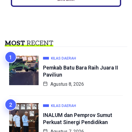
MOST
RECENT
KILAS DAERAH
Pemkab Batu Bara Raih Juara II
Paviliun
Agustus 8, 2026
KILAS DAERAH
INALUM dan Pemprov Sumut
Perkuat Sinergi Pendidikan
Agustus 7, 2026