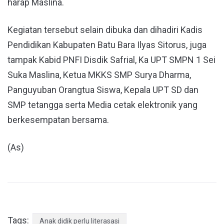
harap Maslina.
Kegiatan tersebut selain dibuka dan dihadiri Kadis
Pendidikan Kabupaten Batu Bara Ilyas Sitorus, juga
tampak Kabid PNFI Disdik Safrial, Ka UPT SMPN 1 Sei
Suka Maslina, Ketua MKKS SMP Surya Dharma,
Panguyuban Orangtua Siswa, Kepala UPT SD dan
SMP tetangga serta Media cetak elektronik yang
berkesempatan bersama.
(As)
Tags:
Anak didik perlu literasasi