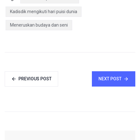
Kadisdik mengikuti hari puisi dunia
Meneruskan budaya dan seni
PREVIOUS POST
NEXT POST