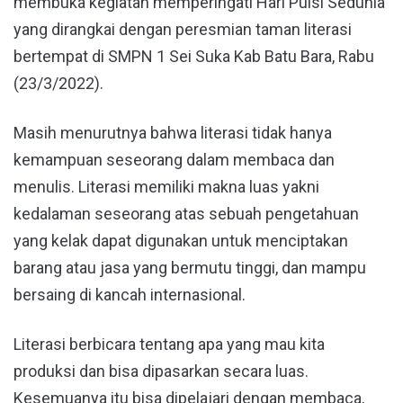
membuka kegiatan memperingati Hari Puisi Sedunia
yang dirangkai dengan peresmian taman literasi
bertempat di SMPN 1 Sei Suka Kab Batu Bara, Rabu
(23/3/2022).
Masih menurutnya bahwa literasi tidak hanya
kemampuan seseorang dalam membaca dan
menulis. Literasi memiliki makna luas yakni
kedalaman seseorang atas sebuah pengetahuan
yang kelak dapat digunakan untuk menciptakan
barang atau jasa yang bermutu tinggi, dan mampu
bersaing di kancah internasional.
Literasi berbicara tentang apa yang mau kita
produksi dan bisa dipasarkan secara luas.
Kesemuanya itu bisa dipelajari dengan membaca,