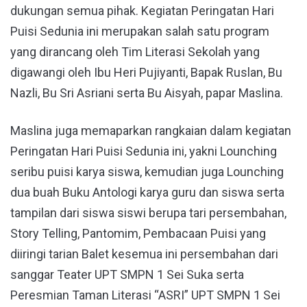
dukungan semua pihak. Kegiatan Peringatan Hari
Puisi Sedunia ini merupakan salah satu program
yang dirancang oleh Tim Literasi Sekolah yang
digawangi oleh Ibu Heri Pujiyanti, Bapak Ruslan, Bu
Nazli, Bu Sri Asriani serta Bu Aisyah, papar Maslina.
Maslina juga memaparkan rangkaian dalam kegiatan
Peringatan Hari Puisi Sedunia ini, yakni Lounching
seribu puisi karya siswa, kemudian juga Lounching
dua buah Buku Antologi karya guru dan siswa serta
tampilan dari siswa siswi berupa tari persembahan,
Story Telling, Pantomim, Pembacaan Puisi yang
diiringi tarian Balet kesemua ini persembahan dari
sanggar Teater UPT SMPN 1 Sei Suka serta
Peresmian Taman Literasi “ASRI” UPT SMPN 1 Sei