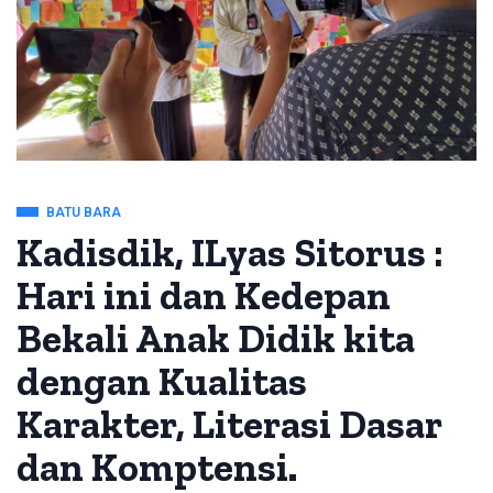
BATU BARA
Kadisdik, ILyas Sitorus :
Hari ini dan Kedepan
Bekali Anak Didik kita
dengan Kualitas
Karakter, Literasi Dasar
dan Komptensi.