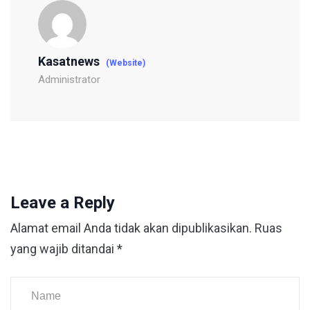
Kasatnews
(Website)
Administrator
Leave a Reply
Alamat email Anda tidak akan dipublikasikan.
Ruas
yang wajib ditandai
*