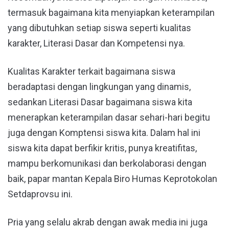
termasuk bagaimana kita menyiapkan keterampilan
yang dibutuhkan setiap siswa seperti kualitas
karakter, Literasi Dasar dan Kompetensi nya.
Kualitas Karakter terkait bagaimana siswa
beradaptasi dengan lingkungan yang dinamis,
sedankan Literasi Dasar bagaimana siswa kita
menerapkan keterampilan dasar sehari-hari begitu
juga dengan Komptensi siswa kita. Dalam hal ini
siswa kita dapat berfikir kritis, punya kreatifitas,
mampu berkomunikasi dan berkolaborasi dengan
baik, papar mantan Kepala Biro Humas Keprotokolan
Setdaprovsu ini.
Pria yang selalu akrab dengan awak media ini juga