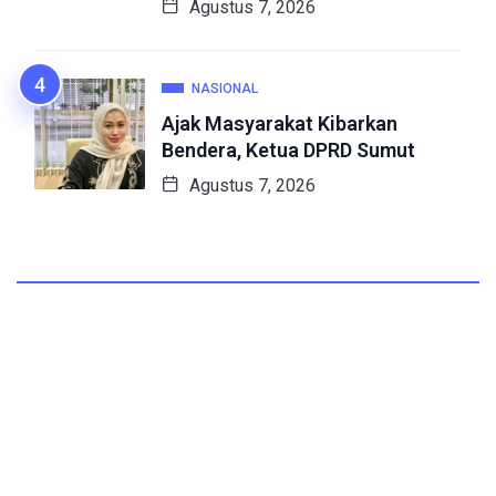
Agustus 7, 2026
NASIONAL
Ajak Masyarakat Kibarkan
Bendera, Ketua DPRD Sumut
Agustus 7, 2026