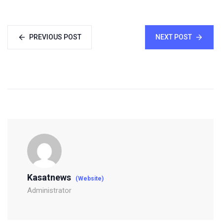
PREVIOUS POST
NEXT POST
Kasatnews
(Website)
Administrator