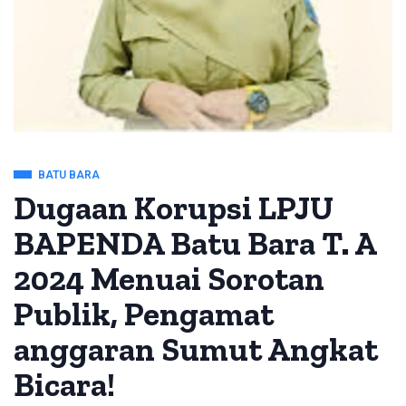
BATU BARA
Dugaan Korupsi LPJU
BAPENDA Batu Bara T. A
2024 Menuai Sorotan
Publik, Pengamat
anggaran Sumut Angkat
Bicara!