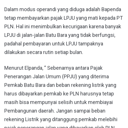
Dalam modus operandi yang diduga adalah Bapenda
tetap membayarkan pajak LPJU yang mati kepada PT
PLN. Hal ini menimbulkan kecurigaan karena banyak
LPJU di jalan-jalan Batu Bara yang tidak berfungsi,
padahal pembayaran untuk LPJU tampaknya
dilakukan secara rutin setiap bulan.
Menurut Elpanda, ” Sebenarnya antara Pajak
Penerangan Jalan Umum (PPJU) yang diterima
Pemkab Batu Bara dan beban rekening listrik yang
harus dibayarkan pemkab ke PLN harusnya tetap
masih bisa mempunyai selisih untuk membiayai
Pembangunan daerah. Jangan sampai beban
rekening Listrik yang ditanggung pemkab melebihi
pajak penerangan jalan yang dibayarkan oleh PLN