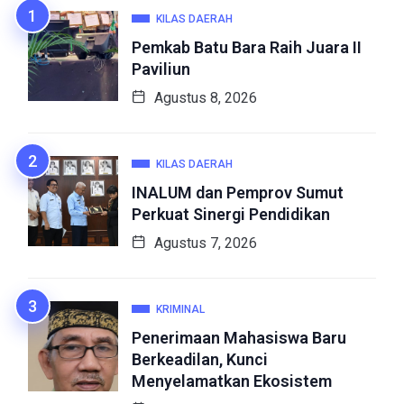
KILAS DAERAH
Pemkab Batu Bara Raih Juara II
Paviliun
Agustus 8, 2026
KILAS DAERAH
INALUM dan Pemprov Sumut
Perkuat Sinergi Pendidikan
Agustus 7, 2026
KRIMINAL
Penerimaan Mahasiswa Baru
Berkeadilan, Kunci
Menyelamatkan Ekosistem