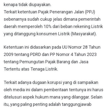
kenapa tidak diupayakan.
Terkait ketentuan Pajak Penerangan Jalan (PPJ)
sebenarnya sudah cukup jelas dimana pemerintah
daerah memperoleh 10% dari beban rekening Listrik
yang ditanggung konsumen Listrik (Masyarakat).
Ketentuan ini didasarkan pada UU Nomor 28 Tahun
2009 tentang PDRD dan PP Nomor 4 Tahun 2023
tentang Pemungutan Pajak Barang dan Jasa
Tertentu atas Tenaga Listrik.
Terkait adanya dugaan korupsi yang di sampaikan
oleh media ini dalam pemberitaan tentunya ini harus
ditelusuri aspek hukum mana yang dilanggar. Selain
itu, yang paling penting adalah tanggungjawab