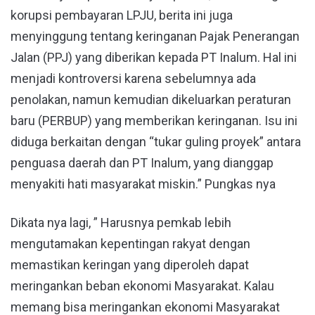
korupsi pembayaran LPJU, berita ini juga
menyinggung tentang keringanan Pajak Penerangan
Jalan (PPJ) yang diberikan kepada PT Inalum. Hal ini
menjadi kontroversi karena sebelumnya ada
penolakan, namun kemudian dikeluarkan peraturan
baru (PERBUP) yang memberikan keringanan. Isu ini
diduga berkaitan dengan “tukar guling proyek” antara
penguasa daerah dan PT Inalum, yang dianggap
menyakiti hati masyarakat miskin.” Pungkas nya
Dikata nya lagi, ” Harusnya pemkab lebih
mengutamakan kepentingan rakyat dengan
memastikan keringan yang diperoleh dapat
meringankan beban ekonomi Masyarakat. Kalau
memang bisa meringankan ekonomi Masyarakat