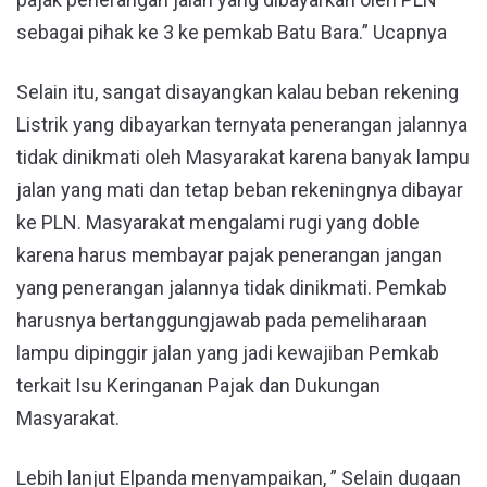
sebagai pihak ke 3 ke pemkab Batu Bara.” Ucapnya
Selain itu, sangat disayangkan kalau beban rekening
Listrik yang dibayarkan ternyata penerangan jalannya
tidak dinikmati oleh Masyarakat karena banyak lampu
jalan yang mati dan tetap beban rekeningnya dibayar
ke PLN. Masyarakat mengalami rugi yang doble
karena harus membayar pajak penerangan jangan
yang penerangan jalannya tidak dinikmati. Pemkab
harusnya bertanggungjawab pada pemeliharaan
lampu dipinggir jalan yang jadi kewajiban Pemkab
terkait Isu Keringanan Pajak dan Dukungan
Masyarakat.
Lebih lanjut Elpanda menyampaikan, ” Selain dugaan