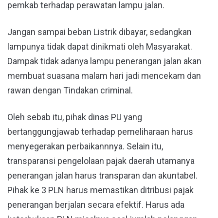
pemkab terhadap perawatan lampu jalan.
Jangan sampai beban Listrik dibayar, sedangkan
lampunya tidak dapat dinikmati oleh Masyarakat.
Dampak tidak adanya lampu penerangan jalan akan
membuat suasana malam hari jadi mencekam dan
rawan dengan Tindakan criminal.
Oleh sebab itu, pihak dinas PU yang
bertanggungjawab terhadap pemeliharaan harus
menyegerakan perbaikannnya. Selain itu,
transparansi pengelolaan pajak daerah utamanya
penerangan jalan harus transparan dan akuntabel.
Pihak ke 3 PLN harus memastikan ditribusi pajak
penerangan berjalan secara efektif. Harus ada