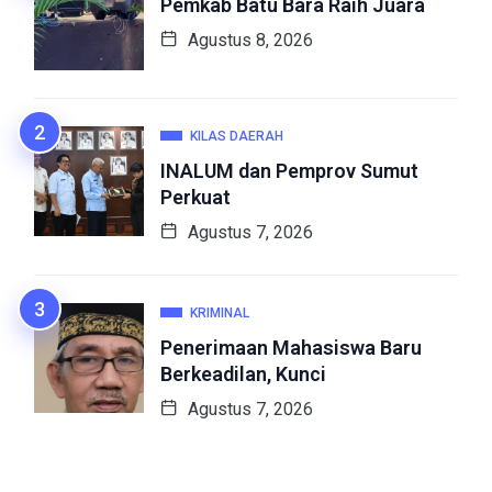
Pemkab Batu Bara Raih Juara
Agustus 8, 2026
KILAS DAERAH
INALUM dan Pemprov Sumut
Perkuat
Agustus 7, 2026
KRIMINAL
Penerimaan Mahasiswa Baru
Berkeadilan, Kunci
Agustus 7, 2026