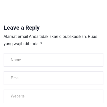
Leave a Reply
Alamat email Anda tidak akan dipublikasikan.
Ruas
yang wajib ditandai
*