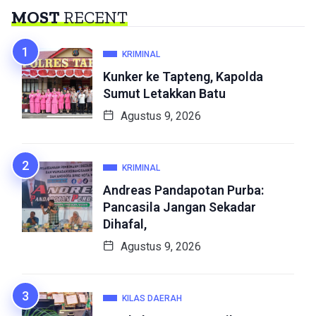
MOST
RECENT
KRIMINAL
Kunker ke Tapteng, Kapolda
Sumut Letakkan Batu
Agustus 9, 2026
KRIMINAL
Andreas Pandapotan Purba:
Pancasila Jangan Sekadar
Dihafal,
Agustus 9, 2026
KILAS DAERAH