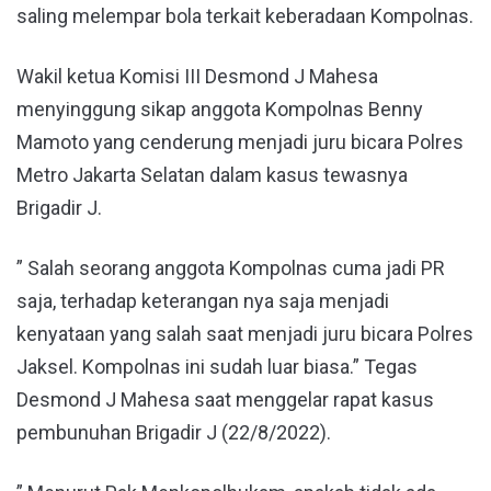
saling melempar bola terkait keberadaan Kompolnas.
Wakil ketua Komisi III Desmond J Mahesa
menyinggung sikap anggota Kompolnas Benny
Mamoto yang cenderung menjadi juru bicara Polres
Metro Jakarta Selatan dalam kasus tewasnya
Brigadir J.
” Salah seorang anggota Kompolnas cuma jadi PR
saja, terhadap keterangan nya saja menjadi
kenyataan yang salah saat menjadi juru bicara Polres
Jaksel. Kompolnas ini sudah luar biasa.” Tegas
Desmond J Mahesa saat menggelar rapat kasus
pembunuhan Brigadir J (22/8/2022).