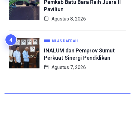
Pemkab Batu Bara Raih Juara II
Paviliun
Agustus 8, 2026
KILAS DAERAH
INALUM dan Pemprov Sumut
Perkuat Sinergi Pendidikan
Agustus 7, 2026