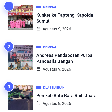
KRIMINAL
Kunker ke Tapteng, Kapolda
Sumut
Agustus 9, 2026
KRIMINAL
Andreas Pandapotan Purba:
Pancasila Jangan
Agustus 9, 2026
KILAS DAERAH
Pemkab Batu Bara Raih Juara
Agustus 8, 2026