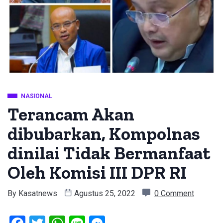
NASIONAL
Terancam Akan
dibubarkan, Kompolnas
dinilai Tidak Bermanfaat
Oleh Komisi III DPR RI
By
Kasatnews
Agustus 25, 2022
0 Comment