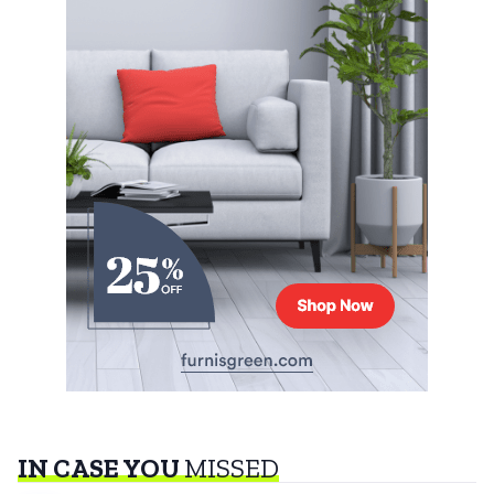
IN CASE YOU
MISSED