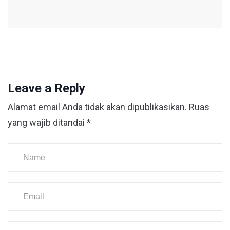
Leave a Reply
Alamat email Anda tidak akan dipublikasikan.
Ruas
yang wajib ditandai
*