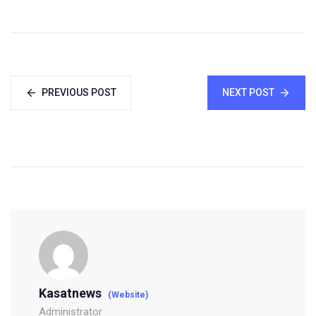
PREVIOUS POST
NEXT POST
Kasatnews
(Website)
Administrator