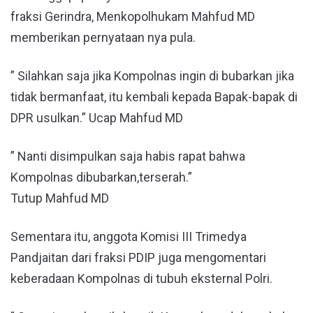
fraksi Gerindra, Menkopolhukam Mahfud MD
memberikan pernyataan nya pula.
” Silahkan saja jika Kompolnas ingin di bubarkan jika
tidak bermanfaat, itu kembali kepada Bapak-bapak di
DPR usulkan.” Ucap Mahfud MD
” Nanti disimpulkan saja habis rapat bahwa
Kompolnas dibubarkan,terserah.”
Tutup Mahfud MD
Sementara itu, anggota Komisi III Trimedya
Pandjaitan dari fraksi PDIP juga mengomentari
keberadaan Kompolnas di tubuh eksternal Polri.