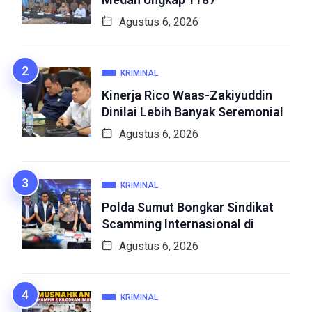
Agustus 6, 2026
KRIMINAL
Kinerja Rico Waas-Zakiyuddin
Dinilai Lebih Banyak Seremonial
Agustus 6, 2026
KRIMINAL
Polda Sumut Bongkar Sindikat
Scamming Internasional di
Agustus 6, 2026
KRIMINAL