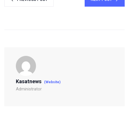
Kasatnews
(Website)
Administrator