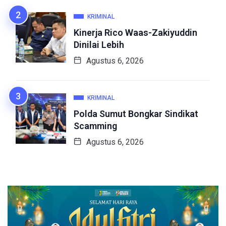
KRIMINAL
Kinerja Rico Waas-Zakiyuddin
Dinilai Lebih
Agustus 6, 2026
KRIMINAL
Polda Sumut Bongkar Sindikat
Scamming
Agustus 6, 2026