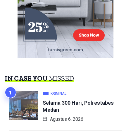
IN CASE YOU
MISSED
KRIMINAL
Selama 300 Hari, Polrestabes
Medan
Agustus 6, 2026