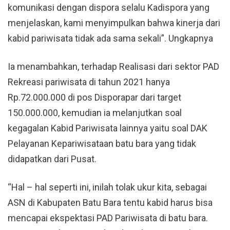
komunikasi dengan dispora selalu Kadispora yang
menjelaskan, kami menyimpulkan bahwa kinerja dari
kabid pariwisata tidak ada sama sekali”. Ungkapnya
Ia menambahkan, terhadap Realisasi dari sektor PAD
Rekreasi pariwisata di tahun 2021 hanya
Rp.72.000.000 di pos Disporapar dari target
150.000.000, kemudian ia melanjutkan soal
kegagalan Kabid Pariwisata lainnya yaitu soal DAK
Pelayanan Kepariwisataan batu bara yang tidak
didapatkan dari Pusat.
“Hal – hal seperti ini, inilah tolak ukur kita, sebagai
ASN di Kabupaten Batu Bara tentu kabid harus bisa
mencapai ekspektasi PAD Pariwisata di batu bara.