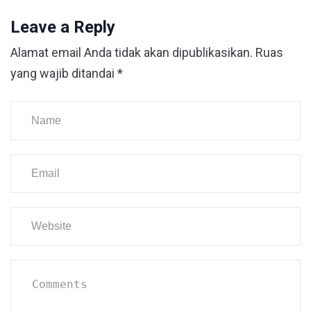
Leave a Reply
Alamat email Anda tidak akan dipublikasikan.
Ruas
yang wajib ditandai
*