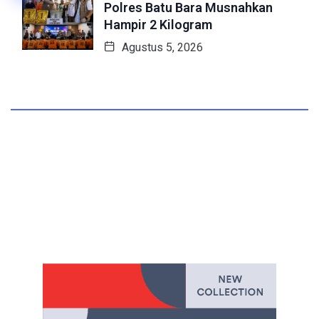
Polres Batu Bara Musnahkan
Hampir 2 Kilogram
Agustus 5, 2026