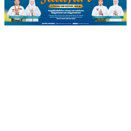
BATU BARA