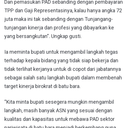
Dan pemasukan PAD sebanding dengan pembayaran
TPP dan Gaji Representasinya, kalau hanya angka 72
juta maka ini tak sebanding dengan Tunjangang-
tunjangan kinerja dan profesi yang dibayarkan ke
yang bersangkutan”. Ungkap gusti.
Ia meminta bupati untuk mengambil langkah tegas
terhadap kepala bidang yang tidak siap bekerja dan
tidak terlihat kerjanya untuk di copot dari jabatannya
sebagai salah satu langkah bupati dalam membenah
target kinerja birokrat di batu bara.
“Kita minta bupati sesegera mungkin mengambil
langkah, masih banyak ASN yang sesuai dengan
kualitas dan kapasitas untuk mebawa PAD sektor
pariwisata di batu bara menjadi berkembang guna