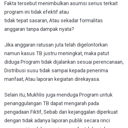
Fakta tersebut menimbulkan asumsi serius terkait
program ini tidak efektif atau
tidak tepat sasaran, Atau sekadar formalitas
anggaran tanpa dampak nyata?
Jika anggaran ratusan juta telah digelontorkan
namun kasus TB justru meningkat, maka patut
diduga Program tidak dijalankan sesuai perencanaan,
Distribusi susu tidak sampai kepada penerima
manfaat, Atau laporan kegiatan direkayasa.
Selain itu, Mukhlis juga menduga Program untuk
penanggulangan TB dapat mengarah pada
pengadaan Fiktif, Sebab dari kejanggalan diperkuat
dengan tidak adanya laporan publik secara rinci