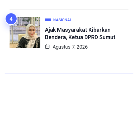
NASIONAL
Ajak Masyarakat Kibarkan
Bendera, Ketua DPRD Sumut
Agustus 7, 2026