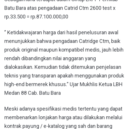
Batu Bara atas pengadaan Catrid Ctm 2600 test x
rp.33.500 = rp.87.100.000,00
” Ketidakwajaran harga dari hasil penelusuran awal
menunjukkan bahwa pengadaan Catridge Ctm, baik
produk original maupun kompatibel medis, jauh lebih
rendah dibandingkan nilai anggaran yang
dialokasikan. Kemudian tidak ditemukan penjelasan
teknis yang transparan apakah menggunakan produk
high-end bermerek khusus.” Ujar Mukhlis Ketua LBH
Medan 88 Cab. Batu Bara
Meski adanya spesifikasi medis tertentu yang dapat
membenarkan lonjakan harga atau dilakukan melalui
kontrak payung / e-katalog yang sah dan barang