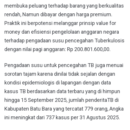
membuka peluang terhadap barang yang berkualitas
rendah, Namun dibayar dengan harga premium.
Praktik ini berpotensi melanggar prinsip value for
money dan efisiensi pengelolaan anggaran negara
terhadap pengadaan susu pencegahan Tuberkulosis
dengan nilai pagi anggaran: Rp 200.801.600,00.
Pengadaan susu untuk pencegahan TB juga menuai
sorotan tajam karena dinilai tidak sejalan dengan
kondisi epidemiologis di lapangan dengan data
kasus TB berdasarkan data terbaru yang di himpun
hingga 15 September 2025, jumlah penderitaTB di
Kabupaten Batu Bara yang tercatat 779 orang, Angka
ini meningkat dari 737 kasus per 31 Agustus 2025.