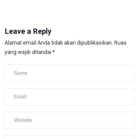
Leave a Reply
Alamat email Anda tidak akan dipublikasikan.
Ruas
yang wajib ditandai
*