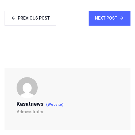
PREVIOUS POST
NEXT POST
Kasatnews
(Website)
Administrator