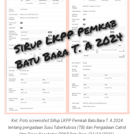
Ket. Poto screenshot SiRup LKPP Pemkab Batu Bara T. A 2024
tentang pengadaan Susu Tuberkulosis (TB) dan Pengadaan Catrid