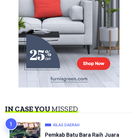
IN CASE YOU
MISSED
KILAS DAERAH
Pemkab Batu Bara Raih Juara