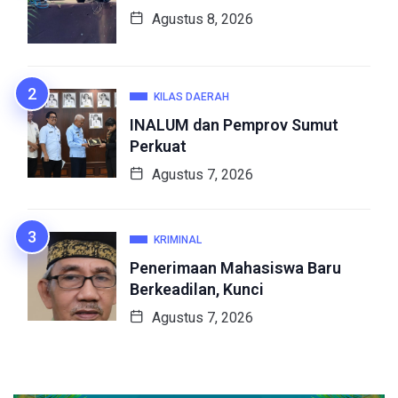
Agustus 8, 2026
KILAS DAERAH
INALUM dan Pemprov Sumut
Perkuat
Agustus 7, 2026
KRIMINAL
Penerimaan Mahasiswa Baru
Berkeadilan, Kunci
Agustus 7, 2026