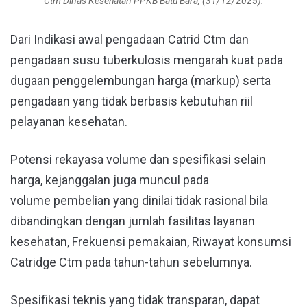
Ctm Dinas Kesehatan PPKB Batu Bara, (31/12/2025).
Dari Indikasi awal pengadaan Catrid Ctm dan
pengadaan susu tuberkulosis mengarah kuat pada
dugaan penggelembungan harga (markup) serta
pengadaan yang tidak berbasis kebutuhan riil
pelayanan kesehatan.
Potensi rekayasa volume dan spesifikasi selain
harga, kejanggalan juga muncul pada
volume pembelian yang dinilai tidak rasional bila
dibandingkan dengan jumlah fasilitas layanan
kesehatan, Frekuensi pemakaian, Riwayat konsumsi
Catridge Ctm pada tahun-tahun sebelumnya.
Spesifikasi teknis yang tidak transparan, dapat