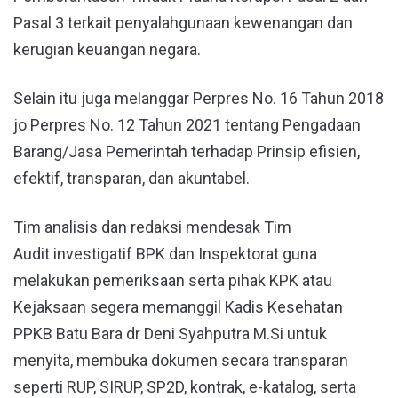
Pasal 3 terkait penyalahgunaan kewenangan dan
kerugian keuangan negara.
Selain itu juga melanggar Perpres No. 16 Tahun 2018
jo Perpres No. 12 Tahun 2021 tentang Pengadaan
Barang/Jasa Pemerintah terhadap Prinsip efisien,
efektif, transparan, dan akuntabel.
Tim analisis dan redaksi mendesak Tim
Audit investigatif BPK dan Inspektorat guna
melakukan pemeriksaan serta pihak KPK atau
Kejaksaan segera memanggil Kadis Kesehatan
PPKB Batu Bara dr Deni Syahputra M.Si untuk
menyita, membuka dokumen secara transparan
seperti RUP, SIRUP, SP2D, kontrak, e-katalog, serta