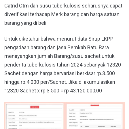
Catrid Ctm dan susu tuberkulosis seharusnya dapat
diverifikasi terhadap Merk barang dan harga satuan
barang yang di beli.
Untuk diketahui bahwa menurut data Sirup LKPP
pengadaan barang dan jasa Pemkab Batu Bara
menayangkan jumlah Barang/susu sachet untuk
penderita tuberkulosis tahun 2024 sebanyak 12320
Sachet dengan harga bervariasi berkisar rp.3.500
hingga rp.4.000 per/Sachet. Jika di akumulasikan
12320 Sachet x rp.3.500 = rp 43.120.000,00