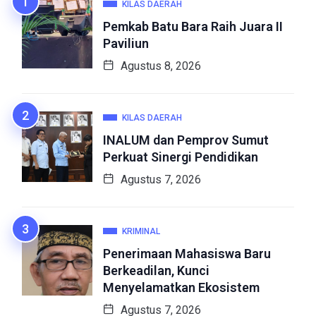
KILAS DAERAH
Pemkab Batu Bara Raih Juara II
Paviliun
Agustus 8, 2026
KILAS DAERAH
INALUM dan Pemprov Sumut
Perkuat Sinergi Pendidikan
Agustus 7, 2026
KRIMINAL
Penerimaan Mahasiswa Baru
Berkeadilan, Kunci
Menyelamatkan Ekosistem
Agustus 7, 2026