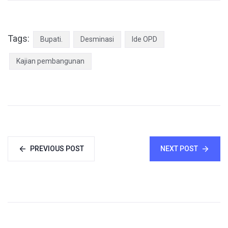
Tags:
Bupati.
Desminasi
Ide OPD
Kajian pembangunan
PREVIOUS POST
NEXT POST