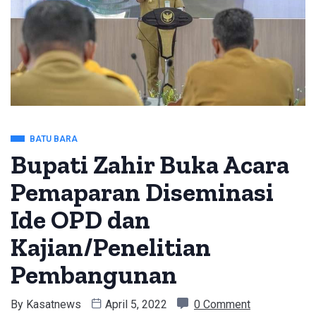
BATU BARA
Bupati Zahir Buka Acara
Pemaparan Diseminasi
Ide OPD dan
Kajian/Penelitian
Pembangunan
By
Kasatnews
April 5, 2022
0 Comment