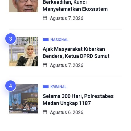
Berkeadilan, Kunci
Menyelamatkan Ekosistem
Agustus 7, 2026
NASIONAL
Ajak Masyarakat Kibarkan
Bendera, Ketua DPRD Sumut
Agustus 7, 2026
KRIMINAL
Selama 300 Hari, Polrestabes
Medan Ungkap 1187
Agustus 6, 2026