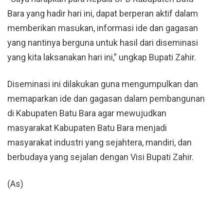
Bara yang hadir hari ini, dapat berperan aktif dalam
memberikan masukan, informasi ide dan gagasan
yang nantinya berguna untuk hasil dari diseminasi
yang kita laksanakan hari ini,” ungkap Bupati Zahir.
Diseminasi ini dilakukan guna mengumpulkan dan
memaparkan ide dan gagasan dalam pembangunan
di Kabupaten Batu Bara agar mewujudkan
masyarakat Kabupaten Batu Bara menjadi
masyarakat industri yang sejahtera, mandiri, dan
berbudaya yang sejalan dengan Visi Bupati Zahir.
(As)