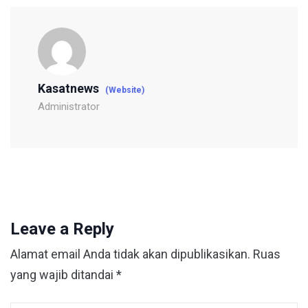
Kasatnews
(Website)
Administrator
Leave a Reply
Alamat email Anda tidak akan dipublikasikan.
Ruas
yang wajib ditandai
*