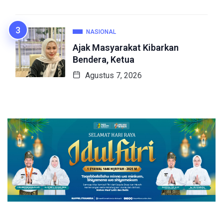
NASIONAL
Ajak Masyarakat Kibarkan
Bendera, Ketua
Agustus 7, 2026