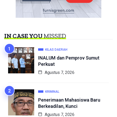
IN CASE YOU
MISSED
KILAS DAERAH
INALUM dan Pemprov Sumut
Perkuat
Agustus 7, 2026
KRIMINAL
Penerimaan Mahasiswa Baru
Berkeadilan, Kunci
Agustus 7, 2026