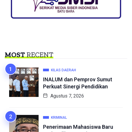
MOST
RECENT
KILAS DAERAH
INALUM dan Pemprov Sumut
Perkuat Sinergi Pendidikan
Agustus 7, 2026
KRIMINAL
Penerimaan Mahasiswa Baru