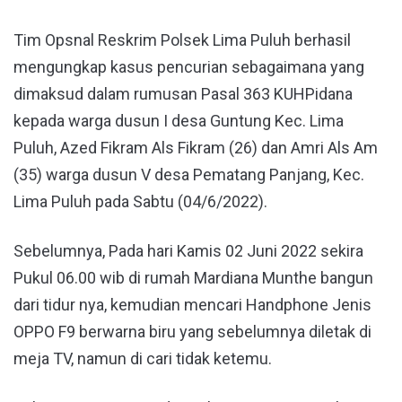
Tim Opsnal Reskrim Polsek Lima Puluh berhasil
mengungkap kasus pencurian sebagaimana yang
dimaksud dalam rumusan Pasal 363 KUHPidana
kepada warga dusun I desa Guntung Kec. Lima
Puluh, Azed Fikram Als Fikram (26) dan Amri Als Am
(35) warga dusun V desa Pematang Panjang, Kec.
Lima Puluh pada Sabtu (04/6/2022).
Sebelumnya, Pada hari Kamis 02 Juni 2022 sekira
Pukul 06.00 wib di rumah Mardiana Munthe bangun
dari tidur nya, kemudian mencari Handphone Jenis
OPPO F9 berwarna biru yang sebelumnya diletak di
meja TV, namun di cari tidak ketemu.