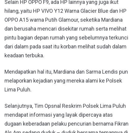
Selain HP OPPO F9, ada HP lainnya yang juga ikut
hilang, yaitu HP VIVO Y12 Warna Glacier Blue dan HP
OPPO A15 warna Putih Glamour, seketika Mardiana
dan berusaha mencari disekitar rumah serta melihat
pintu bagian depan rumah yang sebelumnya terkunci
dari dalam pada saat itu korban melihat sudah dalam
keadaan terbuka.
Mendapatkan hal itu, Mardiana dan Sarma Lendis pun
melaporkan kejadian yang mereka alami ke Polsek
Lima Puluh.
Selanjutnya, Tim Opsnal Reskrim Polsek Lima Puluh
mendapat informasi yang layak dipercaya atas
dugaan keberadaan pelaku pencurian bernama Fikran
Als Am sedang duduk – duduk bersama temannya di