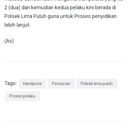
2 (dua) dan kemudian kedua pelaku kini berada di
Polsek Lima Puluh guna untuk Proses penyidikan
lebih lanjut.
(As)
Tags:
Handpone
Pencurian
Polsek lima puluh.
Proses pelaku.