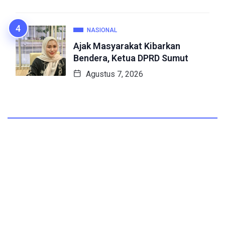
NASIONAL
Ajak Masyarakat Kibarkan
Bendera, Ketua DPRD Sumut
Agustus 7, 2026