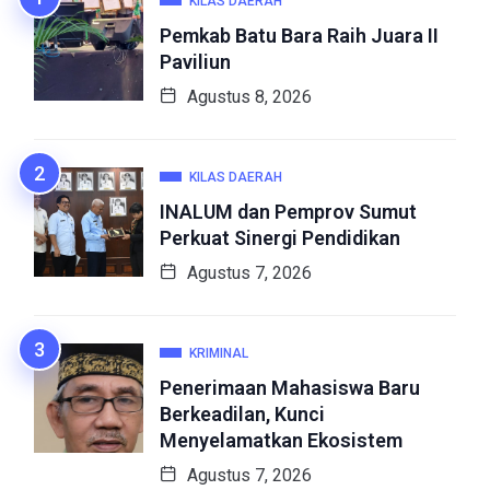
KILAS DAERAH
Pemkab Batu Bara Raih Juara II
Paviliun
Agustus 8, 2026
KILAS DAERAH
INALUM dan Pemprov Sumut
Perkuat Sinergi Pendidikan
Agustus 7, 2026
KRIMINAL
Penerimaan Mahasiswa Baru
Berkeadilan, Kunci
Menyelamatkan Ekosistem
Agustus 7, 2026