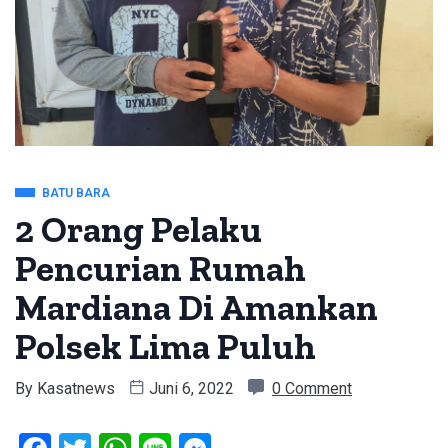
BATU BARA
2 Orang Pelaku
Pencurian Rumah
Mardiana Di Amankan
Polsek Lima Puluh
By
Kasatnews
Juni 6, 2022
0 Comment