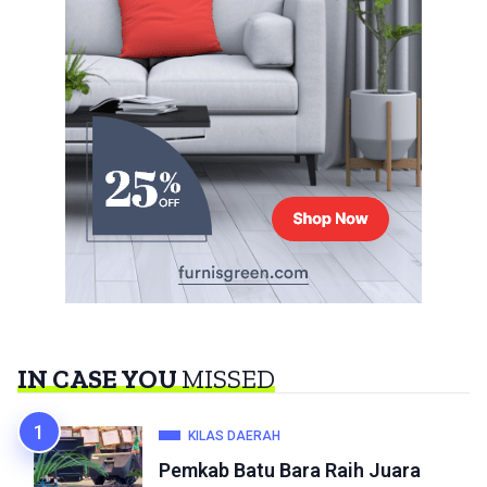
IN CASE YOU
MISSED
KILAS DAERAH
Pemkab Batu Bara Raih Juara