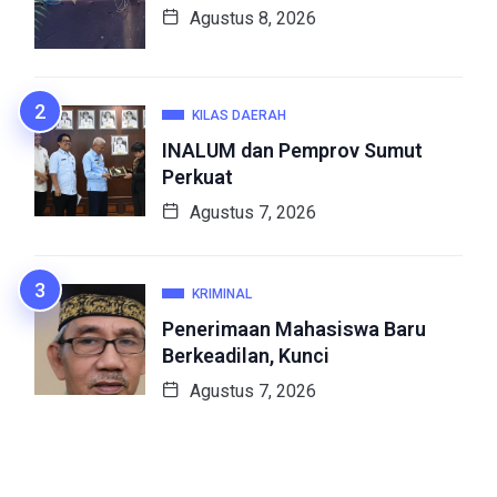
Agustus 8, 2026
KILAS DAERAH
INALUM dan Pemprov Sumut
Perkuat
Agustus 7, 2026
KRIMINAL
Penerimaan Mahasiswa Baru
Berkeadilan, Kunci
Agustus 7, 2026