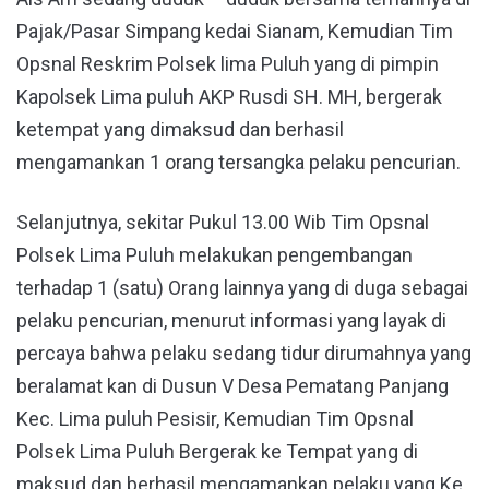
Pajak/Pasar Simpang kedai Sianam, Kemudian Tim
Opsnal Reskrim Polsek lima Puluh yang di pimpin
Kapolsek Lima puluh AKP Rusdi SH. MH, bergerak
ketempat yang dimaksud dan berhasil
mengamankan 1 orang tersangka pelaku pencurian.
Selanjutnya, sekitar Pukul 13.00 Wib Tim Opsnal
Polsek Lima Puluh melakukan pengembangan
terhadap 1 (satu) Orang lainnya yang di duga sebagai
pelaku pencurian, menurut informasi yang layak di
percaya bahwa pelaku sedang tidur dirumahnya yang
beralamat kan di Dusun V Desa Pematang Panjang
Kec. Lima puluh Pesisir, Kemudian Tim Opsnal
Polsek Lima Puluh Bergerak ke Tempat yang di
maksud dan berhasil mengamankan pelaku yang Ke