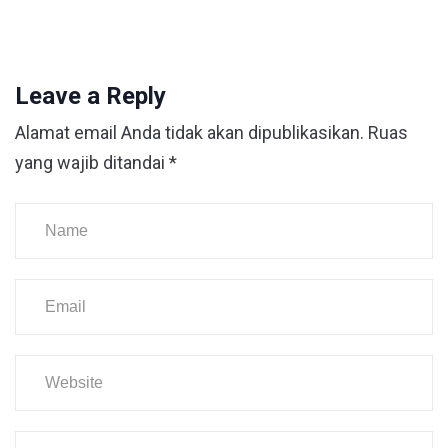
Leave a Reply
Alamat email Anda tidak akan dipublikasikan.
Ruas
yang wajib ditandai
*