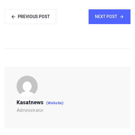
PREVIOUS POST
NEXT POST
Kasatnews
(Website)
Administrator