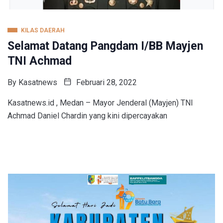
KILAS DAERAH
Selamat Datang Pangdam I/BB Mayjen
TNI Achmad
By
Kasatnews
Februari 28, 2022
Kasatnews.id , Medan – Mayor Jenderal (Mayjen) TNI
Achmad Daniel Chardin yang kini dipercayakan