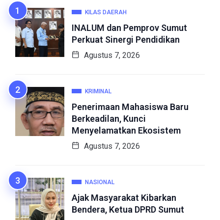
KILAS DAERAH
INALUM dan Pemprov Sumut
Perkuat Sinergi Pendidikan
Agustus 7, 2026
KRIMINAL
Penerimaan Mahasiswa Baru
Berkeadilan, Kunci
Menyelamatkan Ekosistem
Agustus 7, 2026
NASIONAL
Ajak Masyarakat Kibarkan
Bendera, Ketua DPRD Sumut