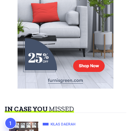
IN CASE YOU
MISSED
KILAS DAERAH