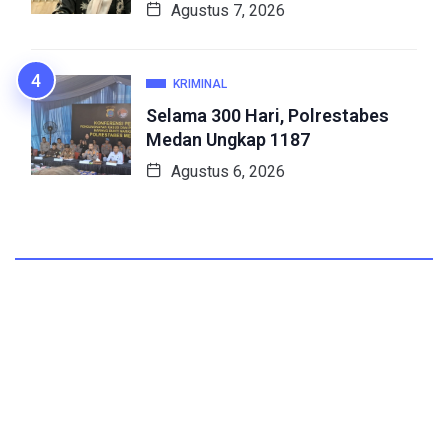
Agustus 7, 2026
KRIMINAL
Selama 300 Hari, Polrestabes
Medan Ungkap 1187
Agustus 6, 2026