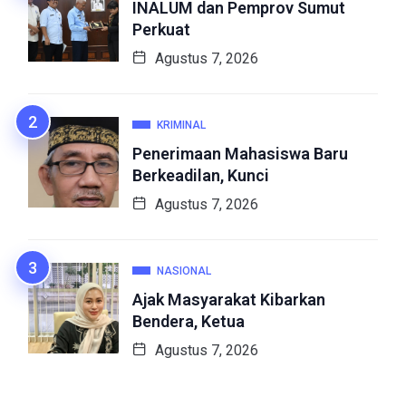
INALUM dan Pemprov Sumut
Perkuat
Agustus 7, 2026
KRIMINAL
Penerimaan Mahasiswa Baru
Berkeadilan, Kunci
Agustus 7, 2026
NASIONAL
Ajak Masyarakat Kibarkan
Bendera, Ketua
Agustus 7, 2026