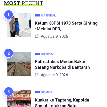
MOST
RECENT
NASIONAL
Ketum KSPSI 1973 Serta Ginting
: Melalui DPR,
Agustus 9, 2026
KRIMINAL
Polrestabes Medan Bakar
Sarang Narkoba di Bantaran
Agustus 9, 2026
KRIMINAL
Kunker ke Tapteng, Kapolda
Sumut Letakkan Batu