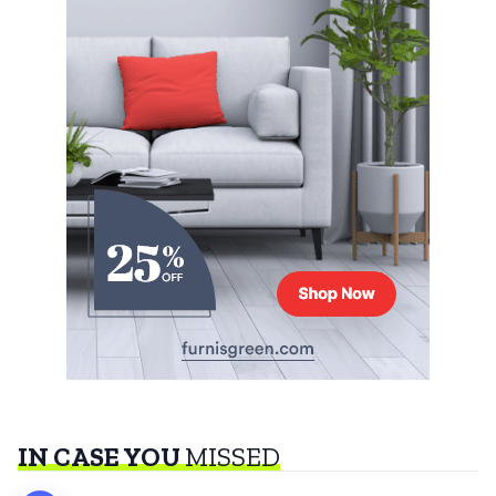
IN CASE YOU
MISSED