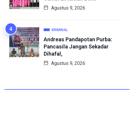
Agustus 9, 2026
KRIMINAL
Andreas Pandapotan Purba:
Pancasila Jangan Sekadar
Dihafal,
Agustus 9, 2026