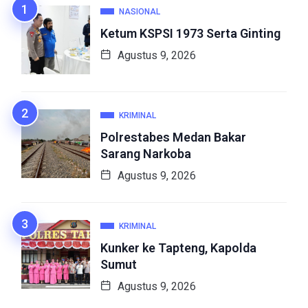
NASIONAL
Ketum KSPSI 1973 Serta Ginting
Agustus 9, 2026
KRIMINAL
Polrestabes Medan Bakar
Sarang Narkoba
Agustus 9, 2026
KRIMINAL
Kunker ke Tapteng, Kapolda
Sumut
Agustus 9, 2026