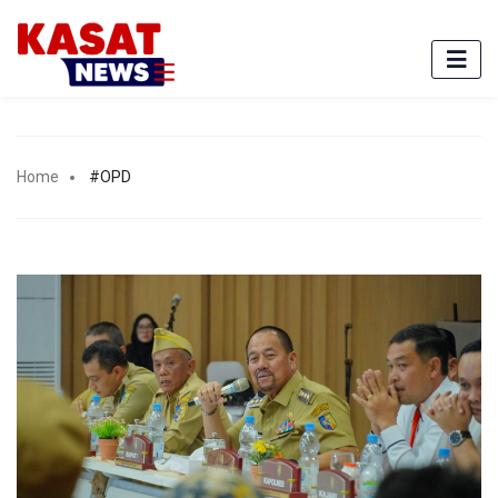
Home
#OPD