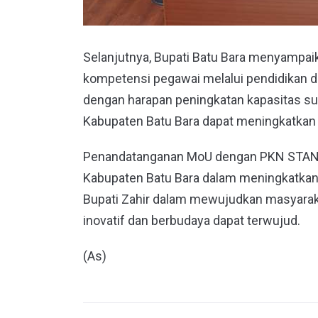
Selanjutnya, Bupati Batu Bara menyamp
kompetensi pegawai melalui pendidikan d
dengan harapan peningkatan kapasitas s
Kabupaten Batu Bara dapat meningkatkan
Penandatanganan MoU dengan PKN STAN, 
Kabupaten Batu Bara dalam meningkatkan S
Bupati Zahir dalam mewujudkan masyaraka
inovatif dan berbudaya dapat terwujud.
(As)