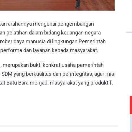
aikan arahannya mengenai pengembangan
an pelatihan dalam bidang keuangan negara
umber daya manusia di lingkungan Pemerintah
 performa dan layanan kepada masyarakat.
merupakan bukti konkret usaha pemerintah
DM yang berkualitas dan berintegritas, agar misi
t Batu Bara menjadi masyarakat yang produktif,