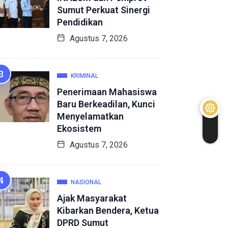
Sumut Perkuat Sinergi
Pendidikan
Agustus 7, 2026
KRIMINAL
Penerimaan Mahasiswa
Baru Berkeadilan, Kunci
Menyelamatkan
Ekosistem
Agustus 7, 2026
NASIONAL
Ajak Masyarakat
Kibarkan Bendera, Ketua
DPRD Sumut