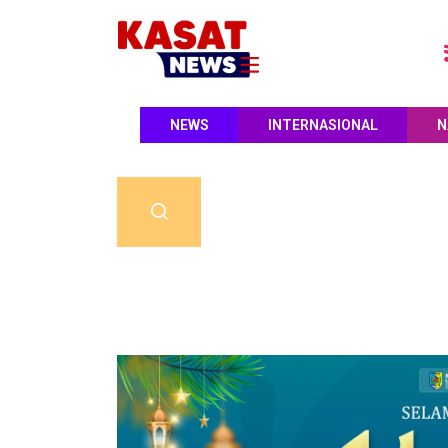
NEWS
INTERNASIONAL
N