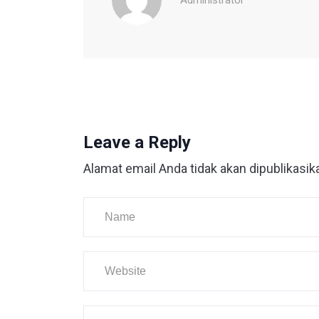
Administrator
Leave a Reply
Alamat email Anda tidak akan dipublikasik