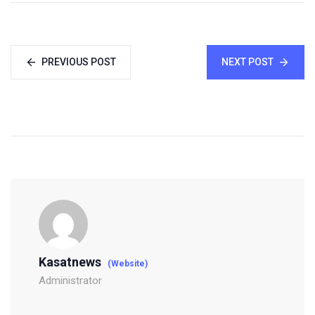
PREVIOUS POST
NEXT POST
Kasatnews
(Website)
Administrator