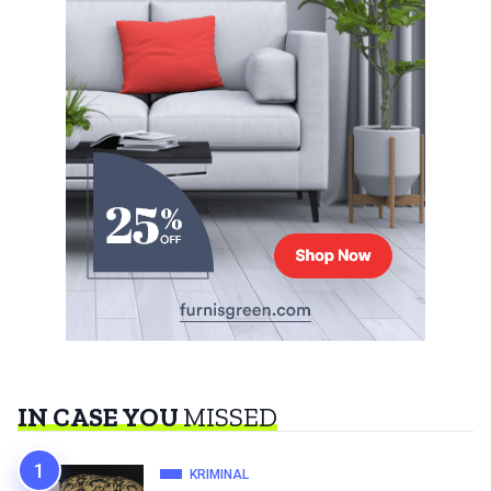
IN CASE YOU
MISSED
KRIMINAL