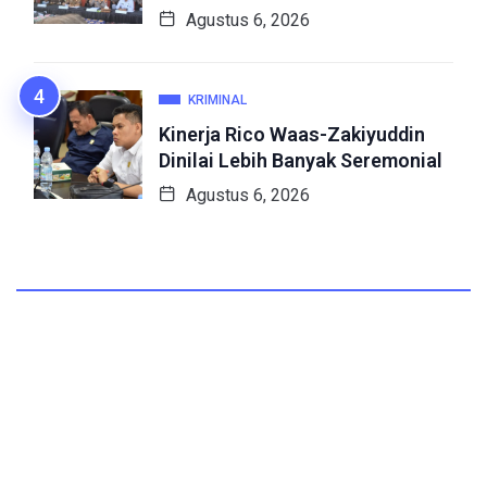
Agustus 6, 2026
KRIMINAL
Kinerja Rico Waas-Zakiyuddin
Dinilai Lebih Banyak Seremonial
Agustus 6, 2026