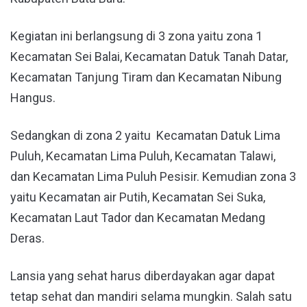
Kegiatan ini berlangsung di 3 zona yaitu zona 1
Kecamatan Sei Balai, Kecamatan Datuk Tanah Datar,
Kecamatan Tanjung Tiram dan Kecamatan Nibung
Hangus.
Sedangkan di zona 2 yaitu Kecamatan Datuk Lima
Puluh, Kecamatan Lima Puluh, Kecamatan Talawi,
dan Kecamatan Lima Puluh Pesisir. Kemudian zona 3
yaitu Kecamatan air Putih, Kecamatan Sei Suka,
Kecamatan Laut Tador dan Kecamatan Medang
Deras.
Lansia yang sehat harus diberdayakan agar dapat
tetap sehat dan mandiri selama mungkin. Salah satu