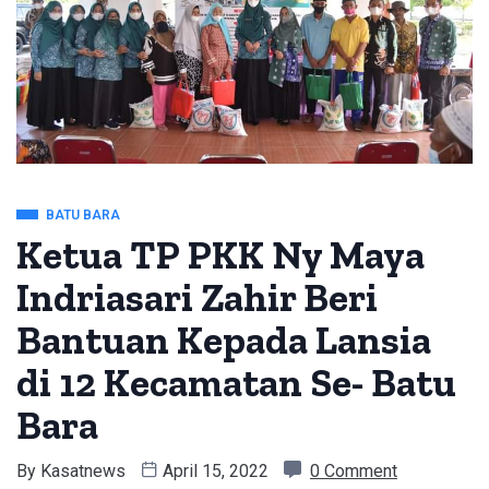
BATU BARA
Ketua TP PKK Ny Maya
Indriasari Zahir Beri
Bantuan Kepada Lansia
di 12 Kecamatan Se- Batu
Bara
By
Kasatnews
April 15, 2022
0 Comment