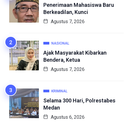
Penerimaan Mahasiswa Baru
Berkeadilan, Kunci
Agustus 7, 2026
NASIONAL
Ajak Masyarakat Kibarkan
Bendera, Ketua
Agustus 7, 2026
KRIMINAL
Selama 300 Hari, Polrestabes
Medan
Agustus 6, 2026