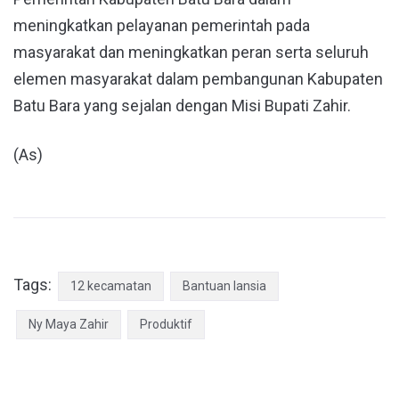
meningkatkan pelayanan pemerintah pada
masyarakat dan meningkatkan peran serta seluruh
elemen masyarakat dalam pembangunan Kabupaten
Batu Bara yang sejalan dengan Misi Bupati Zahir.
(As)
Tags:
12 kecamatan
Bantuan lansia
Ny Maya Zahir
Produktif