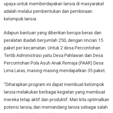
upaya untuk memberdayakan lansia di masyarakat
adalah melalui pembentukan dan pembinaan
kelompok lansia.
Adapun bantuan yang diberikan berupa beras dan
peralatan ibadah berjumlah 250, dengan rincian 15
paket per kecamatan. Untuk 2 desa Percontohan
Tertib Administrasi yaitu Desa Pahlawan dan Desa
Percontohan Pola Asuh Anak Remaja (PAAR) Desa
Lima Laras, masing-masing mendapatkan 35 paket.
“Diharapkan program ini dapat membuat kelompok
lansia melakukan berbagai kegiatan yang membuat
mereka tetap aktif dan produktif. Mari kita optimalkan
potensi lansia, dan memandang lansia sebagai salah