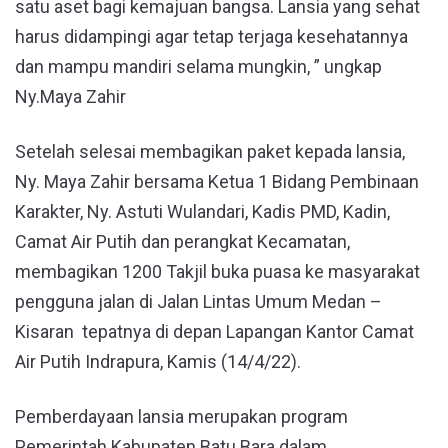
satu aset bagi kemajuan bangsa. Lansia yang sehat
harus didampingi agar tetap terjaga kesehatannya
dan mampu mandiri selama mungkin, ” ungkap
Ny.Maya Zahir
Setelah selesai membagikan paket kepada lansia,
Ny. Maya Zahir bersama Ketua 1 Bidang Pembinaan
Karakter, Ny. Astuti Wulandari, Kadis PMD, Kadin,
Camat Air Putih dan perangkat Kecamatan,
membagikan 1200 Takjil buka puasa ke masyarakat
pengguna jalan di Jalan Lintas Umum Medan –
Kisaran tepatnya di depan Lapangan Kantor Camat
Air Putih Indrapura, Kamis (14/4/22).
Pemberdayaan lansia merupakan program
Pemerintah Kabupaten Batu Bara dalam