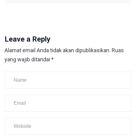
Leave a Reply
Alamat email Anda tidak akan dipublikasikan.
Ruas
yang wajib ditandai
*