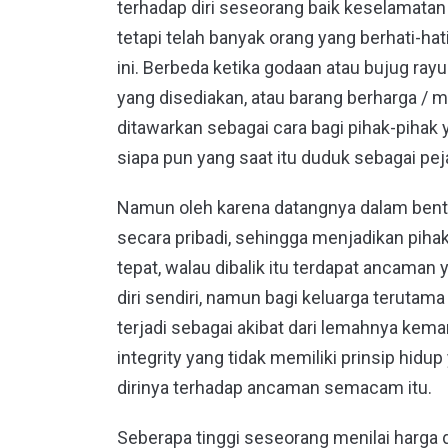
terhadap diri seseorang baik keselamatan
tetapi telah banyak orang yang berhati-
ini. Berbeda ketika godaan atau bujug rayu
yang disediakan, atau barang berharga / 
ditawarkan sebagai cara bagi pihak-pihak 
siapa pun yang saat itu duduk sebagai pej
Namun oleh karena datangnya dalam ben
secara pribadi, sehingga menjadikan piha
tepat, walau dibalik itu terdapat ancaman
diri sendiri, namun bagi keluarga terutama
terjadi sebagai akibat dari lemahnya k
integrity yang tidak memiliki prinsip hi
dirinya terhadap ancaman semacam itu.
Seberapa tinggi seseorang menilai harga d