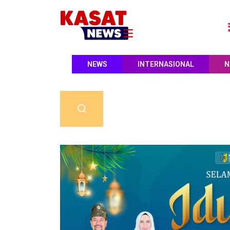
NEWS
INTERNASIONAL
N