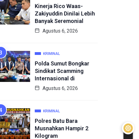
Kinerja Rico Waas-
Zakiyuddin Dinilai Lebih
Banyak Seremonial
Agustus 6, 2026
KRIMINAL
Polda Sumut Bongkar
Sindikat Scamming
Internasional di
Agustus 6, 2026
KRIMINAL
Polres Batu Bara
Musnahkan Hampir 2
Kilogram