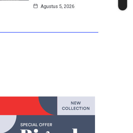
Agustus 5, 2026