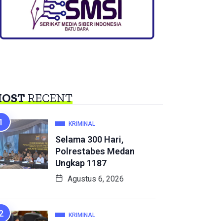
OST
RECENT
KRIMINAL
Selama 300 Hari,
Polrestabes Medan
Ungkap 1187
Agustus 6, 2026
KRIMINAL