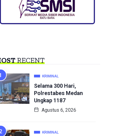
OST
RECENT
KRIMINAL
Selama 300 Hari,
Polrestabes Medan
Ungkap 1187
Agustus 6, 2026
KRIMINAL