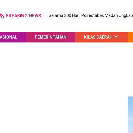
BREAKING NEWS
Selama 300 Hari, Polrestabes Medan Ungka
ASIONAL
PEMERINTAHAN
KILAS DAERAH