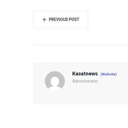
PREVIOUS POST
Kasatnews
(Website)
Administrator