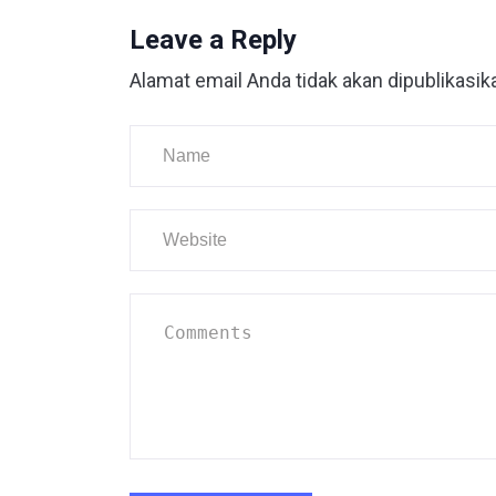
Leave a Reply
Alamat email Anda tidak akan dipublikasik