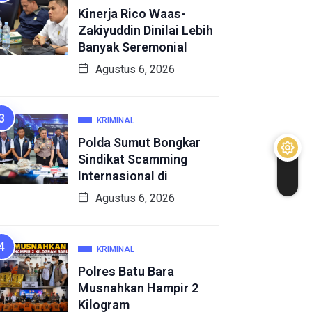
Kinerja Rico Waas-
Zakiyuddin Dinilai Lebih
Banyak Seremonial
Agustus 6, 2026
KRIMINAL
Polda Sumut Bongkar
Sindikat Scamming
Internasional di
Agustus 6, 2026
KRIMINAL
Polres Batu Bara
Musnahkan Hampir 2
Kilogram