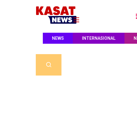
NEWS
INTERNASIONAL
N