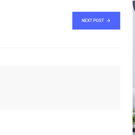
NEXT POST