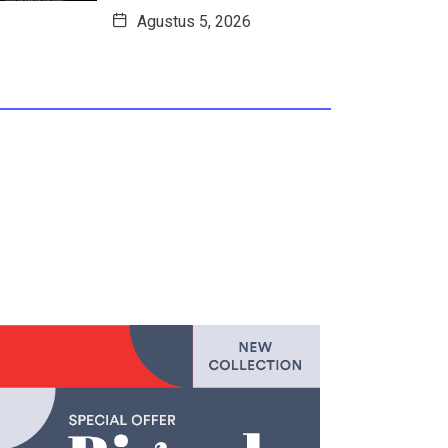
Agustus 5, 2026