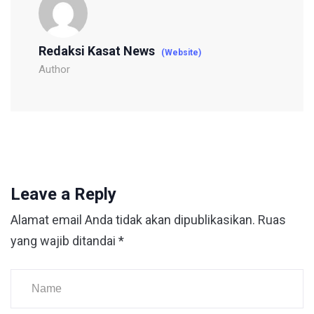
Redaksi Kasat News
(Website)
Author
Leave a Reply
Alamat email Anda tidak akan dipublikasikan.
Ruas
yang wajib ditandai
*