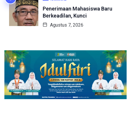
Penerimaan Mahasiswa Baru
Berkeadilan, Kunci
Agustus 7, 2026