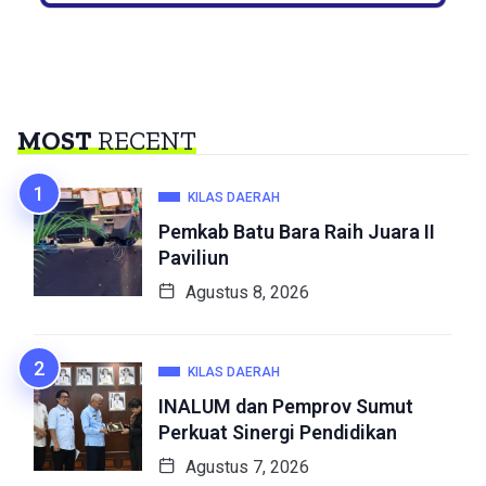
MOST
RECENT
KILAS DAERAH
Pemkab Batu Bara Raih Juara II
Paviliun
Agustus 8, 2026
KILAS DAERAH
INALUM dan Pemprov Sumut
Perkuat Sinergi Pendidikan
Agustus 7, 2026