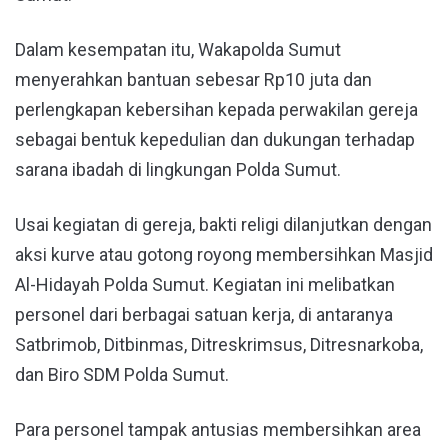
Dalam kesempatan itu, Wakapolda Sumut
menyerahkan bantuan sebesar Rp10 juta dan
perlengkapan kebersihan kepada perwakilan gereja
sebagai bentuk kepedulian dan dukungan terhadap
sarana ibadah di lingkungan Polda Sumut.
Usai kegiatan di gereja, bakti religi dilanjutkan dengan
aksi kurve atau gotong royong membersihkan Masjid
Al-Hidayah Polda Sumut. Kegiatan ini melibatkan
personel dari berbagai satuan kerja, di antaranya
Satbrimob, Ditbinmas, Ditreskrimsus, Ditresnarkoba,
dan Biro SDM Polda Sumut.
Para personel tampak antusias membersihkan area