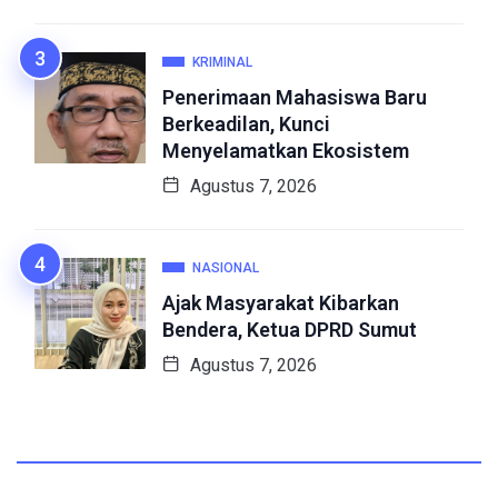
KRIMINAL
Penerimaan Mahasiswa Baru
Berkeadilan, Kunci
Menyelamatkan Ekosistem
Agustus 7, 2026
NASIONAL
Ajak Masyarakat Kibarkan
Bendera, Ketua DPRD Sumut
Agustus 7, 2026