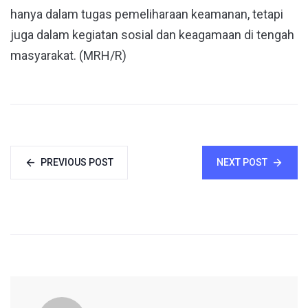
hanya dalam tugas pemeliharaan keamanan, tetapi
juga dalam kegiatan sosial dan keagamaan di tengah
masyarakat. (MRH/R)
PREVIOUS POST
NEXT POST