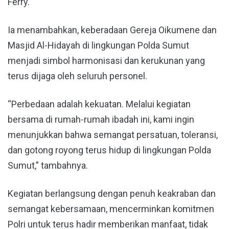
Ferry.
Ia menambahkan, keberadaan Gereja Oikumene dan
Masjid Al-Hidayah di lingkungan Polda Sumut
menjadi simbol harmonisasi dan kerukunan yang
terus dijaga oleh seluruh personel.
“Perbedaan adalah kekuatan. Melalui kegiatan
bersama di rumah-rumah ibadah ini, kami ingin
menunjukkan bahwa semangat persatuan, toleransi,
dan gotong royong terus hidup di lingkungan Polda
Sumut,” tambahnya.
Kegiatan berlangsung dengan penuh keakraban dan
semangat kebersamaan, mencerminkan komitmen
Polri untuk terus hadir memberikan manfaat, tidak