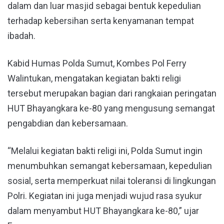
dalam dan luar masjid sebagai bentuk kepedulian
terhadap kebersihan serta kenyamanan tempat
ibadah.
Kabid Humas Polda Sumut, Kombes Pol Ferry
Walintukan, mengatakan kegiatan bakti religi
tersebut merupakan bagian dari rangkaian peringatan
HUT Bhayangkara ke-80 yang mengusung semangat
pengabdian dan kebersamaan.
“Melalui kegiatan bakti religi ini, Polda Sumut ingin
menumbuhkan semangat kebersamaan, kepedulian
sosial, serta memperkuat nilai toleransi di lingkungan
Polri. Kegiatan ini juga menjadi wujud rasa syukur
dalam menyambut HUT Bhayangkara ke-80,” ujar