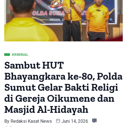
KRIMINAL
Sambut HUT
Bhayangkara ke-80, Polda
Sumut Gelar Bakti Religi
di Gereja Oikumene dan
Masjid Al-Hidayah
By
Redaksi Kasat News
Juni 14, 2026