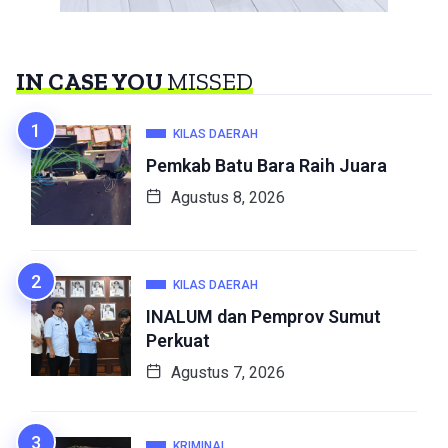
IN CASE YOU
MISSED
KILAS DAERAH
Pemkab Batu Bara Raih Juara
Agustus 8, 2026
KILAS DAERAH
INALUM dan Pemprov Sumut
Perkuat
Agustus 7, 2026
KRIMINAL