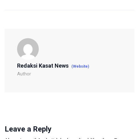
Redaksi Kasat News
(Website)
Author
Leave a Reply