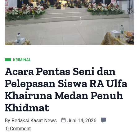
KRIMINAL
Acara Pentas Seni dan
Pelepasan Siswa RA Ulfa
Khairuna Medan Penuh
Khidmat
By
Redaksi Kasat News
Juni 14, 2026
0 Comment