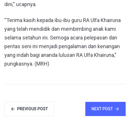
dini,” ucapnya.
“Terima kasih kepada ibu-ibu guru RA Ulfa Khairuna
yang telah mendidik dan membimbing anak kami
selama setahun ini. Semoga acara pelepasan dan
pentas seni ini menjadi pengalaman dan kenangan
yang indah bagi ananda lulusan RA Ulfa Khairuna,”
pungkasnya. (MRH)
PREVIOUS POST
NEXT POST