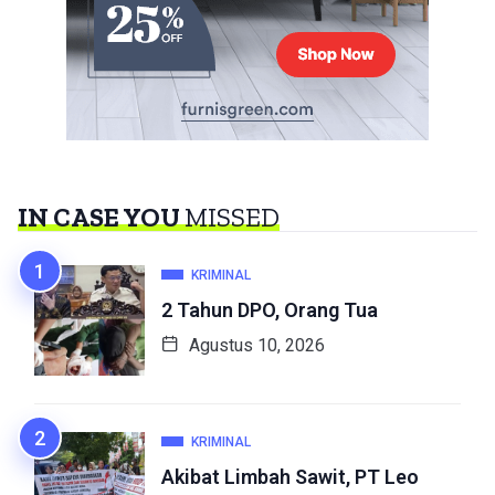
IN CASE YOU
MISSED
KRIMINAL
2 Tahun DPO, Orang Tua
Agustus 10, 2026
KRIMINAL
Akibat Limbah Sawit, PT Leo