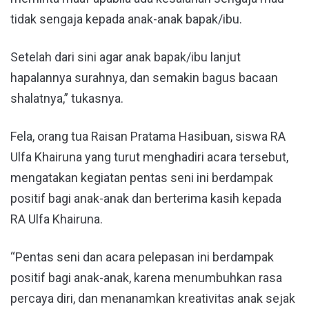
tidak sengaja kepada anak-anak bapak/ibu.
Setelah dari sini agar anak bapak/ibu lanjut
hapalannya surahnya, dan semakin bagus bacaan
shalatnya,” tukasnya.
Fela, orang tua Raisan Pratama Hasibuan, siswa RA
Ulfa Khairuna yang turut menghadiri acara tersebut,
mengatakan kegiatan pentas seni ini berdampak
positif bagi anak-anak dan berterima kasih kepada
RA Ulfa Khairuna.
“Pentas seni dan acara pelepasan ini berdampak
positif bagi anak-anak, karena menumbuhkan rasa
percaya diri, dan menanamkan kreativitas anak sejak