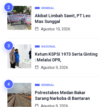
KRIMINAL
Akibat Limbah Sawit, PT Leo
Mas Sunggal
Agustus 10, 2026
NASIONAL
Ketum KSPSI 1973 Serta Ginting
: Melalui DPR,
Agustus 9, 2026
KRIMINAL
Polrestabes Medan Bakar
Sarang Narkoba di Bantaran
Agustus 9, 2026