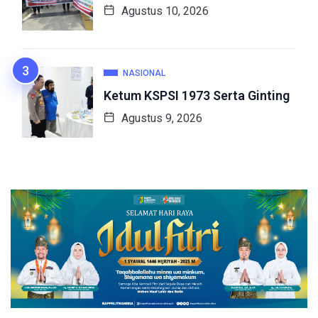
Agustus 10, 2026
NASIONAL
Ketum KSPSI 1973 Serta Ginting
Agustus 9, 2026