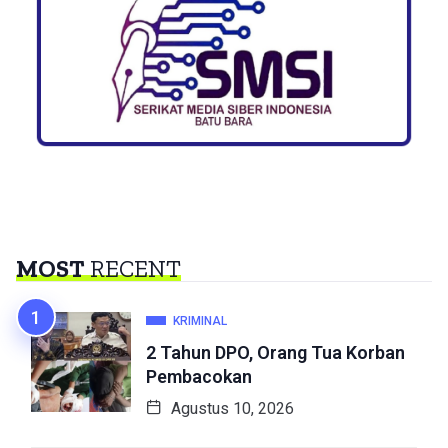
MOST
RECENT
KRIMINAL
2 Tahun DPO, Orang Tua Korban
Pembacokan
Agustus 10, 2026