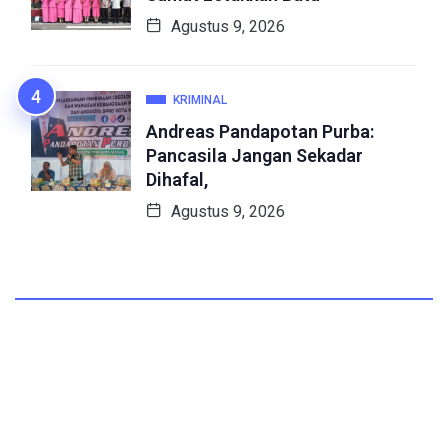
Agustus 9, 2026
KRIMINAL
Andreas Pandapotan Purba:
Pancasila Jangan Sekadar
Dihafal,
Agustus 9, 2026