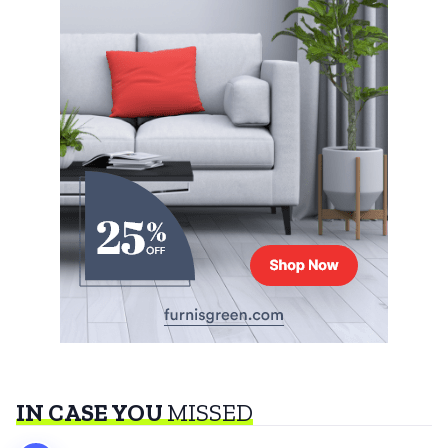
IN CASE YOU
MISSED