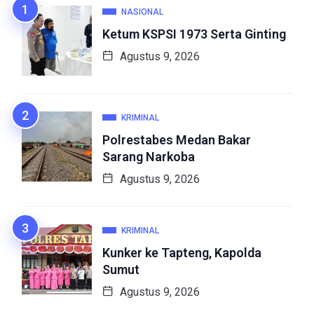
NASIONAL
Ketum KSPSI 1973 Serta Ginting
Agustus 9, 2026
KRIMINAL
Polrestabes Medan Bakar
Sarang Narkoba
Agustus 9, 2026
KRIMINAL
Kunker ke Tapteng, Kapolda
Sumut
Agustus 9, 2026