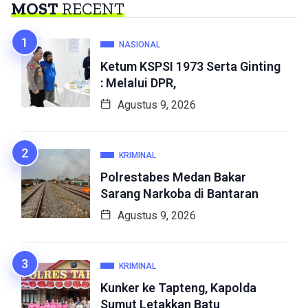
MOST
RECENT
NASIONAL
Ketum KSPSI 1973 Serta Ginting
: Melalui DPR,
Agustus 9, 2026
KRIMINAL
Polrestabes Medan Bakar
Sarang Narkoba di Bantaran
Agustus 9, 2026
KRIMINAL
Kunker ke Tapteng, Kapolda
Sumut Letakkan Batu