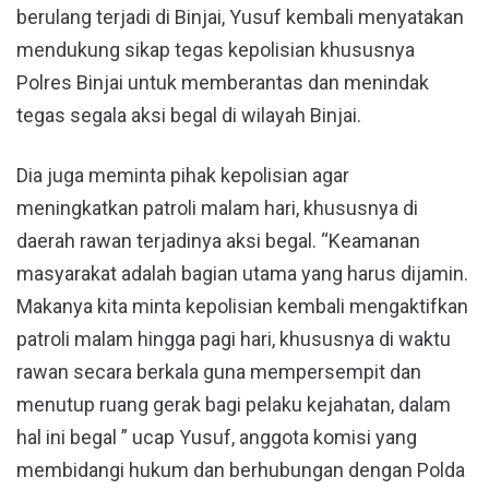
berulang terjadi di Binjai, Yusuf kembali menyatakan
mendukung sikap tegas kepolisian khususnya
Polres Binjai untuk memberantas dan menindak
tegas segala aksi begal di wilayah Binjai.
Dia juga meminta pihak kepolisian agar
meningkatkan patroli malam hari, khususnya di
daerah rawan terjadinya aksi begal. “Keamanan
masyarakat adalah bagian utama yang harus dijamin.
Makanya kita minta kepolisian kembali mengaktifkan
patroli malam hingga pagi hari, khususnya di waktu
rawan secara berkala guna mempersempit dan
menutup ruang gerak bagi pelaku kejahatan, dalam
hal ini begal ” ucap Yusuf, anggota komisi yang
membidangi hukum dan berhubungan dengan Polda