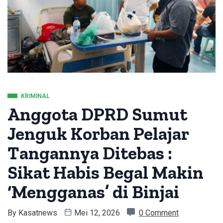
KRIMINAL
Anggota DPRD Sumut
Jenguk Korban Pelajar
Tangannya Ditebas :
Sikat Habis Begal Makin
‘Mengganas’ di Binjai
By
Kasatnews
Mei 12, 2026
0 Comment