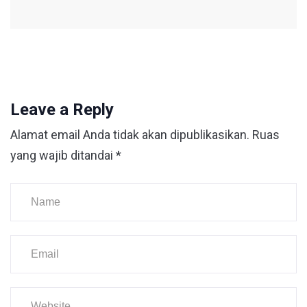
Leave a Reply
Alamat email Anda tidak akan dipublikasikan.
Ruas
yang wajib ditandai
*