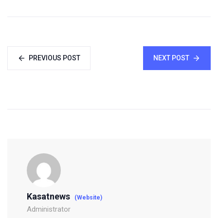
PREVIOUS POST
NEXT POST
Kasatnews
(Website)
Administrator