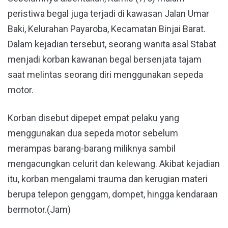
peristiwa begal juga terjadi di kawasan Jalan Umar
Baki, Kelurahan Payaroba, Kecamatan Binjai Barat.
Dalam kejadian tersebut, seorang wanita asal Stabat
menjadi korban kawanan begal bersenjata tajam
saat melintas seorang diri menggunakan sepeda
motor.
Korban disebut dipepet empat pelaku yang
menggunakan dua sepeda motor sebelum
merampas barang-barang miliknya sambil
mengacungkan celurit dan kelewang. Akibat kejadian
itu, korban mengalami trauma dan kerugian materi
berupa telepon genggam, dompet, hingga kendaraan
bermotor.(Jam)