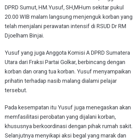
DPRD Sumut, HM.Yusuf, SH,MHum sekitar pukul
20.00 WIB malam langsung menjenguk korban yang
telah menjalani perawatan intensif di RSUD Dr RM
Djoelham Binjai.
Yusuf yang juga Anggota Komisi A DPRD Sumatera
Utara dari Fraksi Partai Golkar, berbincang dengan
korban dan orang tua korban. Yusuf menyampaikan
prihatin terhadap nasib malang dialami pelajar
tersebut.
Pada kesempatan itu Yusuf juga menegaskan akan
memfasilitasi perobatan yang dijalani korban,
khususnya berkoordinasi dengan pihak rumah sakit.
Selanjutnya menyikapi aksi begal yang marak dan