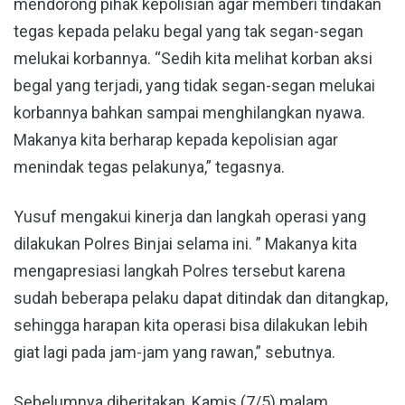
mendorong pihak kepolisian agar memberi tindakan
tegas kepada pelaku begal yang tak segan-segan
melukai korbannya. “Sedih kita melihat korban aksi
begal yang terjadi, yang tidak segan-segan melukai
korbannya bahkan sampai menghilangkan nyawa.
Makanya kita berharap kepada kepolisian agar
menindak tegas pelakunya,” tegasnya.
Yusuf mengakui kinerja dan langkah operasi yang
dilakukan Polres Binjai selama ini. ” Makanya kita
mengapresiasi langkah Polres tersebut karena
sudah beberapa pelaku dapat ditindak dan ditangkap,
sehingga harapan kita operasi bisa dilakukan lebih
giat lagi pada jam-jam yang rawan,” sebutnya.
Sebelumnya diberitakan, Kamis (7/5) malam