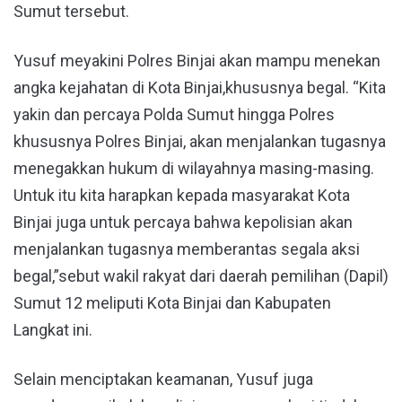
Sumut tersebut.
Yusuf meyakini Polres Binjai akan mampu menekan
angka kejahatan di Kota Binjai,khususnya begal. “Kita
yakin dan percaya Polda Sumut hingga Polres
khususnya Polres Binjai, akan menjalankan tugasnya
menegakkan hukum di wilayahnya masing-masing.
Untuk itu kita harapkan kepada masyarakat Kota
Binjai juga untuk percaya bahwa kepolisian akan
menjalankan tugasnya memberantas segala aksi
begal,”sebut wakil rakyat dari daerah pemilihan (Dapil)
Sumut 12 meliputi Kota Binjai dan Kabupaten
Langkat ini.
Selain menciptakan keamanan, Yusuf juga