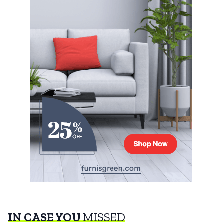
IN CASE YOU
MISSED