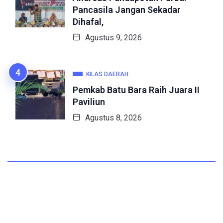
Pancasila Jangan Sekadar
Dihafal,
Agustus 9, 2026
KILAS DAERAH
Pemkab Batu Bara Raih Juara II
Paviliun
Agustus 8, 2026