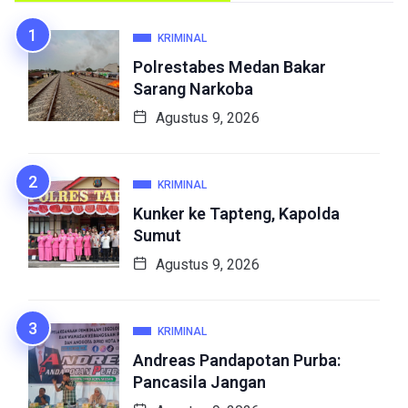
KRIMINAL
Polrestabes Medan Bakar
Sarang Narkoba
Agustus 9, 2026
KRIMINAL
Kunker ke Tapteng, Kapolda
Sumut
Agustus 9, 2026
KRIMINAL
Andreas Pandapotan Purba:
Pancasila Jangan