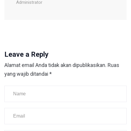
Administrator
Leave a Reply
Alamat email Anda tidak akan dipublikasikan.
Ruas
yang wajib ditandai
*