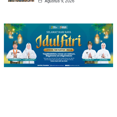
Agustus 9, 2026