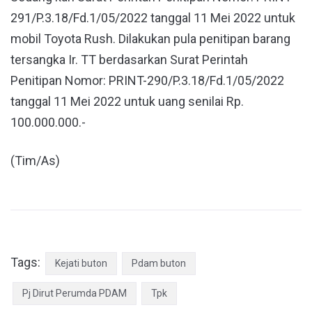
291/P.3.18/Fd.1/05/2022 tanggal 11 Mei 2022 untuk
mobil Toyota Rush. Dilakukan pula penitipan barang
tersangka Ir. TT berdasarkan Surat Perintah
Penitipan Nomor: PRINT-290/P.3.18/Fd.1/05/2022
tanggal 11 Mei 2022 untuk uang senilai Rp.
100.000.000.-
(Tim/As)
Tags:
Kejati buton
Pdam buton
Pj Dirut Perumda PDAM
Tpk