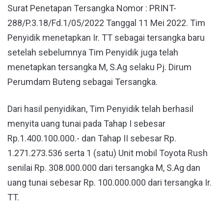
Surat Penetapan Tersangka Nomor : PRINT-
288/P.3.18/Fd.1/05/2022 Tanggal 11 Mei 2022. Tim
Penyidik menetapkan Ir. TT sebagai tersangka baru
setelah sebelumnya Tim Penyidik juga telah
menetapkan tersangka M, S.Ag selaku Pj. Dirum
Perumdam Buteng sebagai Tersangka.
Dari hasil penyidikan, Tim Penyidik telah berhasil
menyita uang tunai pada Tahap I sebesar
Rp.1.400.100.000.- dan Tahap II sebesar Rp.
1.271.273.536 serta 1 (satu) Unit mobil Toyota Rush
senilai Rp. 308.000.000 dari tersangka M, S.Ag dan
uang tunai sebesar Rp. 100.000.000 dari tersangka Ir.
TT.