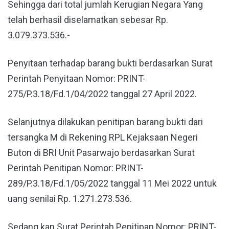
Sehingga dari total jumlah Kerugian Negara Yang
telah berhasil diselamatkan sebesar Rp.
3.079.373.536.-
Penyitaan terhadap barang bukti berdasarkan Surat
Perintah Penyitaan Nomor: PRINT-
275/P.3.18/Fd.1/04/2022 tanggal 27 April 2022.
Selanjutnya dilakukan penitipan barang bukti dari
tersangka M di Rekening RPL Kejaksaan Negeri
Buton di BRI Unit Pasarwajo berdasarkan Surat
Perintah Penitipan Nomor: PRINT-
289/P.3.18/Fd.1/05/2022 tanggal 11 Mei 2022 untuk
uang senilai Rp. 1.271.273.536.
Sedang kan Surat Perintah Penitipan Nomor: PRINT-