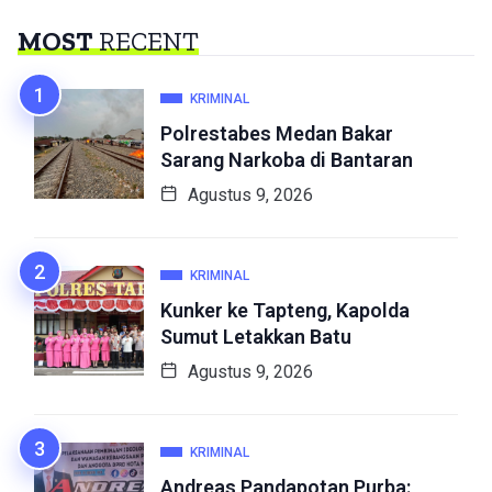
MOST
RECENT
KRIMINAL
Polrestabes Medan Bakar
Sarang Narkoba di Bantaran
Agustus 9, 2026
KRIMINAL
Kunker ke Tapteng, Kapolda
Sumut Letakkan Batu
Agustus 9, 2026
KRIMINAL
Andreas Pandapotan Purba: