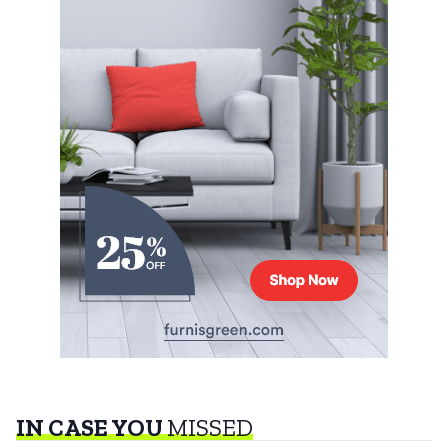
IN CASE YOU
MISSED