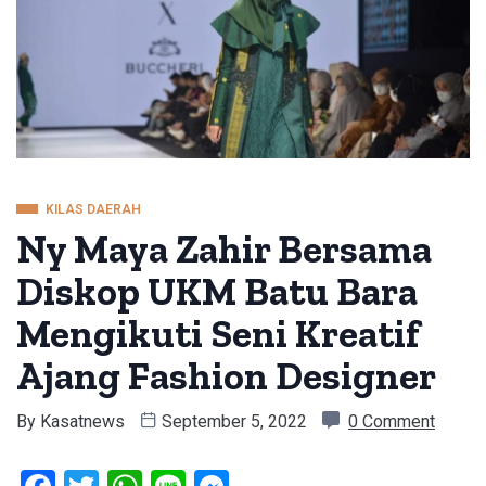
KILAS DAERAH
Ny Maya Zahir Bersama
Diskop UKM Batu Bara
Mengikuti Seni Kreatif
Ajang Fashion Designer
By
Kasatnews
September 5, 2022
0 Comment