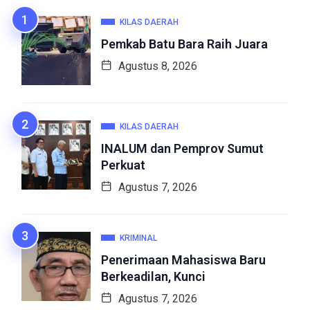
KILAS DAERAH
Pemkab Batu Bara Raih Juara
Agustus 8, 2026
KILAS DAERAH
INALUM dan Pemprov Sumut
Perkuat
Agustus 7, 2026
KRIMINAL
Penerimaan Mahasiswa Baru
Berkeadilan, Kunci
Agustus 7, 2026