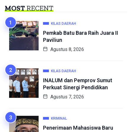
MOST
RECENT
KILAS DAERAH
Pemkab Batu Bara Raih Juara II
Paviliun
Agustus 8, 2026
KILAS DAERAH
INALUM dan Pemprov Sumut
Perkuat Sinergi Pendidikan
Agustus 7, 2026
KRIMINAL
Penerimaan Mahasiswa Baru