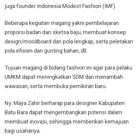
juga founder Indonesia Modest Fashion (IMF).
Beberapa kegiatan magang yakni pembelajaran
proporsi badan dan sketsa baju, membuat konsep
design/moodboard dan pola lengkap, serta peletakan
pola efisien dan gunting bahan, dll.
Tujuan magang di bidang fashion ini agar para pelaku
UMKM dapat meningkatkan SDM dan menambah
wawasan, serta membuka pemikiran baru.
Ny. Maya Zahir berharap para designer Kabupaten
Batu Bara dapat mengembangkan potensi dalam
membuat inovasi, sehingga memberikan kemajuan
bagi usahanya.