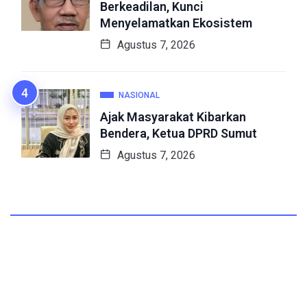
Berkeadilan, Kunci
Menyelamatkan Ekosistem
Agustus 7, 2026
NASIONAL
Ajak Masyarakat Kibarkan
Bendera, Ketua DPRD Sumut
Agustus 7, 2026