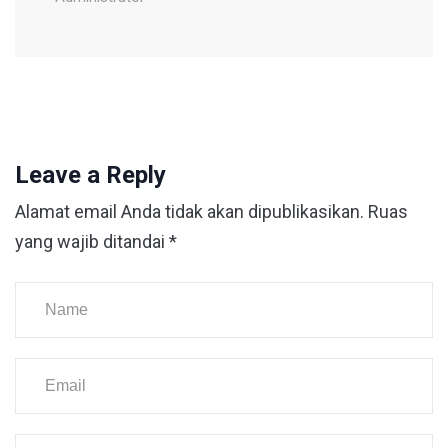
Leave a Reply
Alamat email Anda tidak akan dipublikasikan.
Ruas
yang wajib ditandai
*