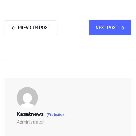
PREVIOUS POST
NEXT POST
Kasatnews
(Website)
Administrator