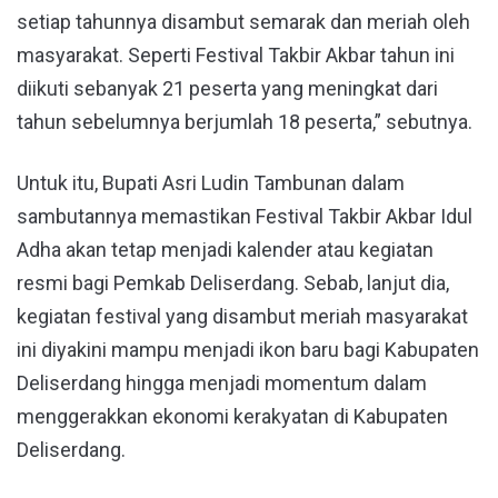
setiap tahunnya disambut semarak dan meriah oleh
masyarakat. Seperti Festival Takbir Akbar tahun ini
diikuti sebanyak 21 peserta yang meningkat dari
tahun sebelumnya berjumlah 18 peserta,” sebutnya.
Untuk itu, Bupati Asri Ludin Tambunan dalam
sambutannya memastikan Festival Takbir Akbar Idul
Adha akan tetap menjadi kalender atau kegiatan
resmi bagi Pemkab Deliserdang. Sebab, lanjut dia,
kegiatan festival yang disambut meriah masyarakat
ini diyakini mampu menjadi ikon baru bagi Kabupaten
Deliserdang hingga menjadi momentum dalam
menggerakkan ekonomi kerakyatan di Kabupaten
Deliserdang.