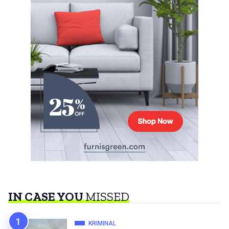
IN CASE YOU
MISSED
KRIMINAL