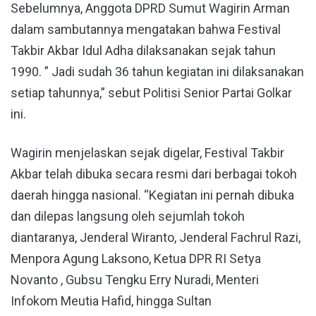
Sebelumnya, Anggota DPRD Sumut Wagirin Arman
dalam sambutannya mengatakan bahwa Festival
Takbir Akbar Idul Adha dilaksanakan sejak tahun
1990. ” Jadi sudah 36 tahun kegiatan ini dilaksanakan
setiap tahunnya,” sebut Politisi Senior Partai Golkar
ini.
Wagirin menjelaskan sejak digelar, Festival Takbir
Akbar telah dibuka secara resmi dari berbagai tokoh
daerah hingga nasional. “Kegiatan ini pernah dibuka
dan dilepas langsung oleh sejumlah tokoh
diantaranya, Jenderal Wiranto, Jenderal Fachrul Razi,
Menpora Agung Laksono, Ketua DPR RI Setya
Novanto , Gubsu Tengku Erry Nuradi, Menteri
Infokom Meutia Hafid, hingga Sultan