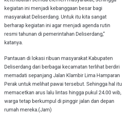
kegiatan ini menjadi kebanggaan besar bagi
masyarakat Deliserdang. Untuk itu kita sangat
berharap kegiatan ini agar menjadi agenda rutin
resmi tahunan di pemerintahan Deliserdang,”
katanya.
Pantauan di lokasi ribuan masyarakat Kabupaten
Deliserdang dari berbagai kecamatan terlihat berdiri
memadati sepanjang Jalan Klambir Lima Hamparan
Perak untuk melihat pawai tersebut. Sehingga hal itu
memacetkan arus lalu lintas hingga pukul 24.00 wib,
warga tetap berkumpul di pinggir jalan dan depan
rumah mereka.(Jam)