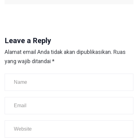
Leave a Reply
Alamat email Anda tidak akan dipublikasikan.
Ruas
yang wajib ditandai
*