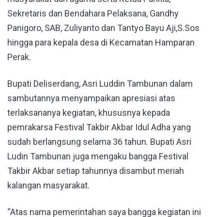
Sekretaris dan Bendahara Pelaksana, Gandhy
Panigoro, SAB, Zuliyanto dan Tantyo Bayu Aji,S.Sos
hingga para kepala desa di Kecamatan Hamparan
Perak.
Bupati Deliserdang, Asri Luddin Tambunan dalam
sambutannya menyampaikan apresiasi atas
terlaksananya kegiatan, khususnya kepada
pemrakarsa Festival Takbir Akbar Idul Adha yang
sudah berlangsung selama 36 tahun. Bupati Asri
Ludin Tambunan juga mengaku bangga Festival
Takbir Akbar setiap tahunnya disambut meriah
kalangan masyarakat.
“Atas nama pemerintahan saya bangga kegiatan ini