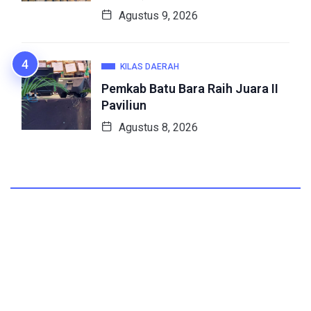
Agustus 9, 2026
KILAS DAERAH
Pemkab Batu Bara Raih Juara II
Paviliun
Agustus 8, 2026