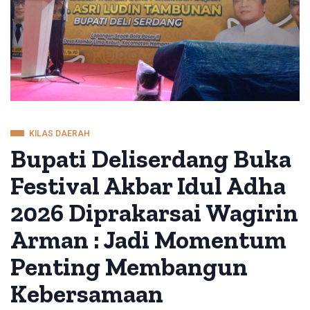
KILAS DAERAH
Bupati Deliserdang Buka
Festival Akbar Idul Adha
2026 Diprakarsai Wagirin
Arman : Jadi Momentum
Penting Membangun
Kebersamaan