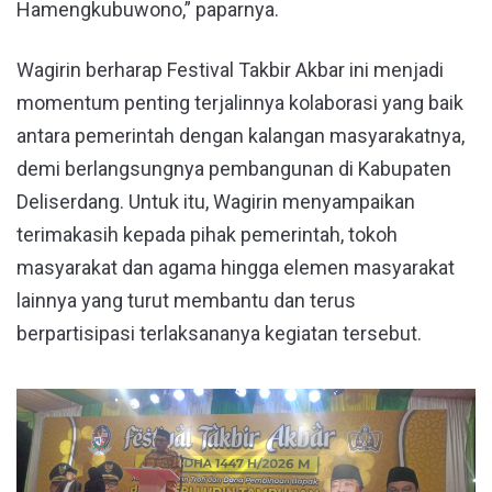
Hamengkubuwono,” paparnya.
Wagirin berharap Festival Takbir Akbar ini menjadi
momentum penting terjalinnya kolaborasi yang baik
antara pemerintah dengan kalangan masyarakatnya,
demi berlangsungnya pembangunan di Kabupaten
Deliserdang. Untuk itu, Wagirin menyampaikan
terimakasih kepada pihak pemerintah, tokoh
masyarakat dan agama hingga elemen masyarakat
lainnya yang turut membantu dan terus
berpartisipasi terlaksananya kegiatan tersebut.