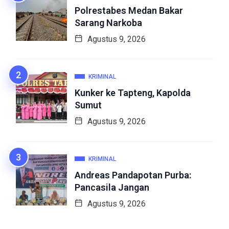
Polrestabes Medan Bakar
Sarang Narkoba
Agustus 9, 2026
KRIMINAL
Kunker ke Tapteng, Kapolda
Sumut
Agustus 9, 2026
KRIMINAL
Andreas Pandapotan Purba:
Pancasila Jangan
Agustus 9, 2026