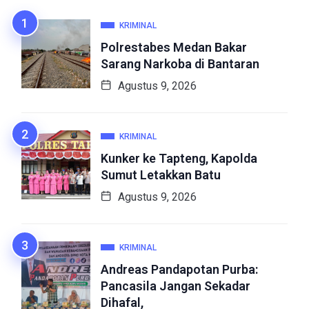
KRIMINAL
Polrestabes Medan Bakar
Sarang Narkoba di Bantaran
Agustus 9, 2026
KRIMINAL
Kunker ke Tapteng, Kapolda
Sumut Letakkan Batu
Agustus 9, 2026
KRIMINAL
Andreas Pandapotan Purba:
Pancasila Jangan Sekadar
Dihafal,