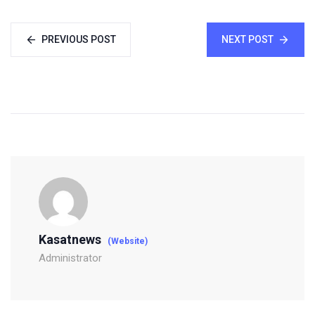
PREVIOUS POST
NEXT POST
Kasatnews
(Website)
Administrator