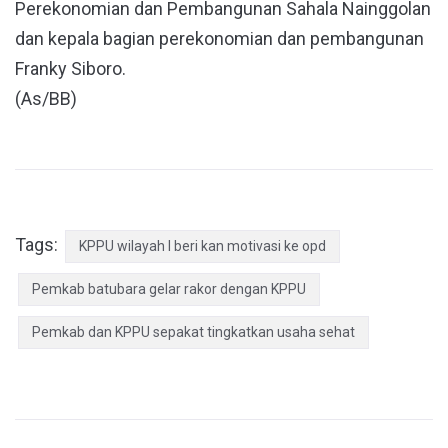
Perekonomian dan Pembangunan Sahala Nainggolan
dan kepala bagian perekonomian dan pembangunan
Franky Siboro.
(As/BB)
Tags:
KPPU wilayah I beri kan motivasi ke opd
Pemkab batubara gelar rakor dengan KPPU
Pemkab dan KPPU sepakat tingkatkan usaha sehat