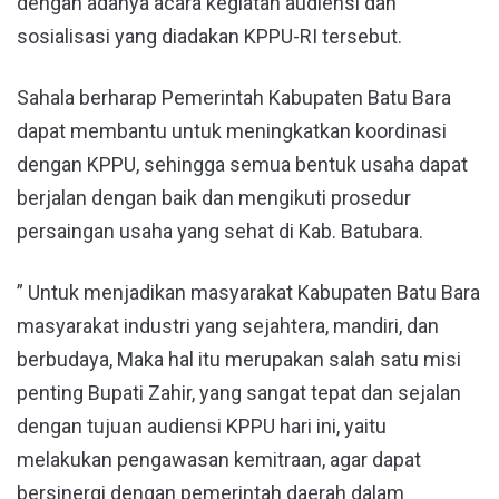
dengan adanya acara kegiatan audiensi dan
sosialisasi yang diadakan KPPU-RI tersebut.
Sahala berharap Pemerintah Kabupaten Batu Bara
dapat membantu untuk meningkatkan koordinasi
dengan KPPU, sehingga semua bentuk usaha dapat
berjalan dengan baik dan mengikuti prosedur
persaingan usaha yang sehat di Kab. Batubara.
” Untuk menjadikan masyarakat Kabupaten Batu Bara
masyarakat industri yang sejahtera, mandiri, dan
berbudaya, Maka hal itu merupakan salah satu misi
penting Bupati Zahir, yang sangat tepat dan sejalan
dengan tujuan audiensi KPPU hari ini, yaitu
melakukan pengawasan kemitraan, agar dapat
bersinergi dengan pemerintah daerah dalam