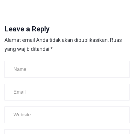
Leave a Reply
Alamat email Anda tidak akan dipublikasikan.
Ruas
yang wajib ditandai
*