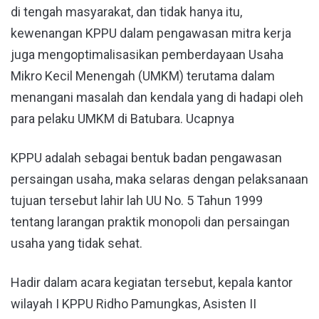
di tengah masyarakat, dan tidak hanya itu,
kewenangan KPPU dalam pengawasan mitra kerja
juga mengoptimalisasikan pemberdayaan Usaha
Mikro Kecil Menengah (UMKM) terutama dalam
menangani masalah dan kendala yang di hadapi oleh
para pelaku UMKM di Batubara. Ucapnya
KPPU adalah sebagai bentuk badan pengawasan
persaingan usaha, maka selaras dengan pelaksanaan
tujuan tersebut lahir lah UU No. 5 Tahun 1999
tentang larangan praktik monopoli dan persaingan
usaha yang tidak sehat.
Hadir dalam acara kegiatan tersebut, kepala kantor
wilayah I KPPU Ridho Pamungkas, Asisten II