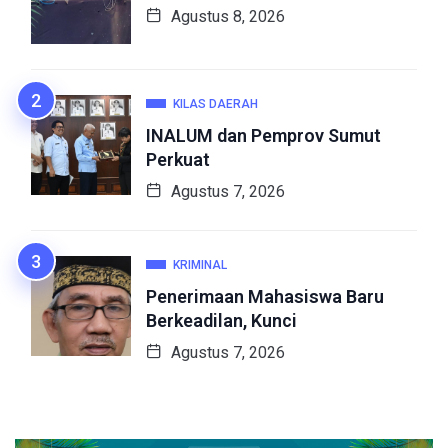
Agustus 8, 2026
KILAS DAERAH
INALUM dan Pemprov Sumut
Perkuat
Agustus 7, 2026
KRIMINAL
Penerimaan Mahasiswa Baru
Berkeadilan, Kunci
Agustus 7, 2026