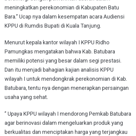
meningkatkan perekonomian di Kabupaten Batu
Bara.” Ucap nya dalam kesempatan acara Audiensi
KPPU di Rumdis Bupati di Kuala Tanjung.
Menurut kepala kantor wilayah I KPPU Ridho
Pamungkas mengatakan bahwa Kab. Batubara
memiliki potensi yang besar dalam segi prestasi.
Dan itu menjadi bahagian kajian analisis KPPU
wilayah I untuk mendongkrak perekonomian di Kab.
Batubara, tentu nya dengan menerapkan persaingan
usaha yang sehat.
” Upaya KPPU wilayah I mendorong Pemkab Batubara
agar berinovasi dalam mengeluarkan produk yang
berkualitas dan menciptakan harga yang terjangkau