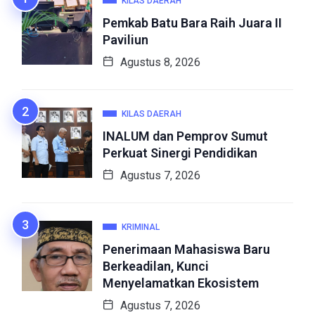
KILAS DAERAH
Pemkab Batu Bara Raih Juara II
Paviliun
Agustus 8, 2026
KILAS DAERAH
INALUM dan Pemprov Sumut
Perkuat Sinergi Pendidikan
Agustus 7, 2026
KRIMINAL
Penerimaan Mahasiswa Baru
Berkeadilan, Kunci
Menyelamatkan Ekosistem
Agustus 7, 2026