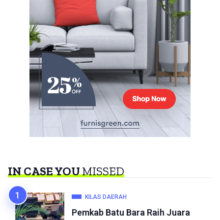
IN CASE YOU
MISSED
KILAS DAERAH
Pemkab Batu Bara Raih Juara