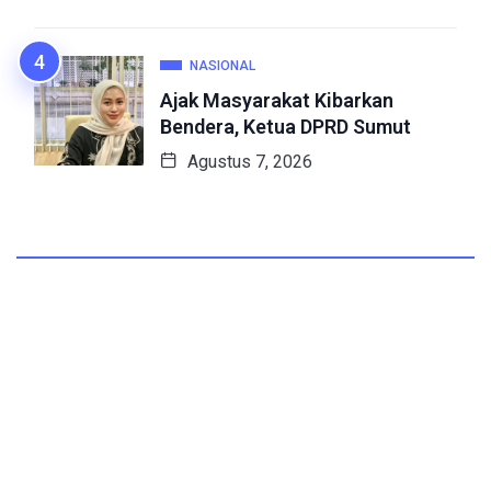
NASIONAL
Ajak Masyarakat Kibarkan
Bendera, Ketua DPRD Sumut
Agustus 7, 2026