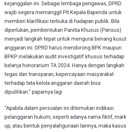
kejanggalan ini. Sebagai lembaga pengawas, DPRD
wajib segera memanggil Plt Kepala Bapenda untuk
memberi klarifikasi terbuka di hadapan publik. Bila
diperlukan, pembentukan Panitia Khusus (Pansus)
menjadi langkah tepat untuk mengurai benang kusut
anggaran ini. DPRD harus mendorong BPK maupun
BPKP melakukan audit investigatif khusus terhadap
belanja honorarium TA 2024. Hanya dengan langkah
tegas dan transparan, kepercayaan masyarakat
terhadap tata kelola anggaran daerah bisa
dipulihkan.” paparnya lagi
“Apabila dalam persoalan ini ditemukan indikasi
pelanggaran hukum, seperti adanya nama fiktif, mark
up, atau bentuk penyalahgunaan lainnya, maka kasus