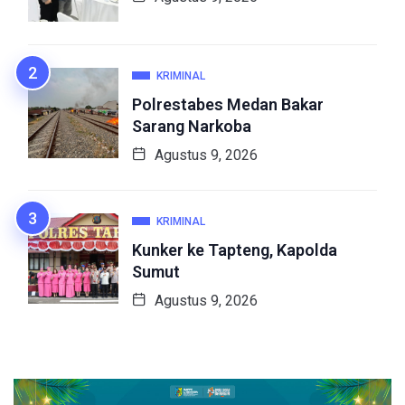
KRIMINAL
Polrestabes Medan Bakar
Sarang Narkoba
Agustus 9, 2026
KRIMINAL
Kunker ke Tapteng, Kapolda
Sumut
Agustus 9, 2026