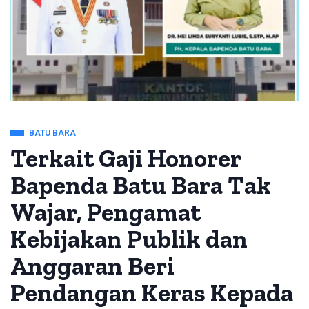
BATU BARA
Terkait Gaji Honorer
Bapenda Batu Bara Tak
Wajar, Pengamat
Kebijakan Publik dan
Anggaran Beri
Pendangan Keras Kepada