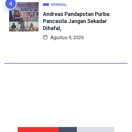
KRIMINAL
Andreas Pandapotan Purba:
Pancasila Jangan Sekadar
Dihafal,
Agustus 9, 2026