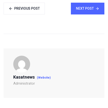
PREVIOUS POST
NEXT POST
Kasatnews
(Website)
Administrator