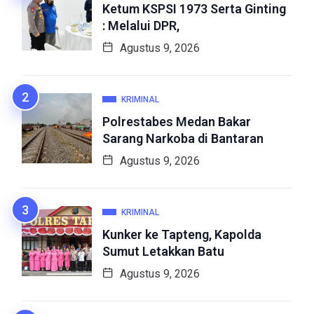
Ketum KSPSI 1973 Serta Ginting
: Melalui DPR,
Agustus 9, 2026
KRIMINAL
Polrestabes Medan Bakar
Sarang Narkoba di Bantaran
Agustus 9, 2026
KRIMINAL
Kunker ke Tapteng, Kapolda
Sumut Letakkan Batu
Agustus 9, 2026