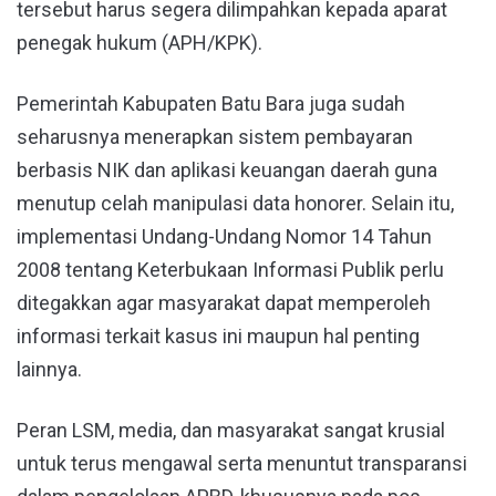
tersebut harus segera dilimpahkan kepada aparat
penegak hukum (APH/KPK).
Pemerintah Kabupaten Batu Bara juga sudah
seharusnya menerapkan sistem pembayaran
berbasis NIK dan aplikasi keuangan daerah guna
menutup celah manipulasi data honorer. Selain itu,
implementasi Undang-Undang Nomor 14 Tahun
2008 tentang Keterbukaan Informasi Publik perlu
ditegakkan agar masyarakat dapat memperoleh
informasi terkait kasus ini maupun hal penting
lainnya.
Peran LSM, media, dan masyarakat sangat krusial
untuk terus mengawal serta menuntut transparansi