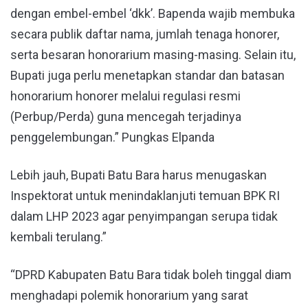
dengan embel-embel ‘dkk’. Bapenda wajib membuka
secara publik daftar nama, jumlah tenaga honorer,
serta besaran honorarium masing-masing. Selain itu,
Bupati juga perlu menetapkan standar dan batasan
honorarium honorer melalui regulasi resmi
(Perbup/Perda) guna mencegah terjadinya
penggelembungan.” Pungkas Elpanda
Lebih jauh, Bupati Batu Bara harus menugaskan
Inspektorat untuk menindaklanjuti temuan BPK RI
dalam LHP 2023 agar penyimpangan serupa tidak
kembali terulang.”
“DPRD Kabupaten Batu Bara tidak boleh tinggal diam
menghadapi polemik honorarium yang sarat