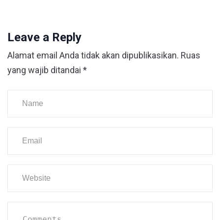
Leave a Reply
Alamat email Anda tidak akan dipublikasikan.
Ruas
yang wajib ditandai
*