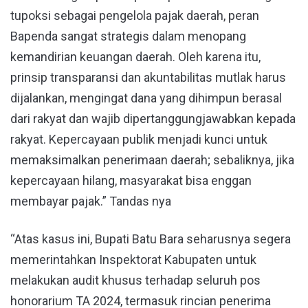
tupoksi sebagai pengelola pajak daerah, peran
Bapenda sangat strategis dalam menopang
kemandirian keuangan daerah. Oleh karena itu,
prinsip transparansi dan akuntabilitas mutlak harus
dijalankan, mengingat dana yang dihimpun berasal
dari rakyat dan wajib dipertanggungjawabkan kepada
rakyat. Kepercayaan publik menjadi kunci untuk
memaksimalkan penerimaan daerah; sebaliknya, jika
kepercayaan hilang, masyarakat bisa enggan
membayar pajak.” Tandas nya
“Atas kasus ini, Bupati Batu Bara seharusnya segera
memerintahkan Inspektorat Kabupaten untuk
melakukan audit khusus terhadap seluruh pos
honorarium TA 2024, termasuk rincian penerima