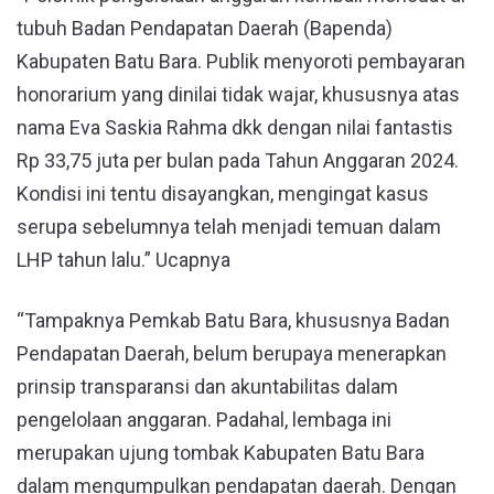
tubuh Badan Pendapatan Daerah (Bapenda)
Kabupaten Batu Bara. Publik menyoroti pembayaran
honorarium yang dinilai tidak wajar, khususnya atas
nama Eva Saskia Rahma dkk dengan nilai fantastis
Rp 33,75 juta per bulan pada Tahun Anggaran 2024.
Kondisi ini tentu disayangkan, mengingat kasus
serupa sebelumnya telah menjadi temuan dalam
LHP tahun lalu.” Ucapnya
“Tampaknya Pemkab Batu Bara, khususnya Badan
Pendapatan Daerah, belum berupaya menerapkan
prinsip transparansi dan akuntabilitas dalam
pengelolaan anggaran. Padahal, lembaga ini
merupakan ujung tombak Kabupaten Batu Bara
dalam mengumpulkan pendapatan daerah. Dengan