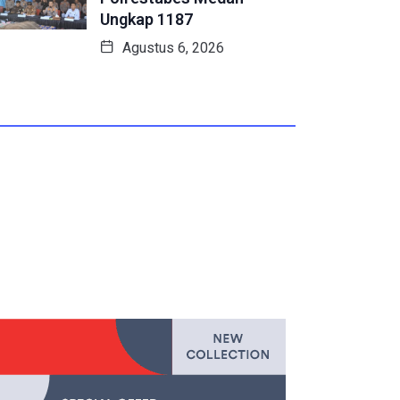
Ungkap 1187
Agustus 6, 2026