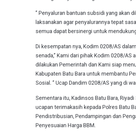
” Penyaluran bantuan subsidi yang akan d
laksanakan agar penyalurannya tepat sasa
semua dapat bersinergi untuk mendukung 
Di kesempatan nya, Kodim 0208/AS dalam
senada,” Kami dari pihak Kodim 0208/AS 
dilakukan Pemerintah dan Kami siap menu
Kabupaten Batu Bara untuk membantu Pe
Sosial. ” Ucap Dandim 0208/AS yang di waki
Sementara itu, Kadinsos Batu Bara, Riyad
ucapan terimakasih kepada Polres Batu 
Pendistribusian, Pendampingan dan Penga
Penyesuaian Harga BBM.