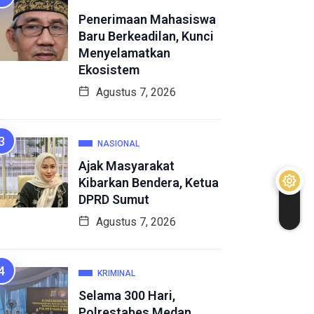
Penerimaan Mahasiswa
Baru Berkeadilan, Kunci
Menyelamatkan
Ekosistem
Agustus 7, 2026
NASIONAL
Ajak Masyarakat
Kibarkan Bendera, Ketua
DPRD Sumut
Agustus 7, 2026
KRIMINAL
Selama 300 Hari,
Polrestabes Medan