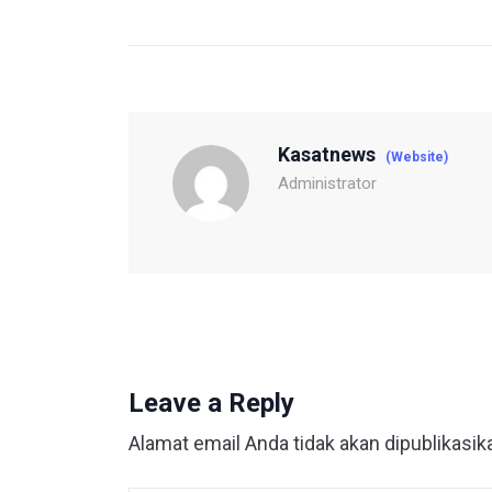
Kasatnews
(Website)
Administrator
Leave a Reply
Alamat email Anda tidak akan dipublikasik