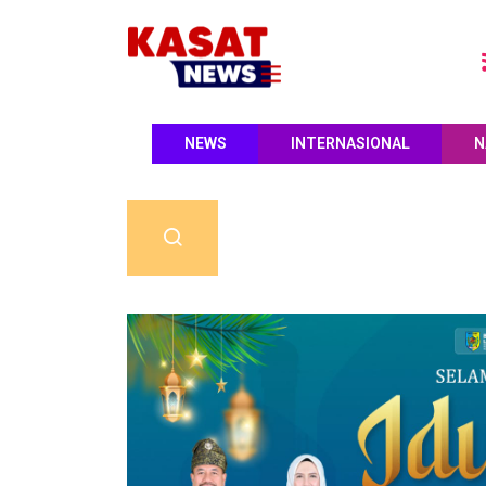
NEWS
INTERNASIONAL
N