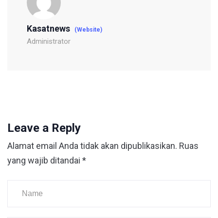
Kasatnews
(Website)
Administrator
Leave a Reply
Alamat email Anda tidak akan dipublikasikan.
Ruas
yang wajib ditandai
*