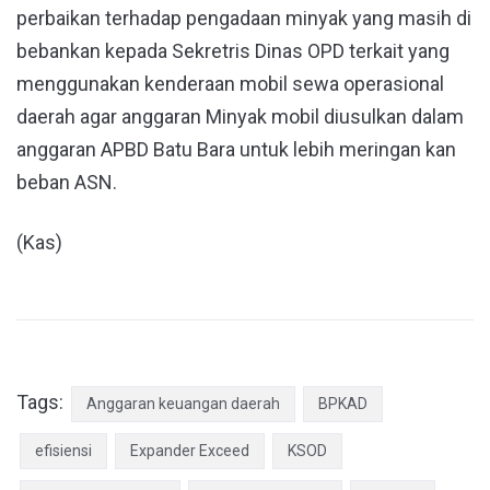
perbaikan terhadap pengadaan minyak yang masih di
bebankan kepada Sekretris Dinas OPD terkait yang
menggunakan kenderaan mobil sewa operasional
daerah agar anggaran Minyak mobil diusulkan dalam
anggaran APBD Batu Bara untuk lebih meringan kan
beban ASN.
(Kas)
Tags:
Anggaran keuangan daerah
BPKAD
efisiensi
Expander Exceed
KSOD