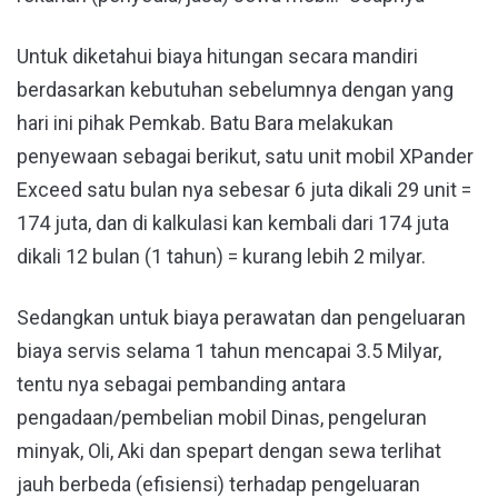
Untuk diketahui biaya hitungan secara mandiri
berdasarkan kebutuhan sebelumnya dengan yang
hari ini pihak Pemkab. Batu Bara melakukan
penyewaan sebagai berikut, satu unit mobil XPander
Exceed satu bulan nya sebesar 6 juta dikali 29 unit =
174 juta, dan di kalkulasi kan kembali dari 174 juta
dikali 12 bulan (1 tahun) = kurang lebih 2 milyar.
Sedangkan untuk biaya perawatan dan pengeluaran
biaya servis selama 1 tahun mencapai 3.5 Milyar,
tentu nya sebagai pembanding antara
pengadaan/pembelian mobil Dinas, pengeluran
minyak, Oli, Aki dan spepart dengan sewa terlihat
jauh berbeda (efisiensi) terhadap pengeluaran