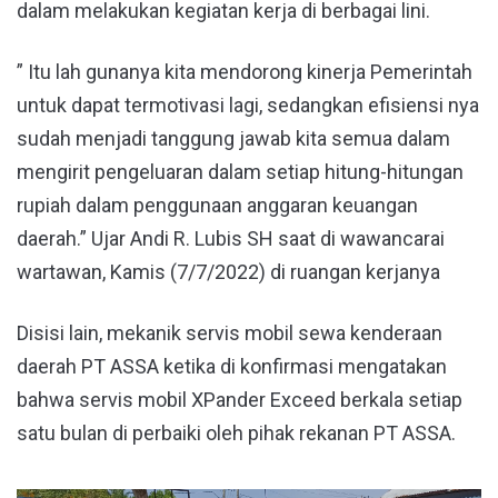
dalam melakukan kegiatan kerja di berbagai lini.
” Itu lah gunanya kita mendorong kinerja Pemerintah
untuk dapat termotivasi lagi, sedangkan efisiensi nya
sudah menjadi tanggung jawab kita semua dalam
mengirit pengeluaran dalam setiap hitung-hitungan
rupiah dalam penggunaan anggaran keuangan
daerah.” Ujar Andi R. Lubis SH saat di wawancarai
wartawan, Kamis (7/7/2022) di ruangan kerjanya
Disisi lain, mekanik servis mobil sewa kenderaan
daerah PT ASSA ketika di konfirmasi mengatakan
bahwa servis mobil XPander Exceed berkala setiap
satu bulan di perbaiki oleh pihak rekanan PT ASSA.