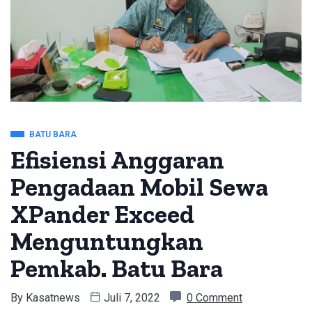
BATU BARA
Efisiensi Anggaran
Pengadaan Mobil Sewa
XPander Exceed
Menguntungkan
Pemkab. Batu Bara
By
Kasatnews
Juli 7, 2022
0 Comment