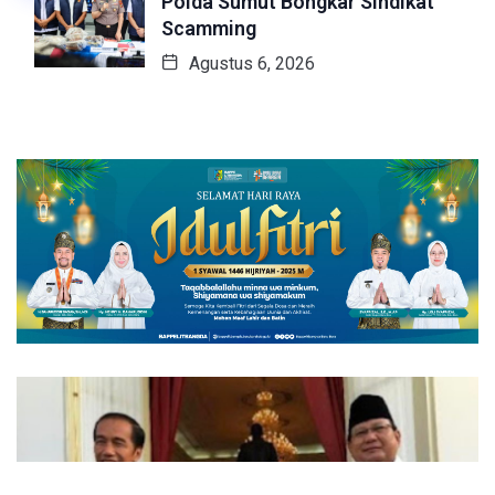
Polda Sumut Bongkar Sindikat
Scamming
Agustus 6, 2026