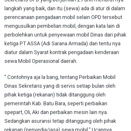
langkah yang baik, dan itu (sewa) ada di atur di dalam
perencanaan pengadaan mobil selain OPD tersebut
mengusulkan pembelian mobil, dengan kata lain di
perbolehkan untuk penyewaan mobil Dinas dari pihak
ketiga PT ASSA (Adi Sarana Armada) dan tentu nya
diatur dalam Syarat kontrak pengadaan kenderaan
sewa Mobil Operasional daerah.
” Contohnya aja la bang, tentang Perbaikan Mobil
Dinas Sekretaris yang di servis setiap bulan oleh
pihak ketiga (rekanan) tidak ditanggung oleh
pemerintah Kab. Batu Bara, seperti perbaikan
spepart, Oli, Aki dan perbaikan mesin lain nya.
Sedangkan asuransi tetap ditanggung oleh pihak
rekanan (penyedia/jasa) sewa mobil.” Ucapnya