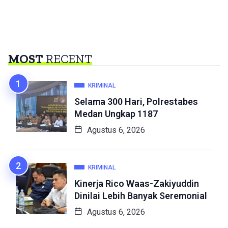
MOST
RECENT
KRIMINAL
Selama 300 Hari, Polrestabes
Medan Ungkap 1187
Agustus 6, 2026
KRIMINAL
Kinerja Rico Waas-Zakiyuddin
Dinilai Lebih Banyak Seremonial
Agustus 6, 2026