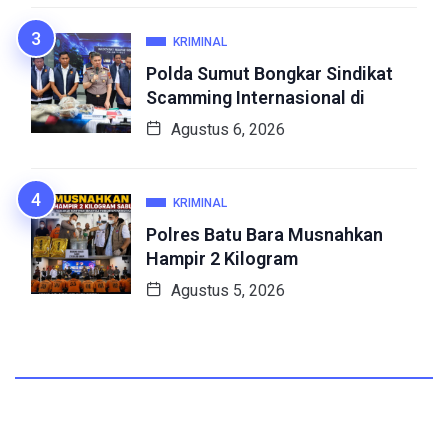
KRIMINAL
Polda Sumut Bongkar Sindikat
Scamming Internasional di
Agustus 6, 2026
KRIMINAL
Polres Batu Bara Musnahkan
Hampir 2 Kilogram
Agustus 5, 2026