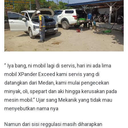
” Iya bang, ni mobil lagi di servis, hari ini ada lima
mobil XPander Exceed kami servis yang di
datangkan dari Medan, kami mulai pengecekan
minyak, oli, spepart dan aki hingga kerusakan pada
mesin mobil.” Ujar sang Mekanik yang tidak mau
menyebutkan nama nya
Namun dari sisi reggulasi masih diharapkan