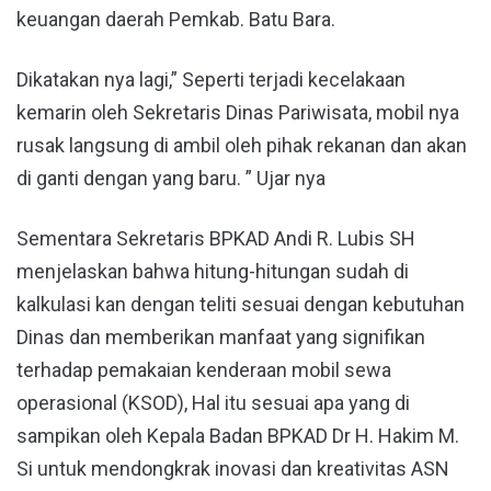
keuangan daerah Pemkab. Batu Bara.
Dikatakan nya lagi,” Seperti terjadi kecelakaan
kemarin oleh Sekretaris Dinas Pariwisata, mobil nya
rusak langsung di ambil oleh pihak rekanan dan akan
di ganti dengan yang baru. ” Ujar nya
Sementara Sekretaris BPKAD Andi R. Lubis SH
menjelaskan bahwa hitung-hitungan sudah di
kalkulasi kan dengan teliti sesuai dengan kebutuhan
Dinas dan memberikan manfaat yang signifikan
terhadap pemakaian kenderaan mobil sewa
operasional (KSOD), Hal itu sesuai apa yang di
sampikan oleh Kepala Badan BPKAD Dr H. Hakim M.
Si untuk mendongkrak inovasi dan kreativitas ASN