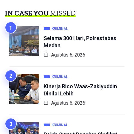
IN CASE YOU
MISSED
KRIMINAL
Selama 300 Hari, Polrestabes
Medan
Agustus 6, 2026
KRIMINAL
Kinerja Rico Waas-Zakiyuddin
Dinilai Lebih
Agustus 6, 2026
KRIMINAL