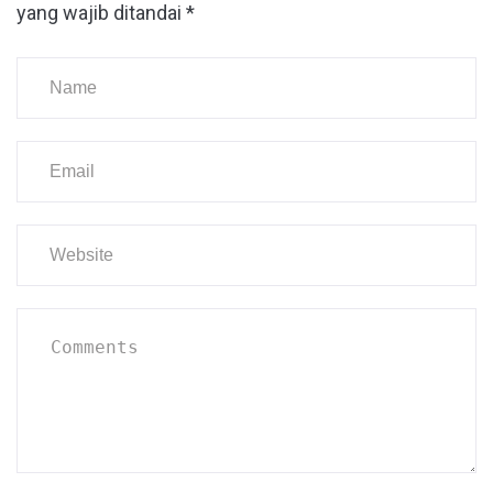
yang wajib ditandai
*