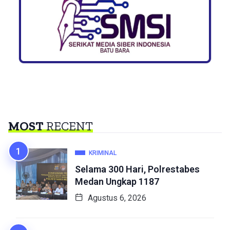
MOST
RECENT
KRIMINAL
Selama 300 Hari, Polrestabes
Medan Ungkap 1187
Agustus 6, 2026