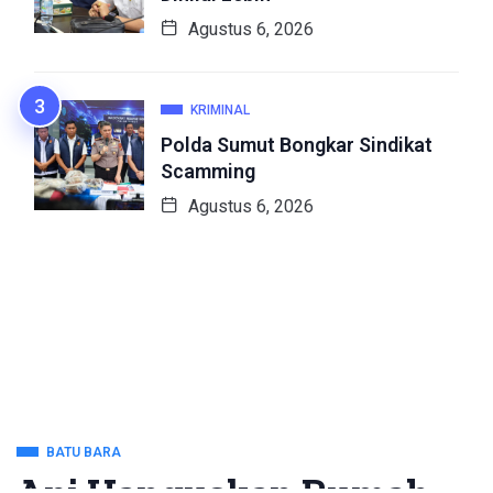
Agustus 6, 2026
KRIMINAL
Polda Sumut Bongkar Sindikat
Scamming
Agustus 6, 2026