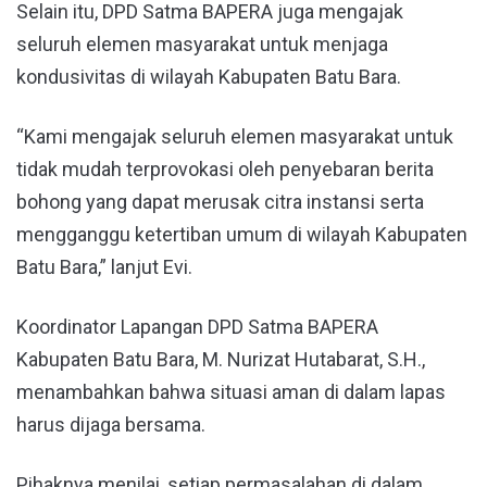
Selain itu, DPD Satma BAPERA juga mengajak
seluruh elemen masyarakat untuk menjaga
kondusivitas di wilayah Kabupaten Batu Bara.
“Kami mengajak seluruh elemen masyarakat untuk
tidak mudah terprovokasi oleh penyebaran berita
bohong yang dapat merusak citra instansi serta
mengganggu ketertiban umum di wilayah Kabupaten
Batu Bara,” lanjut Evi.
Koordinator Lapangan DPD Satma BAPERA
Kabupaten Batu Bara, M. Nurizat Hutabarat, S.H.,
menambahkan bahwa situasi aman di dalam lapas
harus dijaga bersama.
Pihaknya menilai, setiap permasalahan di dalam