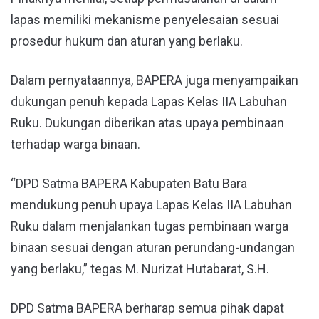
lapas memiliki mekanisme penyelesaian sesuai
prosedur hukum dan aturan yang berlaku.
Dalam pernyataannya, BAPERA juga menyampaikan
dukungan penuh kepada Lapas Kelas IIA Labuhan
Ruku. Dukungan diberikan atas upaya pembinaan
terhadap warga binaan.
“DPD Satma BAPERA Kabupaten Batu Bara
mendukung penuh upaya Lapas Kelas IIA Labuhan
Ruku dalam menjalankan tugas pembinaan warga
binaan sesuai dengan aturan perundang-undangan
yang berlaku,” tegas M. Nurizat Hutabarat, S.H.
DPD Satma BAPERA berharap semua pihak dapat