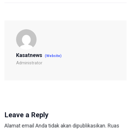
Kasatnews
(Website)
Administrator
Leave a Reply
Alamat email Anda tidak akan dipublikasikan.
Ruas