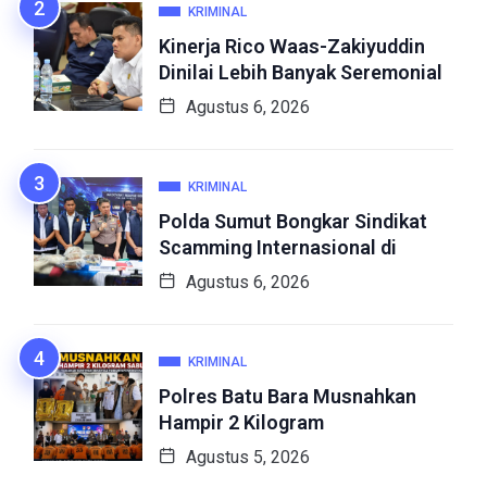
KRIMINAL
Kinerja Rico Waas-Zakiyuddin
Dinilai Lebih Banyak Seremonial
Agustus 6, 2026
KRIMINAL
Polda Sumut Bongkar Sindikat
Scamming Internasional di
Agustus 6, 2026
KRIMINAL
Polres Batu Bara Musnahkan
Hampir 2 Kilogram
Agustus 5, 2026