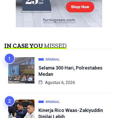
IN CASE YOU
MISSED
KRIMINAL
Selama 300 Hari, Polrestabes
Medan
Agustus 6, 2026
KRIMINAL
Kinerja Rico Waas-Zakiyuddin
Dinilai Lebih