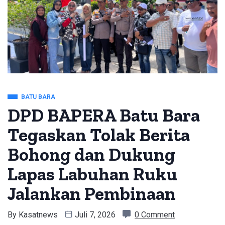
BATU BARA
DPD BAPERA Batu Bara
Tegaskan Tolak Berita
Bohong dan Dukung
Lapas Labuhan Ruku
Jalankan Pembinaan
By
Kasatnews
Juli 7, 2026
0 Comment