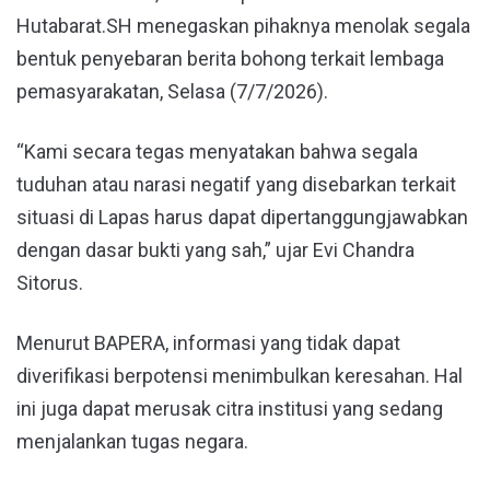
Hutabarat.SH menegaskan pihaknya menolak segala
bentuk penyebaran berita bohong terkait lembaga
pemasyarakatan, Selasa (7/7/2026).
“Kami secara tegas menyatakan bahwa segala
tuduhan atau narasi negatif yang disebarkan terkait
situasi di Lapas harus dapat dipertanggungjawabkan
dengan dasar bukti yang sah,” ujar Evi Chandra
Sitorus.
Menurut BAPERA, informasi yang tidak dapat
diverifikasi berpotensi menimbulkan keresahan. Hal
ini juga dapat merusak citra institusi yang sedang
menjalankan tugas negara.