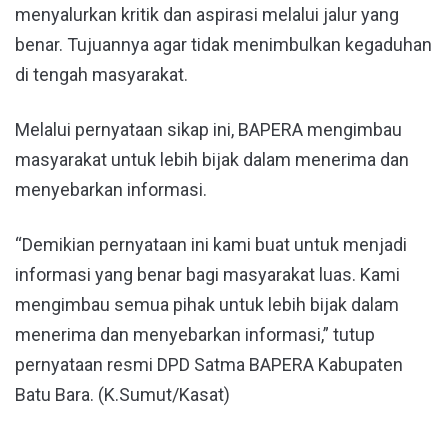
menyalurkan kritik dan aspirasi melalui jalur yang
benar. Tujuannya agar tidak menimbulkan kegaduhan
di tengah masyarakat.
Melalui pernyataan sikap ini, BAPERA mengimbau
masyarakat untuk lebih bijak dalam menerima dan
menyebarkan informasi.
“Demikian pernyataan ini kami buat untuk menjadi
informasi yang benar bagi masyarakat luas. Kami
mengimbau semua pihak untuk lebih bijak dalam
menerima dan menyebarkan informasi,” tutup
pernyataan resmi DPD Satma BAPERA Kabupaten
Batu Bara. (K.Sumut/Kasat)