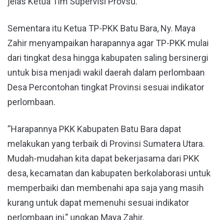
jelas Ketua Tim Supervisi Provsu.
Sementara itu Ketua TP-PKK Batu Bara, Ny. Maya
Zahir menyampaikan harapannya agar TP-PKK mulai
dari tingkat desa hingga kabupaten saling bersinergi
untuk bisa menjadi wakil daerah dalam perlombaan
Desa Percontohan tingkat Provinsi sesuai indikator
perlombaan.
“Harapannya PKK Kabupaten Batu Bara dapat
melakukan yang terbaik di Provinsi Sumatera Utara.
Mudah-mudahan kita dapat bekerjasama dari PKK
desa, kecamatan dan kabupaten berkolaborasi untuk
memperbaiki dan membenahi apa saja yang masih
kurang untuk dapat memenuhi sesuai indikator
perlombaan ini,” ungkap Maya Zahir.