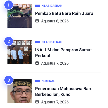
KILAS DAERAH
Pemkab Batu Bara Raih Juara
Agustus 8, 2026
KILAS DAERAH
INALUM dan Pemprov Sumut
Perkuat
Agustus 7, 2026
KRIMINAL
Penerimaan Mahasiswa Baru
Berkeadilan, Kunci
Agustus 7, 2026