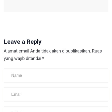
Leave a Reply
Alamat email Anda tidak akan dipublikasikan.
Ruas
yang wajib ditandai
*