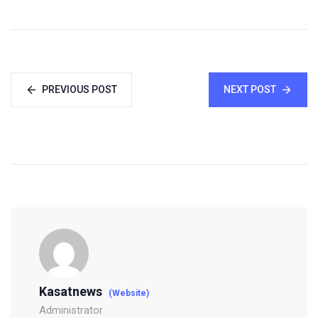
PREVIOUS POST
NEXT POST
Kasatnews
(Website)
Administrator