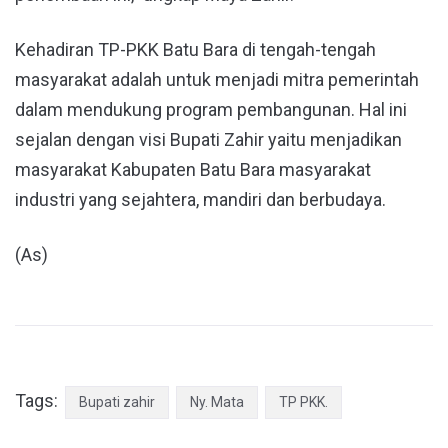
Kehadiran TP-PKK Batu Bara di tengah-tengah
masyarakat adalah untuk menjadi mitra pemerintah
dalam mendukung program pembangunan. Hal ini
sejalan dengan visi Bupati Zahir yaitu menjadikan
masyarakat Kabupaten Batu Bara masyarakat
industri yang sejahtera, mandiri dan berbudaya.
(As)
Tags:
Bupati zahir
Ny. Mata
TP PKK.