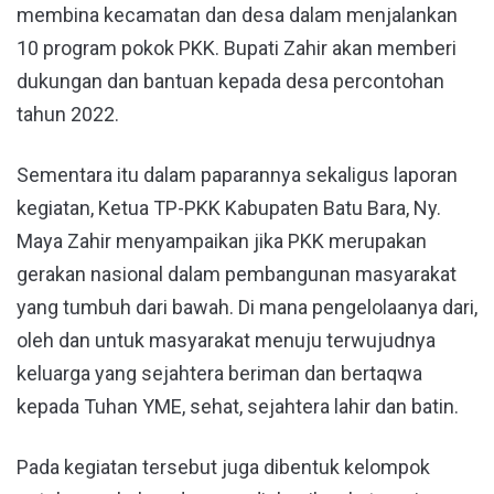
membina kecamatan dan desa dalam menjalankan
10 program pokok PKK. Bupati Zahir akan memberi
dukungan dan bantuan kepada desa percontohan
tahun 2022.
Sementara itu dalam paparannya sekaligus laporan
kegiatan, Ketua TP-PKK Kabupaten Batu Bara, Ny.
Maya Zahir menyampaikan jika PKK merupakan
gerakan nasional dalam pembangunan masyarakat
yang tumbuh dari bawah. Di mana pengelolaanya dari,
oleh dan untuk masyarakat menuju terwujudnya
keluarga yang sejahtera beriman dan bertaqwa
kepada Tuhan YME, sehat, sejahtera lahir dan batin.
Pada kegiatan tersebut juga dibentuk kelompok