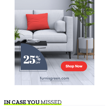
IN CASE YOU
MISSED