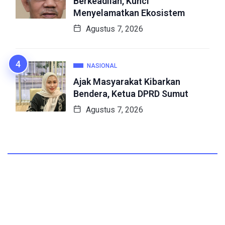
Berkeadilan, Kunci
Menyelamatkan Ekosistem
Agustus 7, 2026
NASIONAL
Ajak Masyarakat Kibarkan
Bendera, Ketua DPRD Sumut
Agustus 7, 2026