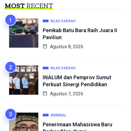
MOST
RECENT
KILAS DAERAH
Pemkab Batu Bara Raih Juara II
Paviliun
Agustus 8, 2026
KILAS DAERAH
INALUM dan Pemprov Sumut
Perkuat Sinergi Pendidikan
Agustus 7, 2026
KRIMINAL
Penerimaan Mahasiswa Baru