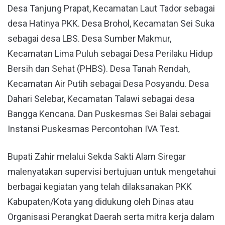
Desa Tanjung Prapat, Kecamatan Laut Tador sebagai
desa Hatinya PKK. Desa Brohol, Kecamatan Sei Suka
sebagai desa LBS. Desa Sumber Makmur,
Kecamatan Lima Puluh sebagai Desa Perilaku Hidup
Bersih dan Sehat (PHBS). Desa Tanah Rendah,
Kecamatan Air Putih sebagai Desa Posyandu. Desa
Dahari Selebar, Kecamatan Talawi sebagai desa
Bangga Kencana. Dan Puskesmas Sei Balai sebagai
Instansi Puskesmas Percontohan IVA Test.
Bupati Zahir melalui Sekda Sakti Alam Siregar
malenyatakan supervisi bertujuan untuk mengetahui
berbagai kegiatan yang telah dilaksanakan PKK
Kabupaten/Kota yang didukung oleh Dinas atau
Organisasi Perangkat Daerah serta mitra kerja dalam