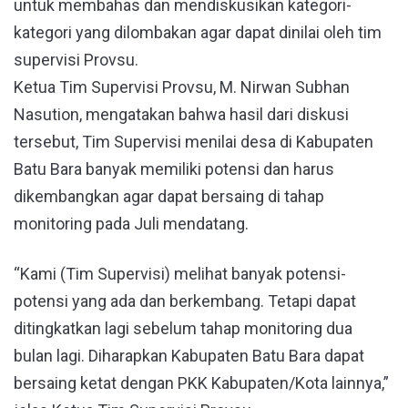
untuk membahas dan mendiskusikan kategori-
kategori yang dilombakan agar dapat dinilai oleh tim
supervisi Provsu.
Ketua Tim Supervisi Provsu, M. Nirwan Subhan
Nasution, mengatakan bahwa hasil dari diskusi
tersebut, Tim Supervisi menilai desa di Kabupaten
Batu Bara banyak memiliki potensi dan harus
dikembangkan agar dapat bersaing di tahap
monitoring pada Juli mendatang.
“Kami (Tim Supervisi) melihat banyak potensi-
potensi yang ada dan berkembang. Tetapi dapat
ditingkatkan lagi sebelum tahap monitoring dua
bulan lagi. Diharapkan Kabupaten Batu Bara dapat
bersaing ketat dengan PKK Kabupaten/Kota lainnya,”