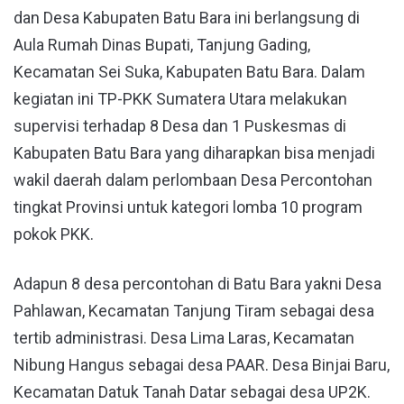
dan Desa Kabupaten Batu Bara ini berlangsung di
Aula Rumah Dinas Bupati, Tanjung Gading,
Kecamatan Sei Suka, Kabupaten Batu Bara. Dalam
kegiatan ini TP-PKK Sumatera Utara melakukan
supervisi terhadap 8 Desa dan 1 Puskesmas di
Kabupaten Batu Bara yang diharapkan bisa menjadi
wakil daerah dalam perlombaan Desa Percontohan
tingkat Provinsi untuk kategori lomba 10 program
pokok PKK.
Adapun 8 desa percontohan di Batu Bara yakni Desa
Pahlawan, Kecamatan Tanjung Tiram sebagai desa
tertib administrasi. Desa Lima Laras, Kecamatan
Nibung Hangus sebagai desa PAAR. Desa Binjai Baru,
Kecamatan Datuk Tanah Datar sebagai desa UP2K.