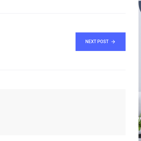
NEXT POST