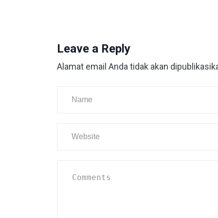
Leave a Reply
Alamat email Anda tidak akan dipublikasik