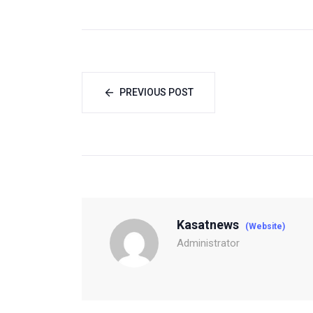
PREVIOUS POST
Kasatnews
(Website)
Administrator