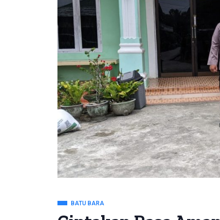
BATU BARA