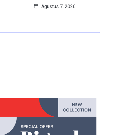
Agustus 7, 2026