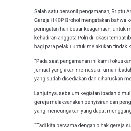
Salah satu personil pengamanan, Briptu 
Gereja HKBP Brohol mengatakan bahwa keg
peringatan hari besar keagamaan, untuk
kehadiran anggota Polri di lokasi tempat
bagi para pelaku untuk melakukan tindak 
“Pada saat pengamanan ini kami fokuskan 
jemaat yang akan memasuki rumah ibadah 
yang sudah disediakan dan diharuskan mem
Lanjutnya, sebelum kegiatan ibadah dimul
gereja melaksanakan penyisiran dan pengec
yang mencurigakan yang dapat menggangg
“Tadi kita bersama dengan pihak gereja 