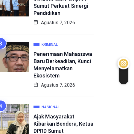
Sumut Perkuat Sinergi
Pendidikan
Agustus 7, 2026
KRIMINAL
Penerimaan Mahasiswa
Baru Berkeadilan, Kunci
Menyelamatkan
Ekosistem
Agustus 7, 2026
NASIONAL
Ajak Masyarakat
Kibarkan Bendera, Ketua
DPRD Sumut