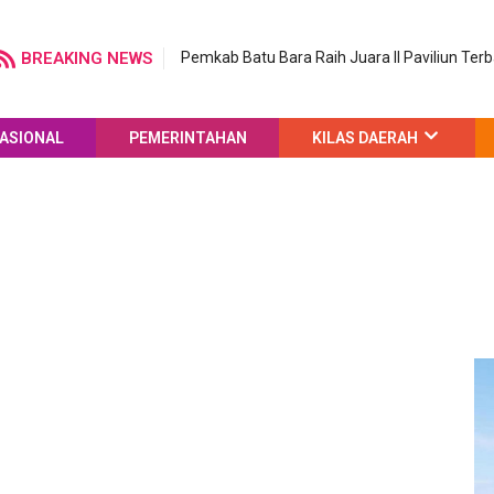
BREAKING NEWS
Pemkab Batu Bara Raih Juara II Paviliun Ter
ASIONAL
PEMERINTAHAN
KILAS DAERAH