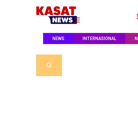
NEWS
INTERNASIONAL
N