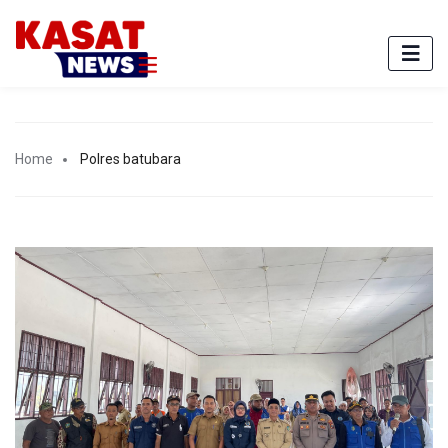
Home
Polres batubara