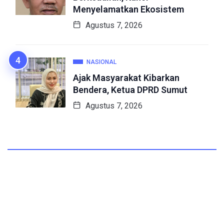
Menyelamatkan Ekosistem
Agustus 7, 2026
NASIONAL
Ajak Masyarakat Kibarkan
Bendera, Ketua DPRD Sumut
Agustus 7, 2026