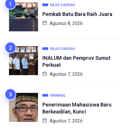
KILAS DAERAH
Pemkab Batu Bara Raih Juara
Agustus 8, 2026
KILAS DAERAH
INALUM dan Pemprov Sumut
Perkuat
Agustus 7, 2026
KRIMINAL
Penerimaan Mahasiswa Baru
Berkeadilan, Kunci
Agustus 7, 2026