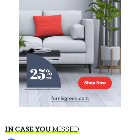
IN CASE YOU
MISSED