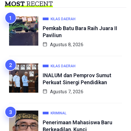
MOST
RECENT
KILAS DAERAH
Pemkab Batu Bara Raih Juara II
Paviliun
Agustus 8, 2026
KILAS DAERAH
INALUM dan Pemprov Sumut
Perkuat Sinergi Pendidikan
Agustus 7, 2026
KRIMINAL
Penerimaan Mahasiswa Baru
Berkeadilan, Kunci